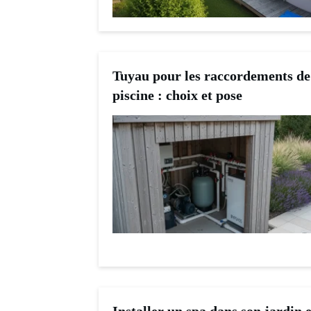
Tuyau pour les raccordements de
piscine : choix et pose