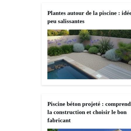
Plantes autour de la piscine : idé
peu salissantes
Piscine béton projeté : comprend
la construction et choisir le bon
fabricant