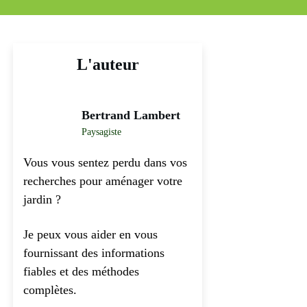
L'auteur
Bertrand Lambert
Paysagiste
Vous vous sentez perdu dans vos
recherches pour aménager votre
jardin ?
Je peux vous aider en vous
fournissant des informations
fiables et des méthodes
complètes.