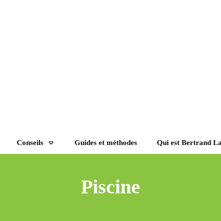
Conseils
Guides et méthodes
Qui est Bertrand L
Piscine