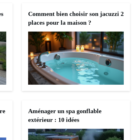
es
Comment bien choisir son jacuzzi 2
places pour la maison ?
re
Aménager un spa gonflable
extérieur : 10 idées