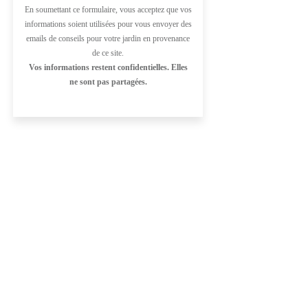
En soumettant ce formulaire, vous acceptez que vos
informations soient utilisées pour vous envoyer des
emails de conseils pour votre jardin en provenance
de ce site.
Vos informations restent confidentielles. Elles
ne sont pas partagées.