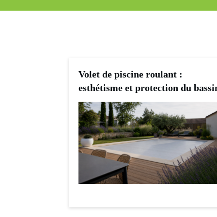
Volet de piscine roulant :
esthétisme et protection du bassi