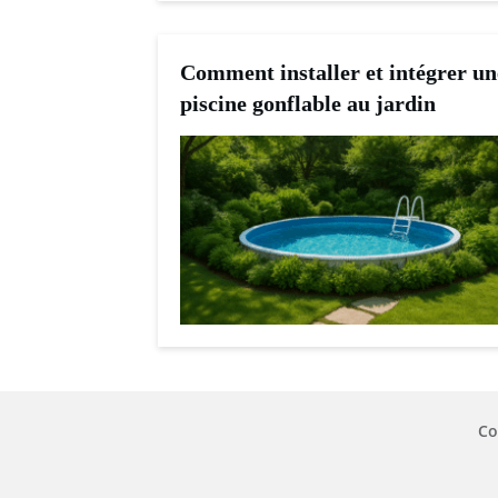
Comment installer et intégrer un
piscine gonflable au jardin
Co