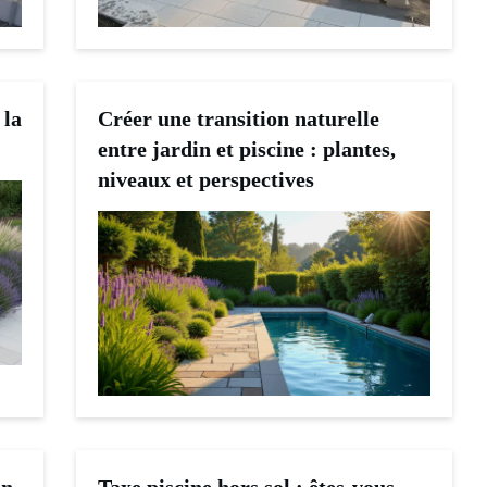
 la
Créer une transition naturelle
entre jardin et piscine : plantes,
niveaux et perspectives