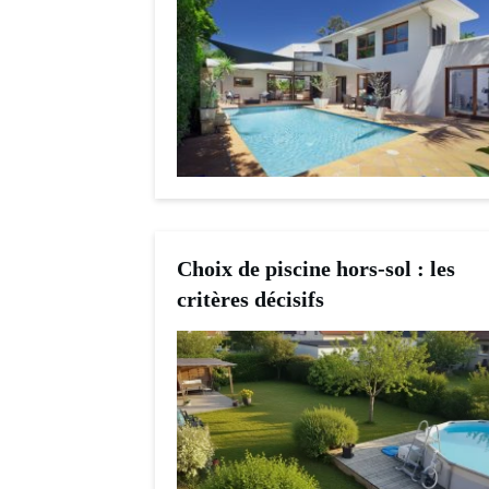
Choix de piscine hors-sol : les
critères décisifs