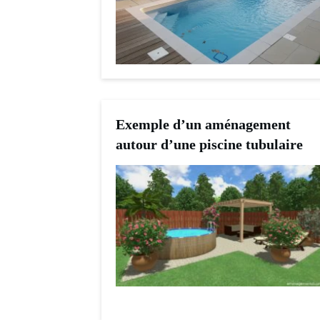
Exemple d’un aménagement
autour d’une piscine tubulaire