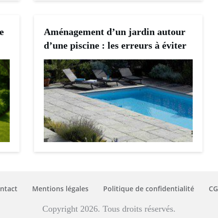
e
Aménagement d’un jardin autour
d’une piscine : les erreurs à éviter
ntact
Mentions légales
Politique de confidentialité
CG
Copyright 2026. Tous droits réservés.