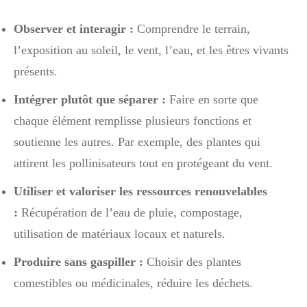
Observer et interagir :
Comprendre le terrain,
l’exposition au soleil, le vent, l’eau, et les êtres vivants
présents.
Intégrer plutôt que séparer :
Faire en sorte que
chaque élément remplisse plusieurs fonctions et
soutienne les autres. Par exemple, des plantes qui
attirent les pollinisateurs tout en protégeant du vent.
Utiliser et valoriser les ressources renouvelables
:
Récupération de l’eau de pluie, compostage,
utilisation de matériaux locaux et naturels.
Produire sans gaspiller :
Choisir des plantes
comestibles ou médicinales, réduire les déchets.