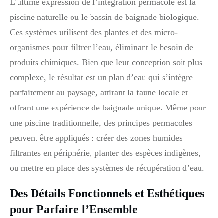
L’ultime expression de l’intégration permacole est la
piscine naturelle ou le bassin de baignade biologique.
Ces systèmes utilisent des plantes et des micro-
organismes pour filtrer l’eau, éliminant le besoin de
produits chimiques. Bien que leur conception soit plus
complexe, le résultat est un plan d’eau qui s’intègre
parfaitement au paysage, attirant la faune locale et
offrant une expérience de baignade unique. Même pour
une piscine traditionnelle, des principes permacoles
peuvent être appliqués : créer des zones humides
filtrantes en périphérie, planter des espèces indigènes,
ou mettre en place des systèmes de récupération d’eau.
Des Détails Fonctionnels et Esthétiques
pour Parfaire l’Ensemble