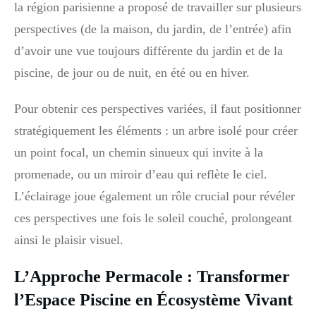
la région parisienne a proposé de travailler sur plusieurs
perspectives (de la maison, du jardin, de l’entrée) afin
d’avoir une vue toujours différente du jardin et de la
piscine, de jour ou de nuit, en été ou en hiver.
Pour obtenir ces perspectives variées, il faut positionner
stratégiquement les éléments : un arbre isolé pour créer
un point focal, un chemin sinueux qui invite à la
promenade, ou un miroir d’eau qui reflète le ciel.
L’éclairage joue également un rôle crucial pour révéler
ces perspectives une fois le soleil couché, prolongeant
ainsi le plaisir visuel.
L’Approche Permacole : Transformer
l’Espace Piscine en Écosystème Vivant