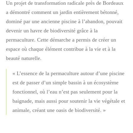
Un projet de transformation radicale près de Bordeaux
a démontré comment un jardin entièrement bétonné,
dominé par une ancienne piscine à l’abandon, pouvait
devenir un havre de biodiversité grâce à la
permaculture. Cette démarche a permis de créer un
espace où chaque élément contribue à la vie et à la
beauté naturelle.
« L’essence de la permaculture autour d’une piscine
est de passer d’un simple bassin à un écosystème
fonctionnel, où l’eau n’est pas seulement pour la
baignade, mais aussi pour soutenir la vie végétale et
animale, créant une oasis de biodiversité. »