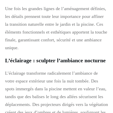
Une fois les grandes lignes de l’aménagement définies,
les détails prennent toute leur importance pour affiner
la transition naturelle entre le jardin et la piscine. Ces
éléments fonctionnels et esthétiques apportent la touche
finale, garantissant confort, sécurité et une ambiance
unique.
L’éclairage : sculpter l’ambiance nocturne
L’éclairage transforme radicalement l’ambiance de
votre espace extérieur une fois la nuit tombée. Des
spots immergés dans la piscine mettent en valeur l’eau,
tandis que des balises le long des allées sécurisent les
déplacements. Des projecteurs dirigés vers la végétation
créent des jeux d’ombres et de lumières, soulignant les