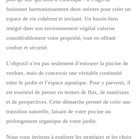
fusionner harmonieusement deux univers pour créer un
espace de vie cohérent et invitant. Un bassin bien
intégré dans son environnement végétal valorise
considérablement votre propriété, tout en offrant
confort et sécurité.
L’objectif n’est pas seulement d’entourer la piscine de
verdure, mais de concevoir une véritable continuité
entre le jardin et l’espace aquatique. Pour y parvenir, il
est essentiel de penser en termes de flux, de matériaux
et de perspectives. Cette démarche permet de créer une
transition naturelle, faisant de votre piscine un
prolongement organique de votre jardin.
Nous vous invitons à explorer les stratégies et les choix