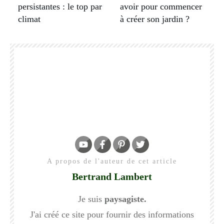
persistantes : le top par
avoir pour commencer
climat
à créer son jardin ?
A propos de l'auteur de cet article
Bertrand Lambert
Je suis
paysagiste.
J'ai créé ce site pour fournir des informations