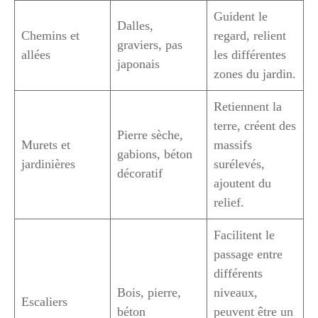
Guident le
Dalles,
Chemins et
regard, relient
graviers, pas
allées
les différentes
japonais
zones du jardin.
Retiennent la
terre, créent des
Pierre sèche,
Murets et
massifs
gabions, béton
jardinières
surélevés,
décoratif
ajoutent du
relief.
Facilitent le
passage entre
différents
Bois, pierre,
niveaux,
Escaliers
béton
peuvent être un