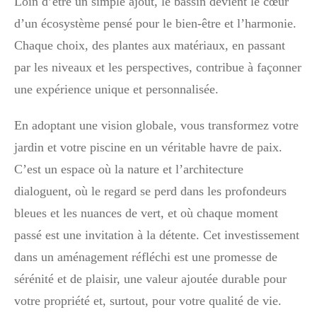
Loin d’être un simple ajout, le bassin devient le cœur
d’un écosystème pensé pour le bien-être et l’harmonie.
Chaque choix, des plantes aux matériaux, en passant
par les niveaux et les perspectives, contribue à façonner
une expérience unique et personnalisée.
En adoptant une vision globale, vous transformez votre
jardin et votre piscine en un véritable havre de paix.
C’est un espace où la nature et l’architecture
dialoguent, où le regard se perd dans les profondeurs
bleues et les nuances de vert, et où chaque moment
passé est une invitation à la détente. Cet investissement
dans un aménagement réfléchi est une promesse de
sérénité et de plaisir, une valeur ajoutée durable pour
votre propriété et, surtout, pour votre qualité de vie.