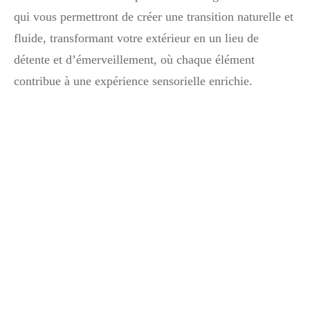
qui vous permettront de créer une transition naturelle et
fluide, transformant votre extérieur en un lieu de
détente et d’émerveillement, où chaque élément
contribue à une expérience sensorielle enrichie.