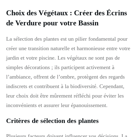
Choix des Végétaux : Créer des Écrins
de Verdure pour votre Bassin
La sélection des plantes est un pilier fondamental pour
créer une transition naturelle et harmonieuse entre votre
jardin et votre piscine. Les végétaux ne sont pas de
simples décorations ; ils participent activement à
l’ambiance, offrent de l’ombre, protègent des regards
indiscrets et contribuent à la biodiversité. Cependant,
leur choix doit être mûrement réfléchi pour éviter les
inconvénients et assurer leur épanouissement.
Critères de sélection des plantes
Plusieurs facteurs doivent influencer vos décisions. La