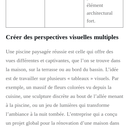
élément
architectural
fort.
Créer des perspectives visuelles multiples
Une piscine paysagée réussie est celle qui offre des
vues différentes et captivantes, que l’on se trouve dans
la maison, sur la terrasse ou au bord du bassin. L’idée
est de travailler sur plusieurs « tableaux » visuels. Par
exemple, un massif de fleurs colorées vu depuis la
cuisine, une sculpture discrète au bout de l’allée menant
à la piscine, ou un jeu de lumières qui transforme
l’ambiance à la nuit tombée. L’entreprise qui a conçu
un projet global pour la rénovation d’une maison dans