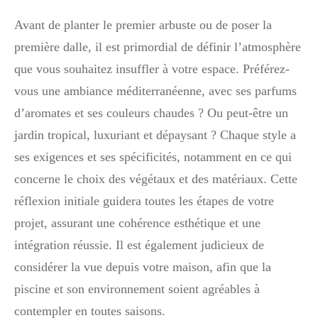
Avant de planter le premier arbuste ou de poser la
première dalle, il est primordial de définir l’atmosphère
que vous souhaitez insuffler à votre espace. Préférez-
vous une ambiance méditerranéenne, avec ses parfums
d’aromates et ses couleurs chaudes ? Ou peut-être un
jardin tropical, luxuriant et dépaysant ? Chaque style a
ses exigences et ses spécificités, notamment en ce qui
concerne le choix des végétaux et des matériaux. Cette
réflexion initiale guidera toutes les étapes de votre
projet, assurant une cohérence esthétique et une
intégration réussie. Il est également judicieux de
considérer la vue depuis votre maison, afin que la
piscine et son environnement soient agréables à
contempler en toutes saisons.