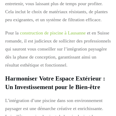
entretenir, vous laissant plus de temps pour profiter.
Cela inclut le choix de matériaux résistants, de plantes
peu exigeantes, et un système de filtration efficace.
Pour la
construction de piscine à Lausanne
et en Suisse
romande, il est judicieux de solliciter des professionnels
qui sauront vous conseiller sur l’intégration paysagère
dès la phase de conception, garantissant ainsi un
résultat esthétique et fonctionnel.
Harmoniser Votre Espace Extérieur :
Un Investissement pour le Bien-être
L’intégration d’une piscine dans son environnement
paysager est une démarche créative et enrichissante.