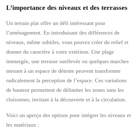
L’importance des niveaux et des terrasses
Un terrain plat offre un défi intéressant pour
l’aménagement. En introduisant des différences de
niveaux, même subtiles, vous pouvez créer du relief et
donner du caractère à votre extérieur. Une plage
immergée, une terrasse surélevée ou quelques marches
menant à un espace de détente peuvent transformer
radicalement la perception de l’espace. Ces variations
de hauteur permettent de délimiter les zones sans les
cloisonner, invitant à la découverte et à la circulation.
Voici un aperçu des options pour intégrer les niveaux et
les matériaux :