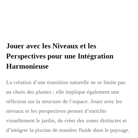
Jouer avec les Niveaux et les
Perspectives pour une Intégration
Harmonieuse
La création d’une transition naturelle ne se limite pas
au choix des plantes ; elle implique également une
réflexion sur la structure de l’espace. Jouer avec les
niveaux et les perspectives permet d’enrichir
visuellement le jardin, de créer des zones distinctes et
d’intégrer la piscine de manière fluide dans le paysage.