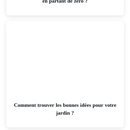
en partant de zéro ?
Comment trouver les bonnes idées pour votre
jardin ?