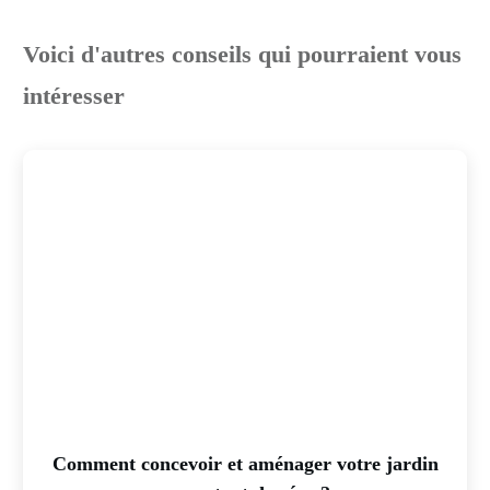
Voici d'autres conseils qui pourraient vous
intéresser
Comment concevoir et aménager votre jardin