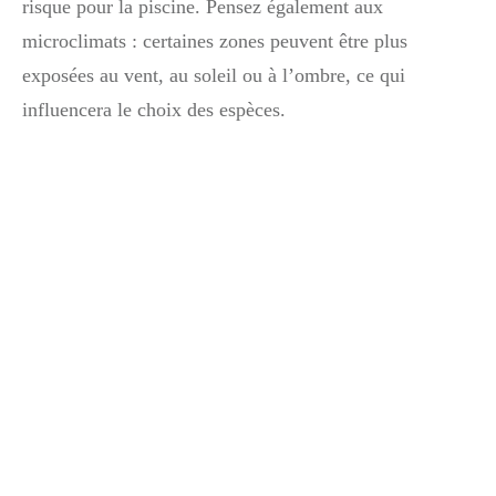
risque pour la piscine. Pensez également aux
microclimats : certaines zones peuvent être plus
exposées au vent, au soleil ou à l’ombre, ce qui
influencera le choix des espèces.