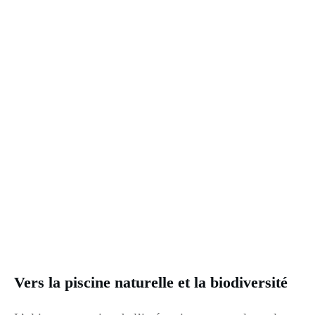
Vers la piscine naturelle et la biodiversité