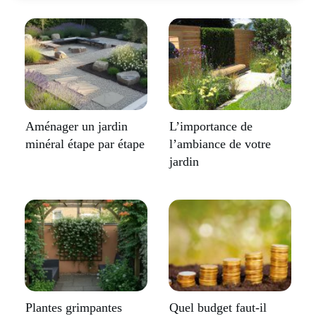
Aménager un jardin
L’importance de
minéral étape par étape
l’ambiance de votre
jardin
Plantes grimpantes
Quel budget faut-il