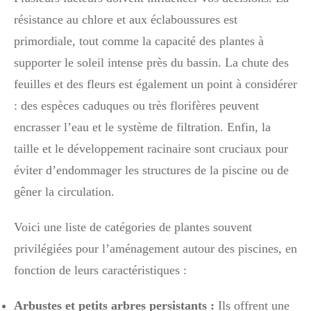
résistance au chlore et aux éclaboussures est
primordiale, tout comme la capacité des plantes à
supporter le soleil intense près du bassin. La chute des
feuilles et des fleurs est également un point à considérer
: des espèces caduques ou très florifères peuvent
encrasser l’eau et le système de filtration. Enfin, la
taille et le développement racinaire sont cruciaux pour
éviter d’endommager les structures de la piscine ou de
gêner la circulation.
Voici une liste de catégories de plantes souvent
privilégiées pour l’aménagement autour des piscines, en
fonction de leurs caractéristiques :
Arbustes et petits arbres persistants :
Ils offrent une