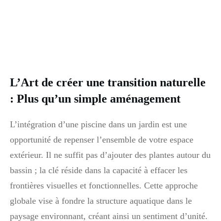
L’Art de créer une transition naturelle
: Plus qu’un simple aménagement
L’intégration d’une piscine dans un jardin est une
opportunité de repenser l’ensemble de votre espace
extérieur. Il ne suffit pas d’ajouter des plantes autour du
bassin ; la clé réside dans la capacité à effacer les
frontières visuelles et fonctionnelles. Cette approche
globale vise à fondre la structure aquatique dans le
paysage environnant, créant ainsi un sentiment d’unité.