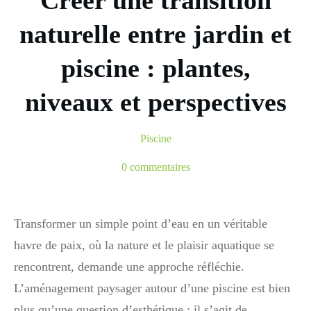
Créer une transition
naturelle entre jardin et
piscine : plantes,
niveaux et perspectives
Piscine
0
commentaires
Transformer un simple point d’eau en un véritable
havre de paix, où la nature et le plaisir aquatique se
rencontrent, demande une approche réfléchie.
L’aménagement paysager autour d’une piscine est bien
plus qu’une question d’esthétique : il s’agit de