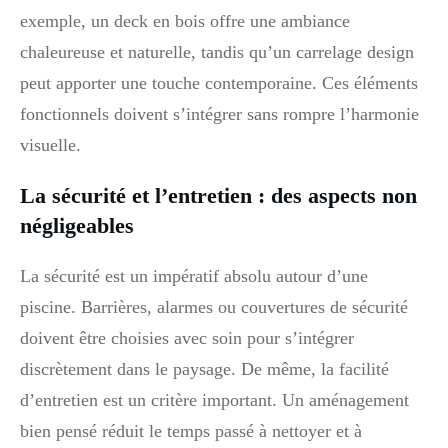
exemple, un deck en bois offre une ambiance
chaleureuse et naturelle, tandis qu’un carrelage design
peut apporter une touche contemporaine. Ces éléments
fonctionnels doivent s’intégrer sans rompre l’harmonie
visuelle.
La sécurité et l’entretien : des aspects non
négligeables
La sécurité est un impératif absolu autour d’une
piscine. Barrières, alarmes ou couvertures de sécurité
doivent être choisies avec soin pour s’intégrer
discrètement dans le paysage. De même, la facilité
d’entretien est un critère important. Un aménagement
bien pensé réduit le temps passé à nettoyer et à