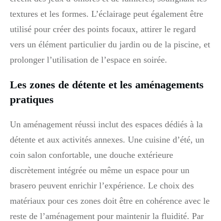
textures et les formes. L’éclairage peut également être
utilisé pour créer des points focaux, attirer le regard
vers un élément particulier du jardin ou de la piscine, et
prolonger l’utilisation de l’espace en soirée.
Les zones de détente et les aménagements
pratiques
Un aménagement réussi inclut des espaces dédiés à la
détente et aux activités annexes. Une cuisine d’été, un
coin salon confortable, une douche extérieure
discrètement intégrée ou même un espace pour un
brasero peuvent enrichir l’expérience. Le choix des
matériaux pour ces zones doit être en cohérence avec le
reste de l’aménagement pour maintenir la fluidité. Par