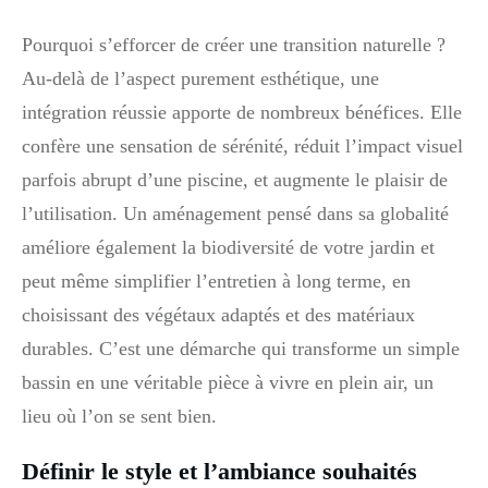
Pourquoi s’efforcer de créer une transition naturelle ?
Au-delà de l’aspect purement esthétique, une
intégration réussie apporte de nombreux bénéfices. Elle
confère une sensation de sérénité, réduit l’impact visuel
parfois abrupt d’une piscine, et augmente le plaisir de
l’utilisation. Un aménagement pensé dans sa globalité
améliore également la biodiversité de votre jardin et
peut même simplifier l’entretien à long terme, en
choisissant des végétaux adaptés et des matériaux
durables. C’est une démarche qui transforme un simple
bassin en une véritable pièce à vivre en plein air, un
lieu où l’on se sent bien.
Définir le style et l’ambiance souhaités