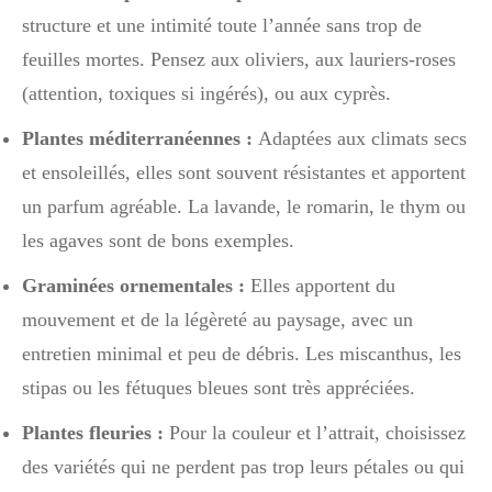
structure et une intimité toute l’année sans trop de
feuilles mortes. Pensez aux oliviers, aux lauriers-roses
(attention, toxiques si ingérés), ou aux cyprès.
Plantes méditerranéennes :
Adaptées aux climats secs
et ensoleillés, elles sont souvent résistantes et apportent
un parfum agréable. La lavande, le romarin, le thym ou
les agaves sont de bons exemples.
Graminées ornementales :
Elles apportent du
mouvement et de la légèreté au paysage, avec un
entretien minimal et peu de débris. Les miscanthus, les
stipas ou les fétuques bleues sont très appréciées.
Plantes fleuries :
Pour la couleur et l’attrait, choisissez
des variétés qui ne perdent pas trop leurs pétales ou qui