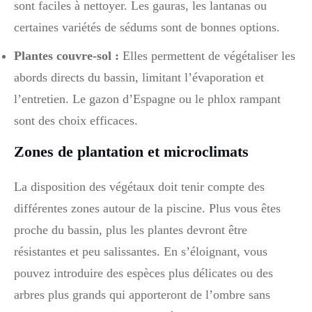
sont faciles à nettoyer. Les gauras, les lantanas ou
certaines variétés de sédums sont de bonnes options.
Plantes couvre-sol :
Elles permettent de végétaliser les
abords directs du bassin, limitant l’évaporation et
l’entretien. Le gazon d’Espagne ou le phlox rampant
sont des choix efficaces.
Zones de plantation et microclimats
La disposition des végétaux doit tenir compte des
différentes zones autour de la piscine. Plus vous êtes
proche du bassin, plus les plantes devront être
résistantes et peu salissantes. En s’éloignant, vous
pouvez introduire des espèces plus délicates ou des
arbres plus grands qui apporteront de l’ombre sans