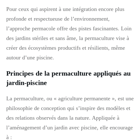
Pour ceux qui aspirent à une intégration encore plus
profonde et respectueuse de l’environnement,
l’approche permacole offre des pistes fascinantes. Loin
des jardins stériles et sans âme, la permaculture vise à
créer des écosystèmes productifs et résilients, même
autour d’une piscine.
Principes de la permaculture appliqués au
jardin-piscine
La permaculture, ou « agriculture permanente », est une
philosophie de conception qui s’inspire des modèles et
des relations observés dans la nature. Appliquée à
l’aménagement d’un jardin avec piscine, elle encourage
à :