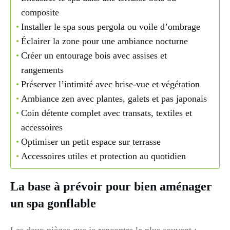
composite
Installer le spa sous pergola ou voile d’ombrage
Éclairer la zone pour une ambiance nocturne
Créer un entourage bois avec assises et
rangements
Préserver l’intimité avec brise-vue et végétation
Ambiance zen avec plantes, galets et pas japonais
Coin détente complet avec transats, textiles et
accessoires
Optimiser un petit espace sur terrasse
Accessoires utiles et protection au quotidien
La base à prévoir pour bien aménager
un spa gonflable