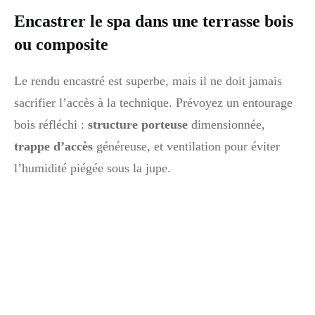
Encastrer le spa dans une terrasse bois
ou composite
Le rendu encastré est superbe, mais il ne doit jamais
sacrifier l’accès à la technique. Prévoyez un entourage
bois réfléchi :
structure porteuse
dimensionnée,
trappe d’accès
généreuse, et ventilation pour éviter
l’humidité piégée sous la jupe.