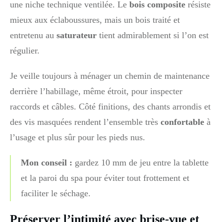
une niche technique ventilée. Le
bois composite
résiste
mieux aux éclaboussures, mais un bois traité et
entretenu au
saturateur
tient admirablement si l’on est
régulier.
Je veille toujours à ménager un chemin de maintenance
derrière l’habillage, même étroit, pour inspecter
raccords et câbles. Côté finitions, des chants arrondis et
des vis masquées rendent l’ensemble très
confortable
à
l’usage et plus sûr pour les pieds nus.
Mon conseil :
gardez 10 mm de jeu entre la tablette
et la paroi du spa pour éviter tout frottement et
faciliter le séchage.
Préserver l’intimité avec brise-vue et