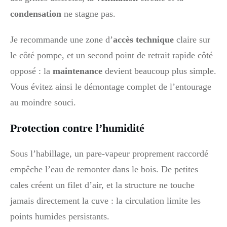
condensation
ne stagne pas.
Je recommande une zone d’
accès technique
claire sur
le côté pompe, et un second point de retrait rapide côté
opposé : la
maintenance
devient beaucoup plus simple.
Vous évitez ainsi le démontage complet de l’entourage
au moindre souci.
Protection contre l’humidité
Sous l’habillage, un pare-vapeur proprement raccordé
empêche l’eau de remonter dans le bois. De petites
cales créent un filet d’air, et la structure ne touche
jamais directement la cuve : la circulation limite les
points humides persistants.