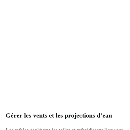
Gérer les vents et les projections d’eau