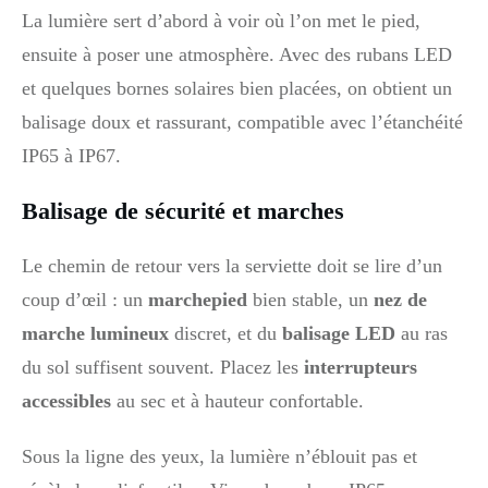
La lumière sert d’abord à voir où l’on met le pied,
ensuite à poser une atmosphère. Avec des rubans LED
et quelques bornes solaires bien placées, on obtient un
balisage doux et rassurant, compatible avec l’étanchéité
IP65 à IP67.
Balisage de sécurité et marches
Le chemin de retour vers la serviette doit se lire d’un
coup d’œil : un
marchepied
bien stable, un
nez de
marche lumineux
discret, et du
balisage LED
au ras
du sol suffisent souvent. Placez les
interrupteurs
accessibles
au sec et à hauteur confortable.
Sous la ligne des yeux, la lumière n’éblouit pas et