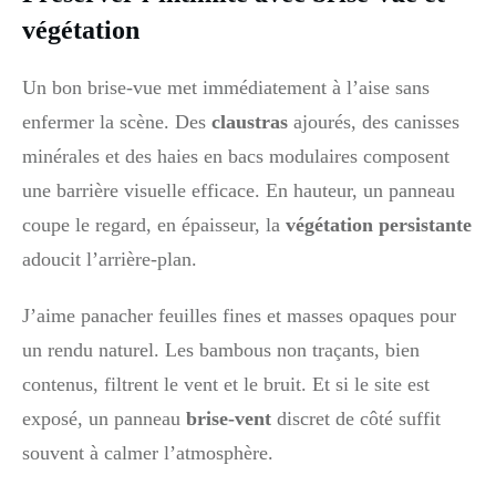
végétation
Un bon brise-vue met immédiatement à l’aise sans
enfermer la scène. Des
claustras
ajourés, des canisses
minérales et des haies en bacs modulaires composent
une barrière visuelle efficace. En hauteur, un panneau
coupe le regard, en épaisseur, la
végétation persistante
adoucit l’arrière-plan.
J’aime panacher feuilles fines et masses opaques pour
un rendu naturel. Les bambous non traçants, bien
contenus, filtrent le vent et le bruit. Et si le site est
exposé, un panneau
brise-vent
discret de côté suffit
souvent à calmer l’atmosphère.