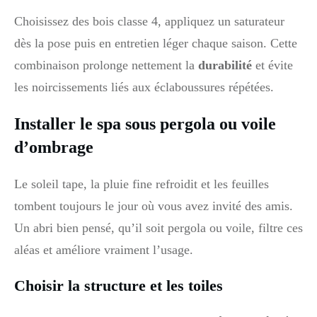
Choisissez des bois classe 4, appliquez un saturateur
dès la pose puis en entretien léger chaque saison. Cette
combinaison prolonge nettement la
durabilité
et évite
les noircissements liés aux éclaboussures répétées.
Installer le spa sous pergola ou voile
d’ombrage
Le soleil tape, la pluie fine refroidit et les feuilles
tombent toujours le jour où vous avez invité des amis.
Un abri bien pensé, qu’il soit pergola ou voile, filtre ces
aléas et améliore vraiment l’usage.
Choisir la structure et les toiles