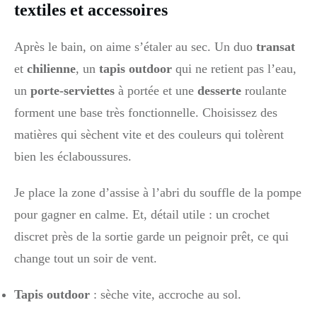
textiles et accessoires
Après le bain, on aime s’étaler au sec. Un duo
transat
et
chilienne
, un
tapis outdoor
qui ne retient pas l’eau,
un
porte-serviettes
à portée et une
desserte
roulante
forment une base très fonctionnelle. Choisissez des
matières qui sèchent vite et des couleurs qui tolèrent
bien les éclaboussures.
Je place la zone d’assise à l’abri du souffle de la pompe
pour gagner en calme. Et, détail utile : un crochet
discret près de la sortie garde un peignoir prêt, ce qui
change tout un soir de vent.
Tapis outdoor
: sèche vite, accroche au sol.