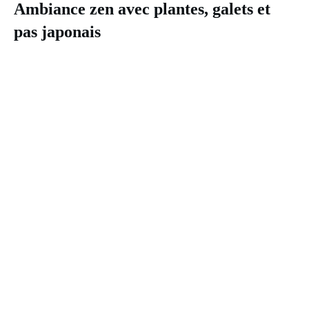
Ambiance zen avec plantes, galets et
pas japonais