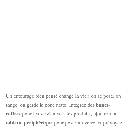
Un entourage bien pensé change la vie : on se pose, on
range, on garde la zone nette. Intégrez des
bancs-
coffres
pour les serviettes et les produits, ajoutez une
tablette périphérique
pour poser un verre, et prévoyez