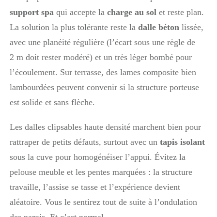
support spa
qui accepte la
charge au sol
et reste plan.
La solution la plus tolérante reste la
dalle béton
lissée,
avec une planéité régulière (l’écart sous une règle de
2 m doit rester modéré) et un très léger bombé pour
l’écoulement. Sur terrasse, des lames composite bien
lambourdées peuvent convenir si la structure porteuse
est solide et sans flèche.
Les dalles clipsables haute densité marchent bien pour
rattraper de petits défauts, surtout avec un
tapis isolant
sous la cuve pour homogénéiser l’appui. Évitez la
pelouse meuble et les pentes marquées : la structure
travaille, l’assise se tasse et l’expérience devient
aléatoire. Vous le sentirez tout de suite à l’ondulation