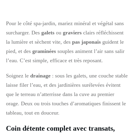
Pour le côté spa-jardin, mariez minéral et végétal sans
surcharger. Des
galets
ou
graviers
clairs réfléchissent
la lumière et sèchent vite, des
pas japonais
guident le
pied, et des
graminées
souples animent l’air sans salir
l’eau. C’est simple, efficace et très reposant.
Soignez le
drainage
: sous les galets, une couche stable
laisse filer l’eau, et des jardinières surélevées évitent
que le terreau n’atterrisse dans la cuve au premier
orage. Deux ou trois touches d’aromatiques finissent le
tableau, tout en douceur.
Coin détente complet avec transats,