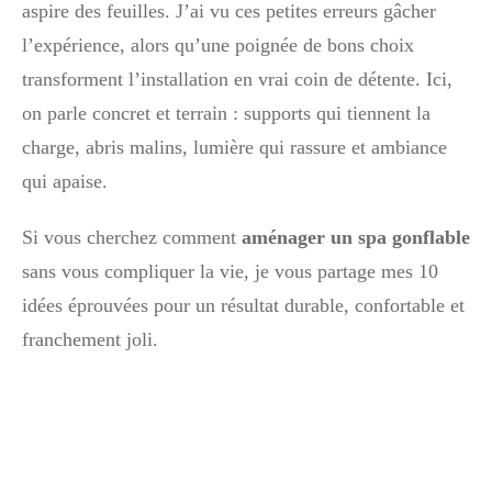
aspire des feuilles. J’ai vu ces petites erreurs gâcher
l’expérience, alors qu’une poignée de bons choix
transforment l’installation en vrai coin de détente. Ici,
on parle concret et terrain : supports qui tiennent la
charge, abris malins, lumière qui rassure et ambiance
qui apaise.
Si vous cherchez comment
aménager un spa gonflable
sans vous compliquer la vie, je vous partage mes 10
idées éprouvées pour un résultat durable, confortable et
franchement joli.