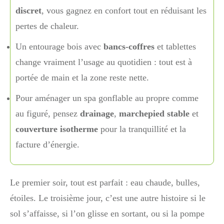
discret
, vous gagnez en confort tout en réduisant les
pertes de chaleur.
Un entourage bois avec
bancs-coffres
et tablettes
change vraiment l’usage au quotidien : tout est à
portée de main et la zone reste nette.
Pour aménager un spa gonflable au propre comme
au figuré, pensez
drainage
,
marchepied stable
et
couverture isotherme
pour la tranquillité et la
facture d’énergie.
Le premier soir, tout est parfait : eau chaude, bulles,
étoiles. Le troisième jour, c’est une autre histoire si le
sol s’affaisse, si l’on glisse en sortant, ou si la pompe