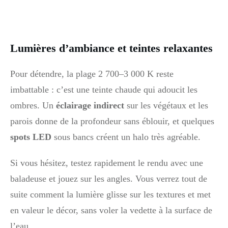
Lumières d’ambiance et teintes relaxantes
Pour détendre, la plage 2 700–3 000 K reste
imbattable : c’est une teinte chaude qui adoucit les
ombres. Un
éclairage indirect
sur les végétaux et les
parois donne de la profondeur sans éblouir, et quelques
spots LED
sous bancs créent un halo très agréable.
Si vous hésitez, testez rapidement le rendu avec une
baladeuse et jouez sur les angles. Vous verrez tout de
suite comment la lumière glisse sur les textures et met
en valeur le décor, sans voler la vedette à la surface de
l’eau.