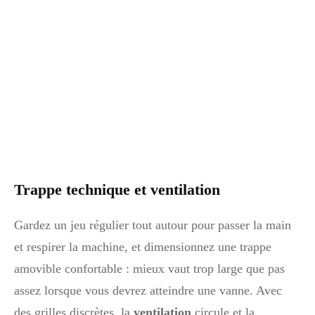
Trappe technique et ventilation
Gardez un jeu régulier tout autour pour passer la main
et respirer la machine, et dimensionnez une trappe
amovible confortable : mieux vaut trop large que pas
assez lorsque vous devrez atteindre une vanne. Avec
des grilles discrètes, la
ventilation
circule et la