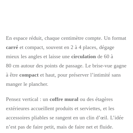
En espace réduit, chaque centimètre compte. Un format
carré
et compact, souvent en 2 à 4 places, dégage
mieux les angles et laisse une
circulation
de 60 à
80 cm autour des points de passage. Le brise-vue gagne
à être
compact
et haut, pour préserver l’intimité sans
manger le plancher.
Pensez vertical : un
coffre mural
ou des étagères
extérieures accueillent produits et serviettes, et les
accessoires pliables se rangent en un clin d’œil. L’idée
n’est pas de faire petit, mais de faire net et fluide.