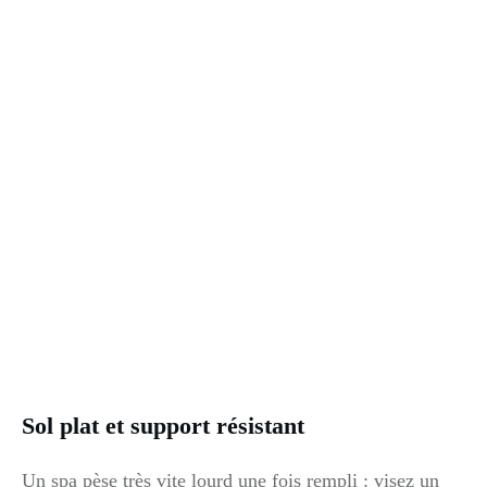
Sol plat et support résistant
Un spa pèse très vite lourd une fois rempli : visez un