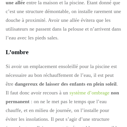
une allée
entre la maison et la piscine. Etant donné que
c’est une structure démontable, on installe rarement une
douche à proximité. Avoir une allée évitera que les
utilisateurs ne passent dans la pelouse et n’arrivent dans
l’eau avec les pieds sales.
L’ombre
Si avoir un emplacement ensoleillé pour la piscine est
nécessaire au bon réchauffement de l’eau, il est peut
être
dangereux de laisser des enfants en plein soleil
.
Il faut donc avoir recours à un
système d’ombrage
non
permanent
: on ne le met pas le temps que l’eau
chauffe, et en milieu de journée, on l’installe pour
éviter les insolations. Il peut s’agir d’une structure