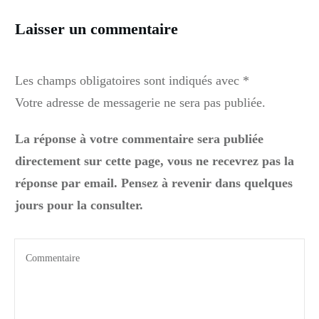
Laisser un commentaire
Les champs obligatoires sont indiqués avec *
Votre adresse de messagerie ne sera pas publiée.
La réponse à votre commentaire sera publiée
directement sur cette page, vous ne recevrez pas la
réponse par email. Pensez à revenir dans quelques
jours pour la consulter.