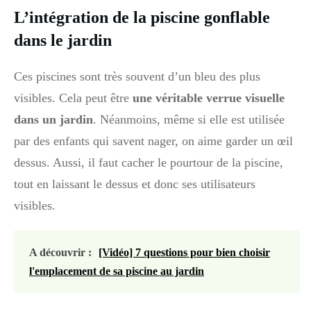
L’intégration de la piscine gonflable
dans le jardin
Ces piscines sont très souvent d’un bleu des plus
visibles. Cela peut être
une véritable verrue visuelle
dans un jardin
. Néanmoins, même si elle est utilisée
par des enfants qui savent nager, on aime garder un œil
dessus. Aussi, il faut cacher le pourtour de la piscine,
tout en laissant le dessus et donc ses utilisateurs
visibles.
A découvrir :
[Vidéo] 7 questions pour bien choisir
l'emplacement de sa piscine au jardin