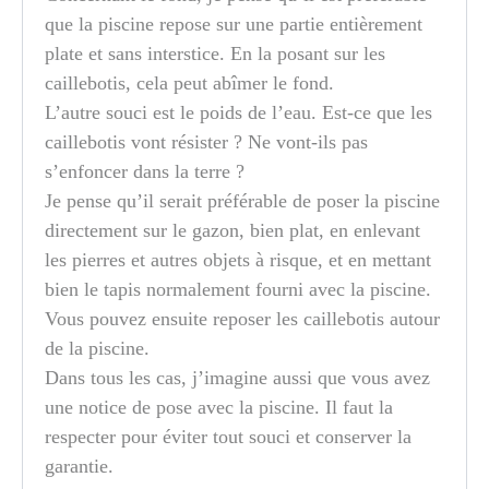
que la piscine repose sur une partie entièrement
plate et sans interstice. En la posant sur les
caillebotis, cela peut abîmer le fond.
L’autre souci est le poids de l’eau. Est-ce que les
caillebotis vont résister ? Ne vont-ils pas
s’enfoncer dans la terre ?
Je pense qu’il serait préférable de poser la piscine
directement sur le gazon, bien plat, en enlevant
les pierres et autres objets à risque, et en mettant
bien le tapis normalement fourni avec la piscine.
Vous pouvez ensuite reposer les caillebotis autour
de la piscine.
Dans tous les cas, j’imagine aussi que vous avez
une notice de pose avec la piscine. Il faut la
respecter pour éviter tout souci et conserver la
garantie.