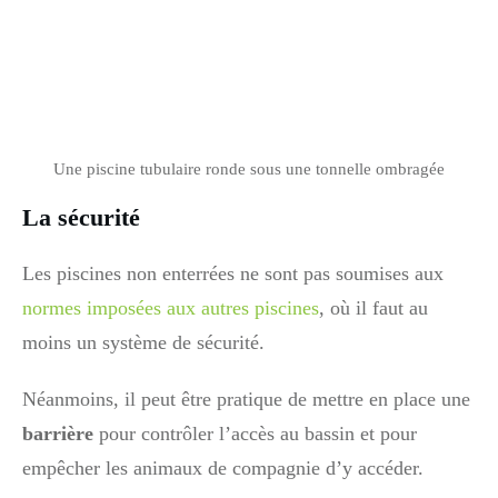
Une piscine tubulaire ronde sous une tonnelle ombragée
La sécurité
Les piscines non enterrées ne sont pas soumises aux
normes imposées aux autres piscines
, où il faut au
moins un système de sécurité.
Néanmoins, il peut être pratique de mettre en place une
barrière
pour contrôler l’accès au bassin et pour
empêcher les animaux de compagnie d’y accéder.