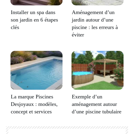
Installer un spa dans
Aménagement d’un
son jardin en 6 étapes
jardin autour d’une
clés
piscine : les erreurs à
éviter
La marque Piscines
Exemple d’un
Desjoyaux : modèles,
aménagement autour
concept et services
d’une piscine tubulaire