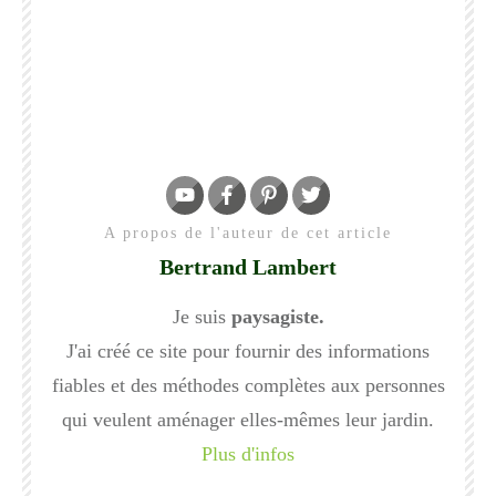
A propos de l'auteur de cet article
Bertrand Lambert
Je suis
paysagiste.
J'ai créé ce site pour fournir des informations
fiables et des méthodes complètes aux personnes
qui veulent aménager elles-mêmes leur jardin.
Plus d'infos