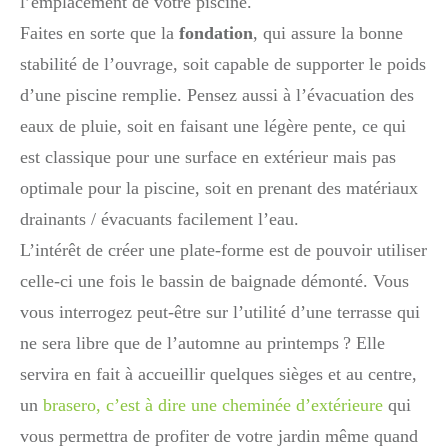
l’emplacement de votre piscine.
Faites en sorte que la
fondation
, qui assure la bonne
stabilité de l’ouvrage, soit capable de supporter le poids
d’une piscine remplie. Pensez aussi à l’évacuation des
eaux de pluie, soit en faisant une légère pente, ce qui
est classique pour une surface en extérieur mais pas
optimale pour la piscine, soit en prenant des matériaux
drainants / évacuants facilement l’eau.
L’intérêt de créer une plate-forme est de pouvoir utiliser
celle-ci une fois le bassin de baignade démonté. Vous
vous interrogez peut-être sur l’utilité d’une terrasse qui
ne sera libre que de l’automne au printemps ? Elle
servira en fait à accueillir quelques sièges et au centre,
un
brasero, c’est à dire une cheminée d’extérieure
qui
vous permettra de profiter de votre jardin même quand