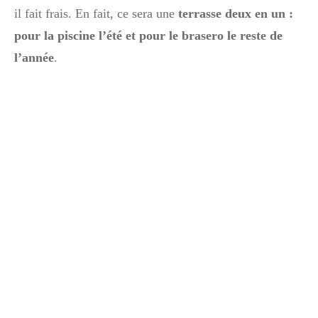
il fait frais. En fait, ce sera une
terrasse deux en un :
pour la piscine l’été et pour le brasero le reste de
l’année
.