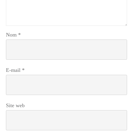
Nom
*
E-mail
*
Site web