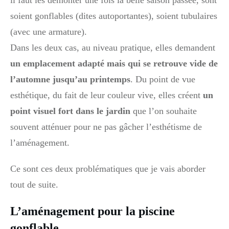
il faut les démonter une fois la belle saison passée, sont
soient gonflables (dites autoportantes), soient tubulaires
(avec une armature).
Dans les deux cas, au niveau pratique, elles demandent
un emplacement adapté mais qui se retrouve vide de
l’automne jusqu’au printemps
. Du point de vue
esthétique, du fait de leur couleur vive, elles créent
un
point visuel fort dans le jardin
que l’on souhaite
souvent atténuer pour ne pas gâcher l’esthétisme de
l’aménagement.
Ce sont ces deux problématiques que je vais aborder
tout de suite.
L’aménagement pour la piscine
gonflable