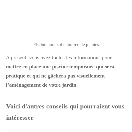
Piscine hors-sol entourée de plantes
A présent, vous avez toutes les informations pour
mettre en place une piscine temporaire qui sera
pratique et qui ne gâchera pas visuellement
l’aménagement de votre jardin
.
Voici d'autres conseils qui pourraient vous
intéresser