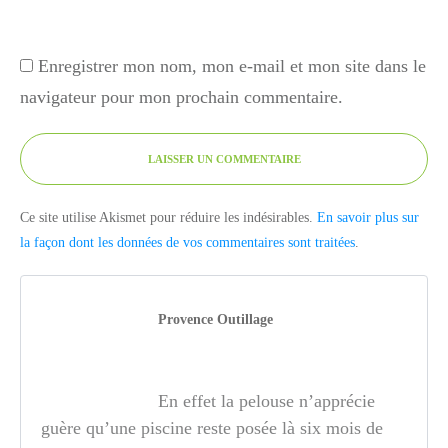
Enregistrer mon nom, mon e-mail et mon site dans le
navigateur pour mon prochain commentaire.
LAISSER UN COMMENTAIRE
Ce site utilise Akismet pour réduire les indésirables.
En savoir plus sur
la façon dont les données de vos commentaires sont traitées
.
Provence Outillage
En effet la pelouse n’apprécie
guère qu’une piscine reste posée là six mois de