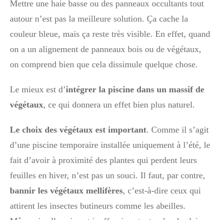
Mettre une haie basse ou des panneaux occultants tout
autour n’est pas la meilleure solution. Ça cache la
couleur bleue, mais ça reste très visible. En effet, quand
on a un alignement de panneaux bois ou de végétaux,
on comprend bien que cela dissimule quelque chose.
Le mieux est d’
intégrer la piscine dans un massif de
végétaux
, ce qui donnera un effet bien plus naturel.
Le choix des végétaux est important
. Comme il s’agit
d’une piscine temporaire installée uniquement à l’été, le
fait d’avoir à proximité des plantes qui perdent leurs
feuilles en hiver, n’est pas un souci. Il faut, par contre,
bannir les végétaux mellifères
, c’est-à-dire ceux qui
attirent les insectes butineurs comme les abeilles.