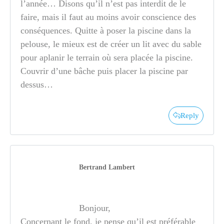
l’année… Disons qu’il n’est pas interdit de le
faire, mais il faut au moins avoir conscience des
conséquences. Quitte à poser la piscine dans la
pelouse, le mieux est de créer un lit avec du sable
pour aplanir le terrain où sera placée la piscine.
Couvrir d’une bâche puis placer la piscine par
dessus…
Reply
Bertrand Lambert
Bonjour,
Concernant le fond, je pense qu’il est préférable