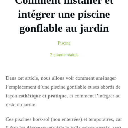
Comment installer et
intégrer une piscine
gonflable au jardin
Piscine
2
commentaires
Dans cet article, nous allons voir comment aménager
l’emplacement d’une piscine gonflable et ses abords de
façon
esthétique et pratique
, et comment l’intégrer au
reste du jardin.
Ces piscines hors-sol (non enterrées) et temporaires, car