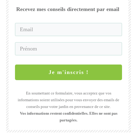
Recevez mes conseils directement par email
Je m'inscris !
En soumettant ce formulaire, vous acceptez que vos
informations soient utilisées pour vous envoyer des emails de
conseils pour votre jardin en provenance de ce site.
Vos informations restent confidentielles. Elles ne sont pas
partagées.