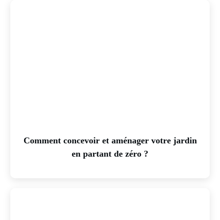
Comment concevoir et aménager votre jardin
en partant de zéro ?