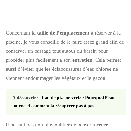
Concernant
la taille de l’emplacement
à réserver à la
piscine, je vous conseille de le faire assez grand afin de
conserver un passage tout autour du bassin pour
procéder plus facilement à son
entretien
. Cela permet
aussi d’éviter que les éclaboussures d’eau chlorée ne
viennent endommager les végétaux et le gazon.
A découvrir :
Eau de piscine verte : Pourquoi l’eau
tourne et comment la récupérer pas à pas
Il ne faut pas non plus oublier de penser à
créer