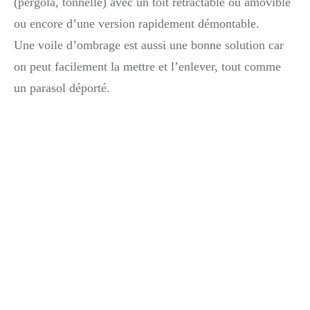
(pergola, tonnelle) avec un toit rétractable ou amovible
ou encore d’une version rapidement démontable.
Une voile d’ombrage est aussi une bonne solution car
on peut facilement la mettre et l’enlever, tout comme
un parasol déporté.