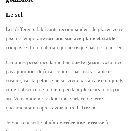
Le sol
Les différents fabricants recommandent de placer votre
piscine temporaire
sur une surface plane et stable
composée d’un matériau qui ne risque pas de la percer.
Certaines personnes la mettent
sur le gazon
. Cela n’est
pas approprié, déjà car ce n’est pas assez stable et
ensuite, car la pelouse ne survivra pas à cause du poids
et de l’absence de lumière pendant plusieurs mois par
an. Vous obtiendrez donc une surface de terre
quasiment à nu après avoir retiré le bassin.
Je vous conseille plutôt de
créer une terrasse
à