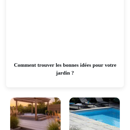
Comment trouver les bonnes idées pour votre
jardin ?