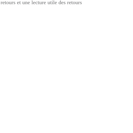
etours et une lecture utile des retours