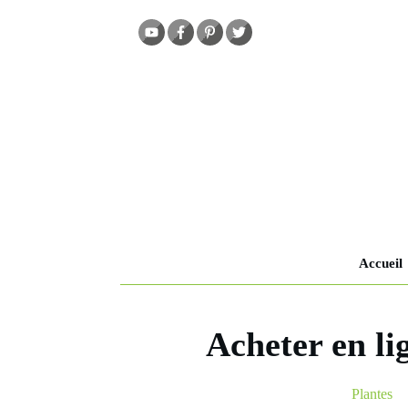
Accueil
Acheter en li
Plantes