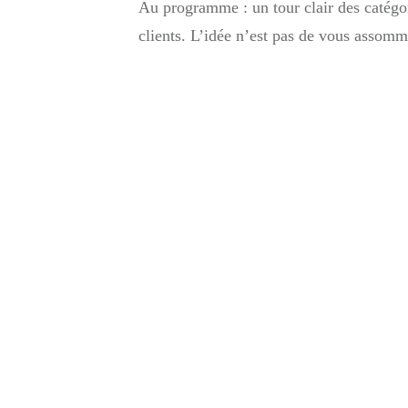
Au programme : un tour clair des catégori
clients. L’idée n’est pas de vous assomm