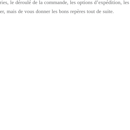
es, le déroulé de la commande, les options d’expédition, les r
er, mais de vous donner les bons repères tout de suite.