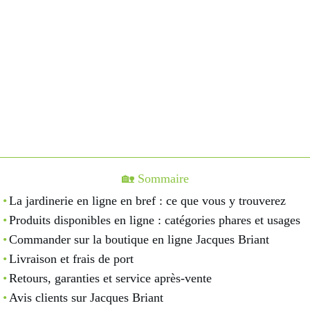
🏡 Sommaire
La jardinerie en ligne en bref : ce que vous y trouverez
Produits disponibles en ligne : catégories phares et usages
Commander sur la boutique en ligne Jacques Briant
Livraison et frais de port
Retours, garanties et service après-vente
Avis clients sur Jacques Briant