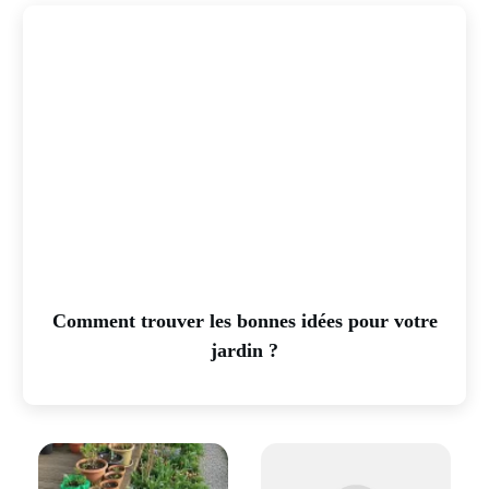
Comment trouver les bonnes idées pour votre
jardin ?