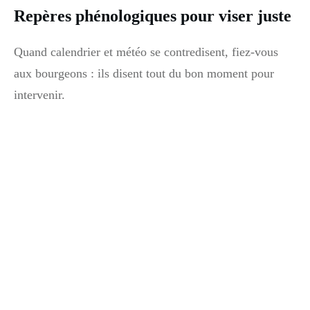
Repères phénologiques pour viser juste
Quand calendrier et météo se contredisent, fiez-vous
aux bourgeons : ils disent tout du bon moment pour
intervenir.