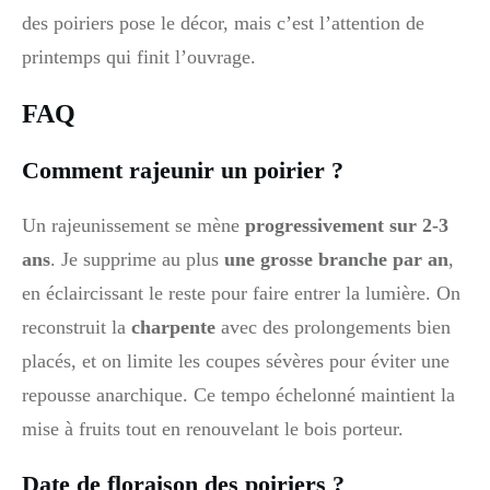
des poiriers pose le décor, mais c’est l’attention de
printemps qui finit l’ouvrage.
FAQ
Comment rajeunir un poirier ?
Un rajeunissement se mène
progressivement sur 2-3
ans
. Je supprime au plus
une grosse branche par an
,
en éclaircissant le reste pour faire entrer la lumière. On
reconstruit la
charpente
avec des prolongements bien
placés, et on limite les coupes sévères pour éviter une
repousse anarchique. Ce tempo échelonné maintient la
mise à fruits tout en renouvelant le bois porteur.
Date de floraison des poiriers ?