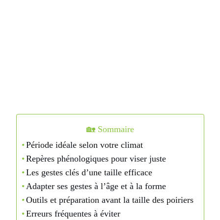
🏡 Sommaire
Période idéale selon votre climat
Repères phénologiques pour viser juste
Les gestes clés d’une taille efficace
Adapter ses gestes à l’âge et à la forme
Outils et préparation avant la taille des poiriers
Erreurs fréquentes à éviter