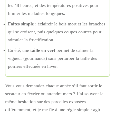
les 48 heures, et des températures positives pour
limiter les maladies fongiques.
Faites simple
: éclaircir le bois mort et les branches
qui se croisent, puis quelques coupes courtes pour
stimuler la fructification.
En été, une
taille en vert
permet de calmer la
vigueur (gourmands) sans perturber la taille des
poiriers effectuée en hiver.
Vous vous demandez chaque année s’il faut sortir le
sécateur en février ou attendre mars ? J’ai souvent la
même hésitation sur des parcelles exposées
différemment, et je me fie à une règle simple : agir