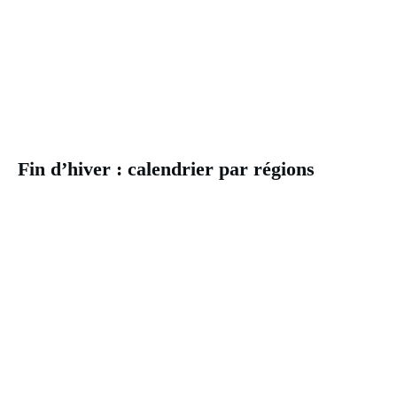
Fin d’hiver : calendrier par régions