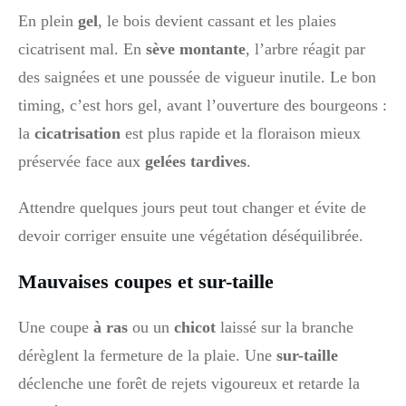
En plein
gel
, le bois devient cassant et les plaies
cicatrisent mal. En
sève montante
, l’arbre réagit par
des saignées et une poussée de vigueur inutile. Le bon
timing, c’est hors gel, avant l’ouverture des bourgeons :
la
cicatrisation
est plus rapide et la floraison mieux
préservée face aux
gelées tardives
.
Attendre quelques jours peut tout changer et évite de
devoir corriger ensuite une végétation déséquilibrée.
Mauvaises coupes et sur-taille
Une coupe
à ras
ou un
chicot
laissé sur la branche
dérèglent la fermeture de la plaie. Une
sur-taille
déclenche une forêt de rejets vigoureux et retarde la