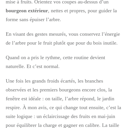
mise à fruits. Orientez vos coupes au-dessus d’un
bourgeon extérieur
, nettes et propres, pour guider la
forme sans épuiser l’arbre.
En visant des gestes mesurés, vous conservez l’énergie
de l’arbre pour le fruit plutôt que pour du bois inutile.
Quand on a pris le rythme, cette routine devient
naturelle. Et c’est normal.
Une fois les grands froids écartés, les branches
observées et les premiers bourgeons encore clos, la
fenêtre est idéale : on taille, l’arbre répond, le jardin
respire. À mon avis, ce qui change tout ensuite, c’est la
suite logique : un éclaircissage des fruits en mai-juin
pour équilibrer la charge et gagner en calibre. La taille