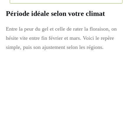
Période idéale selon votre climat
Entre la peur du gel et celle de rater la floraison, on
hésite vite entre fin février et mars. Voici le repère
simple, puis son ajustement selon les régions.