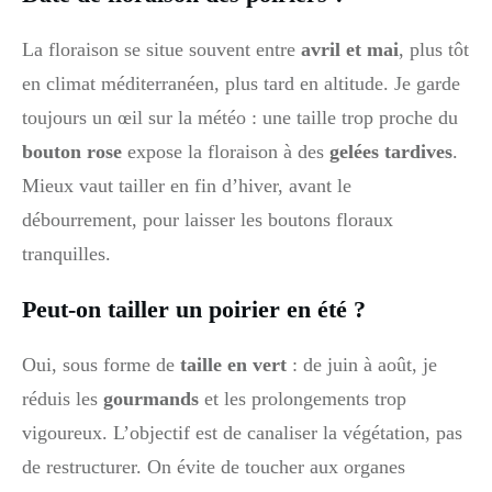
La floraison se situe souvent entre
avril et mai
, plus tôt
en climat méditerranéen, plus tard en altitude. Je garde
toujours un œil sur la météo : une taille trop proche du
bouton rose
expose la floraison à des
gelées tardives
.
Mieux vaut tailler en fin d’hiver, avant le
débourrement, pour laisser les boutons floraux
tranquilles.
Peut-on tailler un poirier en été ?
Oui, sous forme de
taille en vert
: de juin à août, je
réduis les
gourmands
et les prolongements trop
vigoureux. L’objectif est de canaliser la végétation, pas
de restructurer. On évite de toucher aux organes