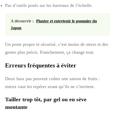
Pas d’outils posés sur les barreaux de l’échelle.
A découvrir :
Planter et entretenir le pommier du
Japon
Un poste propre et sécurisé, c’est moins de stress et des
gestes plus précis. Franchement, ça change tout.
Erreurs fréquentes à éviter
Deux faux pas peuvent coûter une saison de fruits :
mieux vaut les repérer avant qu’ils ne s’invitent.
Tailler trop tôt, par gel ou en sève
montante