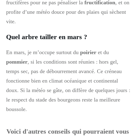
fructifères pour ne pas pénaliser la
fructification
, et on
profite d’une météo douce pour des plaies qui sèchent
vite.
Quel arbre tailler en mars ?
En mars, je m’occupe surtout du
poirier
et du
pommier
, si les conditions sont réunies : hors gel,
temps sec, pas de débourrement avancé. Ce créneau
fonctionne bien en climat océanique et continental
doux. Si la météo se gâte, on diffère de quelques jours :
le respect du stade des bourgeons reste la meilleure
boussole.
Voici d'autres conseils qui pourraient vous