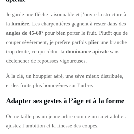
Je garde une flèche raisonnable et j’ouvre la structure à
la
lumière
. Les charpentières gagnent à rester dans des
angles de 45-60°
pour bien porter le fruit. Plutôt que de
couper sévèrement, je préfère parfois
plier
une branche
trop droite, ce qui réduit la
dominance apicale
sans
déclencher de repousses vigoureuses.
À la clé, un houppier aéré, une sève mieux distribuée,
et des fruits plus homogènes sur l’arbre.
Adapter ses gestes à l’âge et à la forme
On ne taille pas un jeune arbre comme un sujet adulte :
ajustez l’ambition et la finesse des coupes.