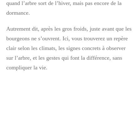
quand l’arbre sort de l’hiver, mais pas encore de la
dormance.
Autrement dit, après les gros froids, juste avant que les
bourgeons ne s’ouvrent. Ici, vous trouverez un repère
clair selon les climats, les signes concrets à observer
sur l’arbre, et les gestes qui font la différence, sans
compliquer la vie.