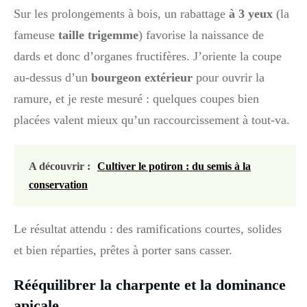
Sur les prolongements à bois, un rabattage
à 3 yeux
(la
fameuse
taille trigemme
) favorise la naissance de
dards et donc d’organes fructifères. J’oriente la coupe
au-dessus d’un
bourgeon extérieur
pour ouvrir la
ramure, et je reste mesuré : quelques coupes bien
placées valent mieux qu’un raccourcissement à tout-va.
A découvrir :
Cultiver le potiron : du semis à la
conservation
Le résultat attendu : des ramifications courtes, solides
et bien réparties, prêtes à porter sans casser.
Rééquilibrer la charpente et la dominance
apicale