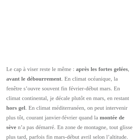
Le cap à viser reste le même :
après les fortes gelées
,
avant le débourrement
. En climat océanique, la
fenêtre s’ouvre souvent fin février-début mars. En
climat continental, je décale plutôt en mars, en restant
hors gel
. En climat méditerranéen, on peut intervenir
plus tôt, courant janvier-février quand la
montée de
sève
n’a pas démarré. En zone de montagne, tout glisse
plus tard, parfois fin mars-début avril selon l’altitude.