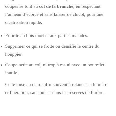
coupes se font au
col de la branche
, en respectant
l’anneau d’écorce et sans laisser de chicot, pour une
cicatrisation rapide.
Priorité au bois mort et aux parties malades.
Supprimer ce qui se frotte ou densifie le centre du
houppier.
Coupe nette au col, ni trop à ras ni avec un bourrelet
inutile.
Cette mise au clair suffit souvent à relancer la lumière
et l’aération, sans puiser dans les réserves de l’arbre.