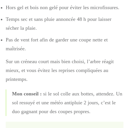
Hors gel et bois non gelé pour éviter les microfissures.
Temps sec et sans pluie annoncée 48 h pour laisser
sécher la plaie.
Pas de vent fort afin de garder une coupe nette et
maîtrisée.
Sur un créneau court mais bien choisi, l’arbre réagit
mieux, et vous évitez les reprises compliquées au
printemps.
Mon conseil :
si le sol colle aux bottes, attendez. Un
sol ressuyé et une météo antipluie 2 jours, c’est le
duo gagnant pour des coupes propres.