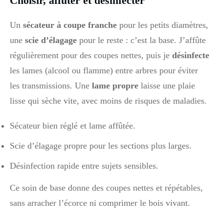
Choisir, affûter et désinfecter
Un
sécateur à coupe franche
pour les petits diamètres,
une
scie d’élagage
pour le reste : c’est la base. J’affûte
régulièrement pour des coupes nettes, puis je
désinfecte
les lames (alcool ou flamme) entre arbres pour éviter
les transmissions. Une
lame propre
laisse une plaie
lisse qui sèche vite, avec moins de risques de maladies.
Sécateur bien réglé et lame affûtée.
Scie d’élagage propre pour les sections plus larges.
Désinfection rapide entre sujets sensibles.
Ce soin de base donne des coupes nettes et répétables,
sans arracher l’écorce ni comprimer le bois vivant.