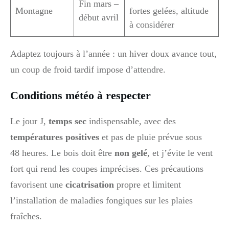
Fin mars –
Montagne
fortes gelées, altitude
début avril
à considérer
Adaptez toujours à l’année : un hiver doux avance tout,
un coup de froid tardif impose d’attendre.
Conditions météo à respecter
Le jour J,
temps sec
indispensable, avec des
températures positives
et pas de pluie prévue sous
48 heures. Le bois doit être
non gelé
, et j’évite le vent
fort qui rend les coupes imprécises. Ces précautions
favorisent une
cicatrisation
propre et limitent
l’installation de maladies fongiques sur les plaies
fraîches.