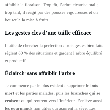
affaiblir la floraison. Trop tôt, l’arbre cicatrise mal ;
trop tard, il réagit par des pousses vigoureuses et on
bouscule la mise à fruits.
Les gestes clés d’une taille efficace
Inutile de chercher la perfection : trois gestes bien faits
règlent 80 % des situations et gardent l’arbre équilibré
et productif.
Éclaircir sans affaiblir l’arbre
Je commence par le plus évident : supprimer le
bois
mort
et les parties malades, puis les
branches qui se
croisent
ou qui rentrent vers l’intérieur. J’enlève aussi
les
gourmands
non utiles qui aspirent la sève. Les