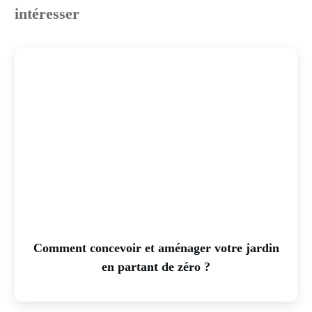
intéresser
Comment concevoir et aménager votre jardin
en partant de zéro ?