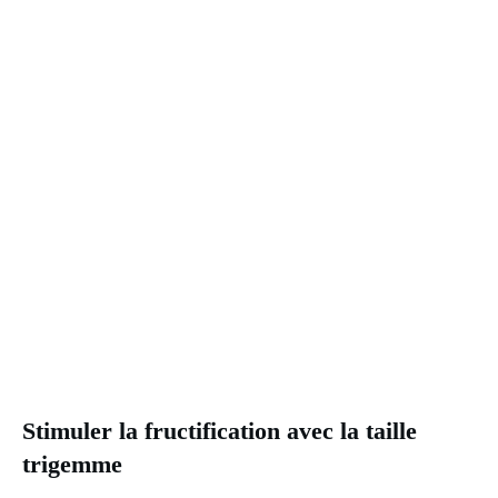
Stimuler la fructification avec la taille
trigemme