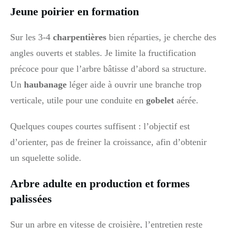
Jeune poirier en formation
Sur les 3-4
charpentières
bien réparties, je cherche des
angles ouverts et stables. Je limite la fructification
précoce pour que l’arbre bâtisse d’abord sa structure.
Un
haubanage
léger aide à ouvrir une branche trop
verticale, utile pour une conduite en
gobelet
aérée.
Quelques coupes courtes suffisent : l’objectif est
d’orienter, pas de freiner la croissance, afin d’obtenir
un squelette solide.
Arbre adulte en production et formes
palissées
Sur un arbre en vitesse de croisière, l’entretien reste