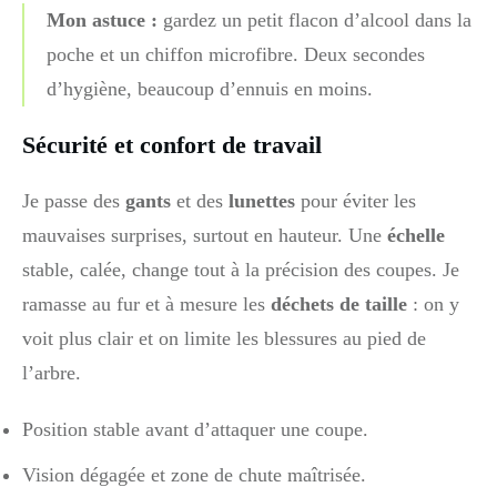
Mon astuce :
gardez un petit flacon d’alcool dans la
poche et un chiffon microfibre. Deux secondes
d’hygiène, beaucoup d’ennuis en moins.
Sécurité et confort de travail
Je passe des
gants
et des
lunettes
pour éviter les
mauvaises surprises, surtout en hauteur. Une
échelle
stable, calée, change tout à la précision des coupes. Je
ramasse au fur et à mesure les
déchets de taille
: on y
voit plus clair et on limite les blessures au pied de
l’arbre.
Position stable avant d’attaquer une coupe.
Vision dégagée et zone de chute maîtrisée.