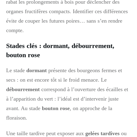
rabat les prolongements à bois pour déclencher des
organes fructifères compacts. Identifier ces différences
évite de couper les futures poires… sans s’en rendre
compte.
Stades clés : dormant, débourrement,
bouton rose
Le stade
dormant
présente des bourgeons fermes et
secs : on est encore tôt si le froid menace. Le
débourrement
correspond à l’ouverture des écailles et
à l’apparition du vert : l’idéal est d’intervenir juste
avant. Au stade
bouton rose
, on approche de la
floraison.
Une taille tardive peut exposer aux
gelées tardives
ou