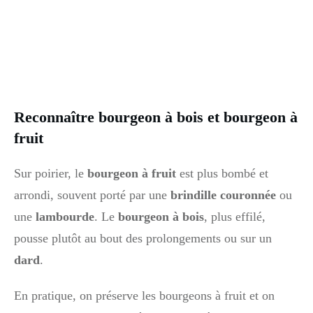
Reconnaître bourgeon à bois et bourgeon à
fruit
Sur poirier, le
bourgeon à fruit
est plus bombé et
arrondi, souvent porté par une
brindille couronnée
ou
une
lambourde
. Le
bourgeon à bois
, plus effilé,
pousse plutôt au bout des prolongements ou sur un
dard
.
En pratique, on préserve les bourgeons à fruit et on