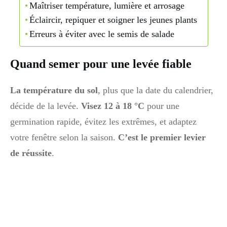
Maîtriser température, lumière et arrosage
Éclaircir, repiquer et soigner les jeunes plants
Erreurs à éviter avec le semis de salade
Quand semer pour une levée fiable
La température du sol
, plus que la date du calendrier,
décide de la levée.
Visez 12 à 18 °C
pour une
germination rapide, évitez les extrêmes, et adaptez
votre fenêtre selon la saison.
C’est le premier levier
de réussite
.