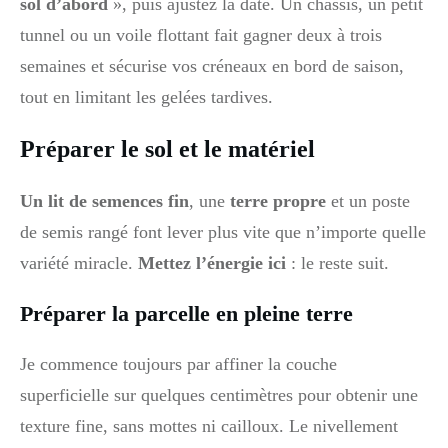
sol d’abord
», puis ajustez la date. Un châssis, un petit
tunnel ou un voile flottant fait gagner deux à trois
semaines et sécurise vos créneaux en bord de saison,
tout en limitant les gelées tardives.
Préparer le sol et le matériel
Un lit de semences fin
, une
terre propre
et un poste
de semis rangé font lever plus vite que n’importe quelle
variété miracle.
Mettez l’énergie ici
: le reste suit.
Préparer la parcelle en pleine terre
Je commence toujours par affiner la couche
superficielle sur quelques centimètres pour obtenir une
texture fine, sans mottes ni cailloux. Le nivellement