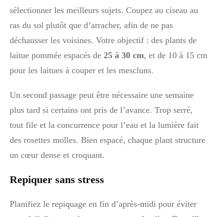
sélectionner les meilleurs sujets. Coupez au ciseau au
ras du sol plutôt que d’arracher, afin de ne pas
déchausser les voisines. Votre objectif : des plants de
laitue pommée espacés de
25 à 30 cm
, et de 10 à 15 cm
pour les laitues à couper et les mescluns.
Un second passage peut être nécessaire une semaine
plus tard si certains ont pris de l’avance. Trop serré,
tout file et la concurrence pour l’eau et la lumière fait
des rosettes molles. Bien espacé, chaque plant structure
un cœur dense et croquant.
Repiquer sans stress
Planifiez le repiquage en fin d’après-midi pour éviter