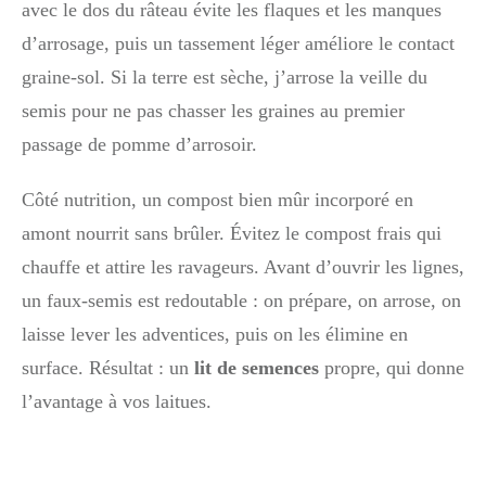
avec le dos du râteau évite les flaques et les manques
d’arrosage, puis un tassement léger améliore le contact
graine-sol. Si la terre est sèche, j’arrose la veille du
semis pour ne pas chasser les graines au premier
passage de pomme d’arrosoir.
Côté nutrition, un compost bien mûr incorporé en
amont nourrit sans brûler. Évitez le compost frais qui
chauffe et attire les ravageurs. Avant d’ouvrir les lignes,
un faux-semis est redoutable : on prépare, on arrose, on
laisse lever les adventices, puis on les élimine en
surface. Résultat : un
lit de semences
propre, qui donne
l’avantage à vos laitues.