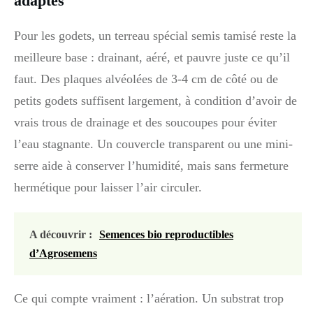
adaptés
Pour les godets, un terreau spécial semis tamisé reste la
meilleure base : drainant, aéré, et pauvre juste ce qu’il
faut. Des plaques alvéolées de 3-4 cm de côté ou de
petits godets suffisent largement, à condition d’avoir de
vrais trous de drainage et des soucoupes pour éviter
l’eau stagnante. Un couvercle transparent ou une mini-
serre aide à conserver l’humidité, mais sans fermeture
hermétique pour laisser l’air circuler.
A découvrir :
Semences bio reproductibles
d’Agrosemens
Ce qui compte vraiment : l’aération. Un substrat trop