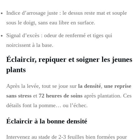
Indice d’arrosage juste : le dessus reste mat et souple
sous le doigt, sans eau libre en surface.
Signal d’excès : odeur de renfermé et tiges qui
noircissent à la base.
Éclaircir, repiquer et soigner les jeunes
plants
Après la levée, tout se joue sur
la densité
,
une reprise
sans stress
et
72 heures de soins
après plantation. Ces
détails font la pomme… ou l’échec.
Éclaircir à la bonne densité
Intervenez au stade de 2-3 feuilles bien formées pour