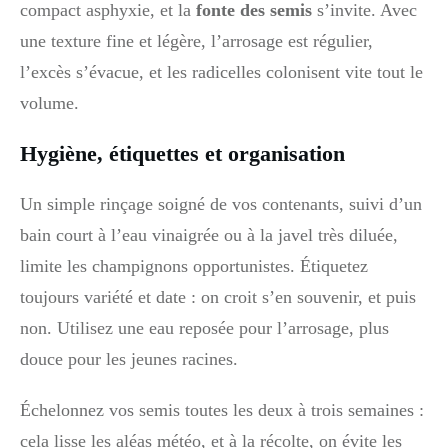
compact asphyxie, et la
fonte des semis
s’invite. Avec
une texture fine et légère, l’arrosage est régulier,
l’excès s’évacue, et les radicelles colonisent vite tout le
volume.
Hygiène, étiquettes et organisation
Un simple rinçage soigné de vos contenants, suivi d’un
bain court à l’eau vinaigrée ou à la javel très diluée,
limite les champignons opportunistes. Étiquetez
toujours variété et date : on croit s’en souvenir, et puis
non. Utilisez une eau reposée pour l’arrosage, plus
douce pour les jeunes racines.
Échelonnez vos semis toutes les deux à trois semaines :
cela lisse les aléas météo, et à la récolte, on évite les