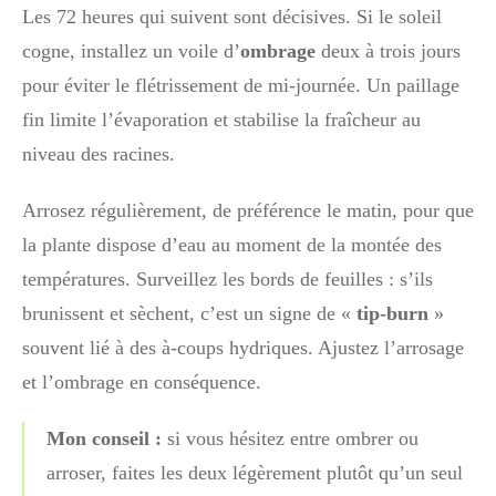
Les 72 heures qui suivent sont décisives. Si le soleil
cogne, installez un voile d’
ombrage
deux à trois jours
pour éviter le flétrissement de mi-journée. Un paillage
fin limite l’évaporation et stabilise la fraîcheur au
niveau des racines.
Arrosez régulièrement, de préférence le matin, pour que
la plante dispose d’eau au moment de la montée des
températures. Surveillez les bords de feuilles : s’ils
brunissent et sèchent, c’est un signe de «
tip-burn
»
souvent lié à des à-coups hydriques. Ajustez l’arrosage
et l’ombrage en conséquence.
Mon conseil :
si vous hésitez entre ombrer ou
arroser, faites les deux légèrement plutôt qu’un seul