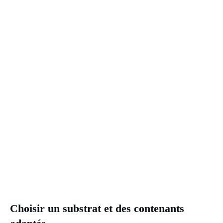
Choisir un substrat et des contenants