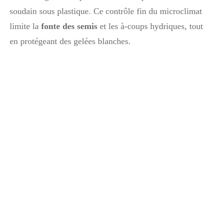
soudain sous plastique. Ce contrôle fin du microclimat
limite la
fonte des semis
et les à-coups hydriques, tout
en protégeant des gelées blanches.