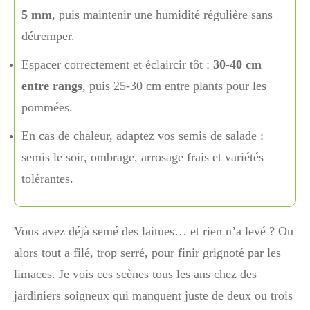
5 mm
, puis maintenir une humidité régulière sans
détremper.
Espacer correctement et éclaircir tôt :
30-40 cm
entre rangs
, puis 25-30 cm entre plants pour les
pommées.
En cas de chaleur, adaptez vos semis de salade :
semis le soir, ombrage, arrosage frais et variétés
tolérantes.
Vous avez déjà semé des laitues… et rien n’a levé ? Ou
alors tout a filé, trop serré, pour finir grignoté par les
limaces. Je vois ces scènes tous les ans chez des
jardiniers soigneux qui manquent juste de deux ou trois