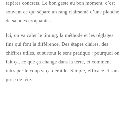
repères concrets. Le bon geste au bon moment, c’est
souvent ce qui sépare un rang clairsemé d’une planche
de salades croquantes.
Ici, on va caler le timing, la méthode et les réglages
fins qui font la différence. Des étapes claires, des
chiffres utiles, et surtout le sens pratique : pourquoi on
fait ça, ce que ça change dans la terre, et comment
rattraper le coup si ça déraille. Simple, efficace et sans
prise de tête.