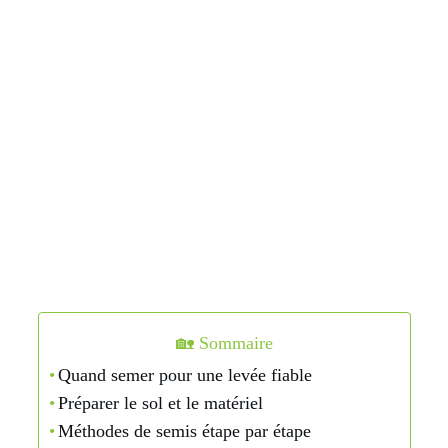
🏡 Sommaire
Quand semer pour une levée fiable
Préparer le sol et le matériel
Méthodes de semis étape par étape