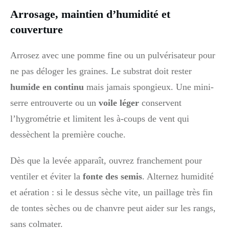
Arrosage, maintien d’humidité et
couverture
Arrosez avec une pomme fine ou un pulvérisateur pour
ne pas déloger les graines. Le substrat doit rester
humide en continu
mais jamais spongieux. Une mini-
serre entrouverte ou un
voile léger
conservent
l’hygrométrie et limitent les à-coups de vent qui
dessèchent la première couche.
Dès que la levée apparaît, ouvrez franchement pour
ventiler et éviter la
fonte des semis
. Alternez humidité
et aération : si le dessus sèche vite, un paillage très fin
de tontes sèches ou de chanvre peut aider sur les rangs,
sans colmater.