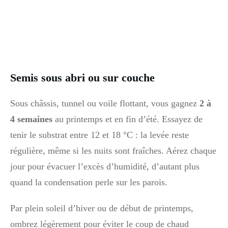
Semis sous abri ou sur couche
Sous châssis, tunnel ou voile flottant, vous gagnez
2 à
4 semaines
au printemps et en fin d’été. Essayez de
tenir le substrat entre 12 et 18 °C : la levée reste
régulière, même si les nuits sont fraîches. Aérez chaque
jour pour évacuer l’excès d’humidité, d’autant plus
quand la condensation perle sur les parois.
Par plein soleil d’hiver ou de début de printemps,
ombrez légèrement pour éviter le coup de chaud