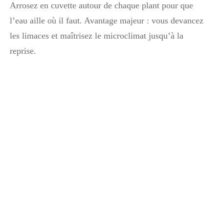
Arrosez en cuvette autour de chaque plant pour que
l’eau aille où il faut. Avantage majeur : vous devancez
les limaces et maîtrisez le microclimat jusqu’à la
reprise.