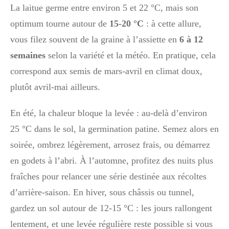
La laitue germe entre environ 5 et 22 °C, mais son
optimum tourne autour de
15-20 °C
: à cette allure,
vous filez souvent de la graine à l’assiette en
6 à 12
semaines
selon la variété et la météo. En pratique, cela
correspond aux semis de mars-avril en climat doux,
plutôt avril-mai ailleurs.
En été, la chaleur bloque la levée : au-delà d’environ
25 °C dans le sol, la germination patine. Semez alors en
soirée, ombrez légèrement, arrosez frais, ou démarrez
en godets à l’abri. À l’automne, profitez des nuits plus
fraîches pour relancer une série destinée aux récoltes
d’arrière-saison. En hiver, sous châssis ou tunnel,
gardez un sol autour de 12-15 °C : les jours rallongent
lentement, et une levée régulière reste possible si vous