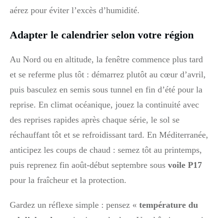
aérez pour éviter l’excès d’humidité.
Adapter le calendrier selon votre région
Au Nord ou en altitude, la fenêtre commence plus tard
et se referme plus tôt : démarrez plutôt au cœur d’avril,
puis basculez en semis sous tunnel en fin d’été pour la
reprise. En climat océanique, jouez la continuité avec
des reprises rapides après chaque série, le sol se
réchauffant tôt et se refroidissant tard. En Méditerranée,
anticipez les coups de chaud : semez tôt au printemps,
puis reprenez fin août-début septembre sous
voile P17
pour la fraîcheur et la protection.
Gardez un réflexe simple : pensez «
température du