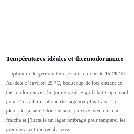
Températures idéales et thermodormance
L’optimum de germination se situe autour de
15-20 °C
.
Au-delà d’environ
25 °C
, beaucoup de lots entrent en
thermodormance : la graine « sait » qu’il fait trop chaud
pour s’installer et attend des signaux plus frais. En
plein été, je sème donc le soir, j’arrose avec une eau
fraîche et j’installe un léger ombrage pour tempérer les
premiers centimètres de terre.