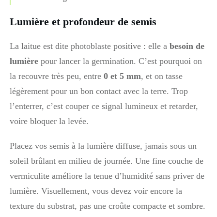
Lumière et profondeur de semis
La laitue est dite photoblaste positive : elle a
besoin de
lumière
pour lancer la germination. C’est pourquoi on
la recouvre très peu, entre
0 et 5 mm
, et on tasse
légèrement pour un bon contact avec la terre. Trop
l’enterrer, c’est couper ce signal lumineux et retarder,
voire bloquer la levée.
Placez vos semis à la lumière diffuse, jamais sous un
soleil brûlant en milieu de journée. Une fine couche de
vermiculite améliore la tenue d’humidité sans priver de
lumière. Visuellement, vous devez voir encore la
texture du substrat, pas une croûte compacte et sombre.