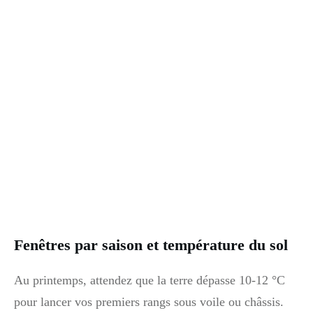
Fenêtres par saison et température du sol
Au printemps, attendez que la terre dépasse 10-12 °C
pour lancer vos premiers rangs sous voile ou châssis.