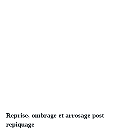
Reprise, ombrage et arrosage post-
repiquage