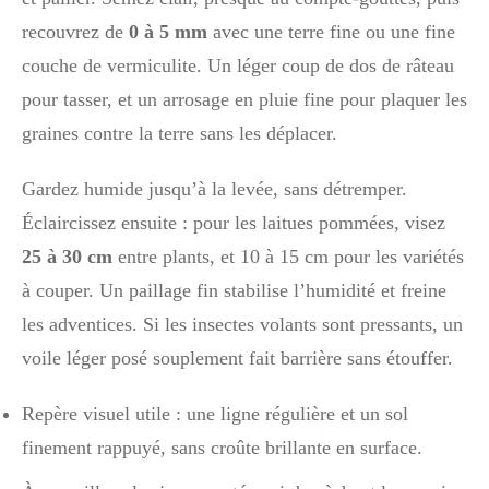
recouvrez de
0 à 5 mm
avec une terre fine ou une fine
couche de vermiculite. Un léger coup de dos de râteau
pour tasser, et un arrosage en pluie fine pour plaquer les
graines contre la terre sans les déplacer.
Gardez humide jusqu’à la levée, sans détremper.
Éclaircissez ensuite : pour les laitues pommées, visez
25 à 30 cm
entre plants, et 10 à 15 cm pour les variétés
à couper. Un paillage fin stabilise l’humidité et freine
les adventices. Si les insectes volants sont pressants, un
voile léger posé souplement fait barrière sans étouffer.
Repère visuel utile : une ligne régulière et un sol
finement rappuyé, sans croûte brillante en surface.