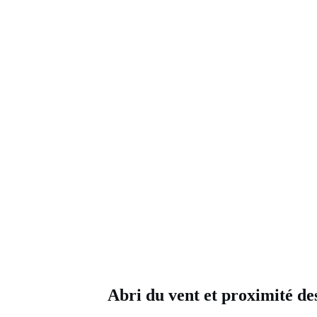
Abri du vent et proximité d