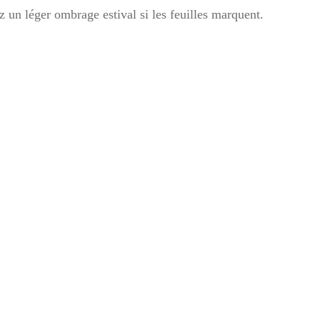
 un léger ombrage estival si les feuilles marquent.