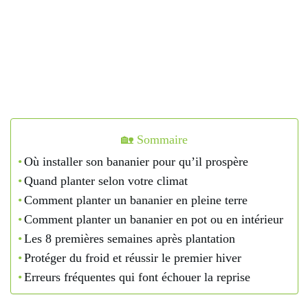
🏡 Sommaire
Où installer son bananier pour qu’il prospère
Quand planter selon votre climat
Comment planter un bananier en pleine terre
Comment planter un bananier en pot ou en intérieur
Les 8 premières semaines après plantation
Protéger du froid et réussir le premier hiver
Erreurs fréquentes qui font échouer la reprise