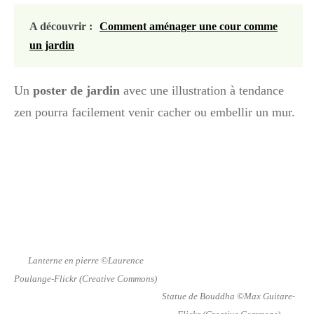
A découvrir :
Comment aménager une cour comme
un jardin
Un
poster de jardin
avec une illustration à tendance
zen pourra facilement venir cacher ou embellir un mur.
Lanterne en pierre ©Laurence
Poulange-Flickr (Creative Commons)
Statue de Bouddha ©Max Guitare-