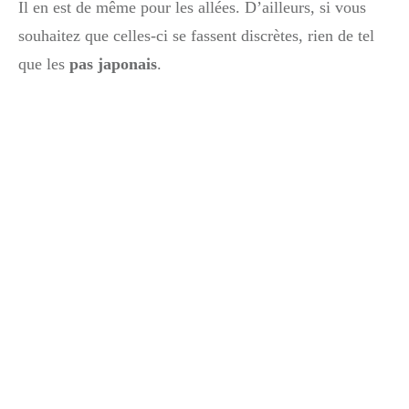
Il en est de même pour les allées. D’ailleurs, si vous
souhaitez que celles-ci se fassent discrètes, rien de tel
que les
pas japonais
.