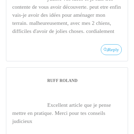
contente de vous avoir découverte. peut etre enfin
vais-je avoir des idées pour aménager mon
terrain. malheureusement, avec mes 2 chiens,
difficiles d'avoir de jolies choses. cordialement
Reply
RUFF ROLAND
Excellent article que je pense
mettre en pratique. Merci pour tes conseils
judicieux