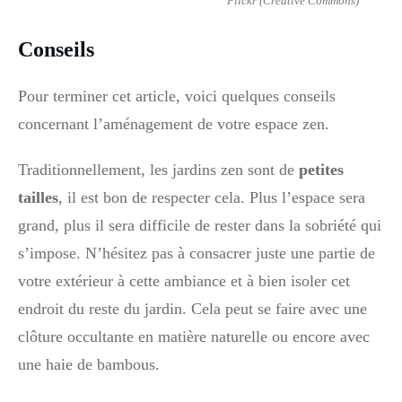
Flickr (Creative Commons)
Conseils
Pour terminer cet article, voici quelques conseils
concernant l’aménagement de votre espace zen.
Traditionnellement, les jardins zen sont de
petites
tailles
, il est bon de respecter cela. Plus l’espace sera
grand, plus il sera difficile de rester dans la sobriété qui
s’impose. N’hésitez pas à consacrer juste une partie de
votre extérieur à cette ambiance et à bien isoler cet
endroit du reste du jardin. Cela peut se faire avec une
clôture occultante en matière naturelle ou encore avec
une haie de bambous.