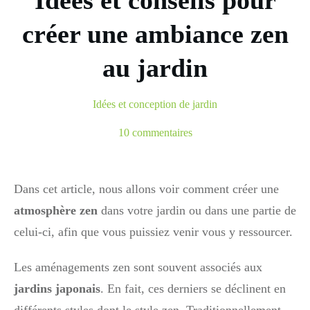
Idées et conseils pour
créer une ambiance zen
au jardin
Idées et conception de jardin
10
commentaires
Dans cet article, nous allons voir comment créer une
atmosphère zen
dans votre jardin ou dans une partie de
celui-ci, afin que vous puissiez venir vous y ressourcer.
Les aménagements zen sont souvent associés aux
jardins japonais
. En fait, ces derniers se déclinent en