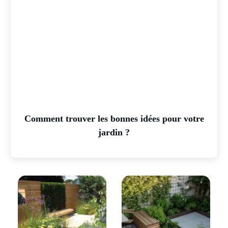
Comment trouver les bonnes idées pour votre
jardin ?