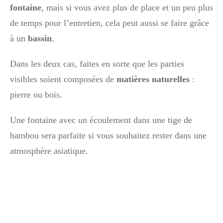
fontaine
, mais si vous avez plus de place et un peu plus
de temps pour l’entretien, cela peut aussi se faire grâce
à un
bassin
.
Dans les deux cas, faites en sorte que les parties
visibles soient composées de
matières naturelles
:
pierre ou bois.
Une fontaine avec un écoulement dans une tige de
bambou sera parfaite si vous souhaitez rester dans une
atmosphère asiatique.