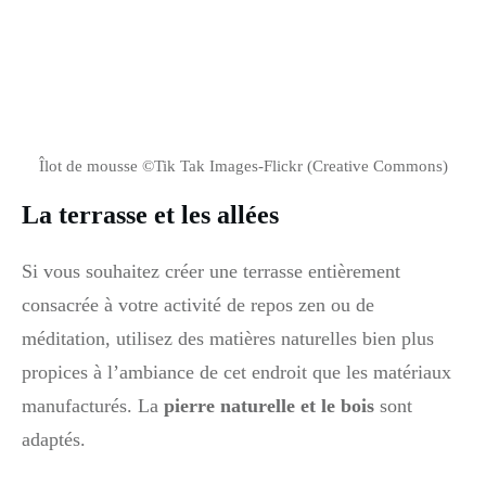
Îlot de mousse ©Tik Tak Images-Flickr (Creative Commons)
La terrasse et les allées
Si vous souhaitez créer une terrasse entièrement
consacrée à votre activité de repos zen ou de
méditation, utilisez des matières naturelles bien plus
propices à l’ambiance de cet endroit que les matériaux
manufacturés. La
pierre naturelle et le bois
sont
adaptés.