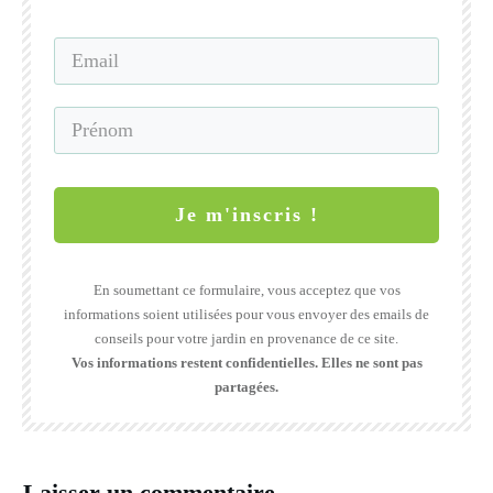
Je m'inscris !
En soumettant ce formulaire, vous acceptez que vos
informations soient utilisées pour vous envoyer des emails de
conseils pour votre jardin en provenance de ce site.
Vos informations restent confidentielles. Elles ne sont pas
partagées.
Laisser un commentaire