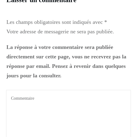
Les champs obligatoires sont indiqués avec *
Votre adresse de messagerie ne sera pas publiée.
La réponse à votre commentaire sera publiée
directement sur cette page, vous ne recevrez pas la
réponse par email. Pensez à revenir dans quelques
jours pour la consulter.