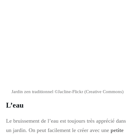
Jardin zen traditionnel ©Jacline-Flickr (Creative Commons)
L’eau
Le bruissement de l’eau est toujours très apprécié dans
un jardin. On peut facilement le créer avec une
petite