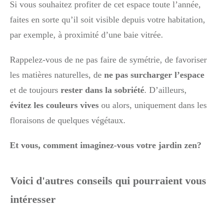
Si vous souhaitez profiter de cet espace toute l’année,
faites en sorte qu’il soit visible depuis votre habitation,
par exemple, à proximité d’une baie vitrée.
Rappelez-vous de ne pas faire de symétrie, de favoriser
les matières naturelles, de
ne pas surcharger l’espace
et de toujours
rester dans la sobriété
. D’ailleurs,
évitez les couleurs vives
ou alors, uniquement dans les
floraisons de quelques végétaux.
Et vous, comment imaginez-vous votre jardin zen?
Voici d'autres conseils qui pourraient vous
intéresser