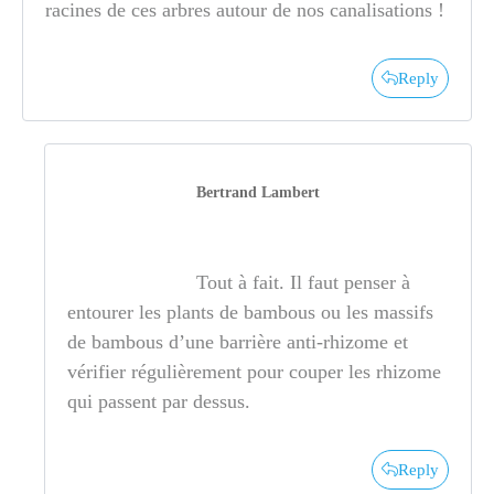
racines de ces arbres autour de nos canalisations !
Reply
Bertrand Lambert
Tout à fait. Il faut penser à
entourer les plants de bambous ou les massifs
de bambous d’une barrière anti-rhizome et
vérifier régulièrement pour couper les rhizome
qui passent par dessus.
Reply