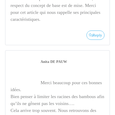
respect du concept de base est de mise. Merci
pour cet article qui nous rappelle ses principales
caractéristiques.
Reply
Anita DE PAUW
Merci beaucoup pour ces bonnes
idées.
Bien penser à limiter les racines des bambous afin
qu’ils ne gênent pas les voisins….
Cela arrive trop souvent. Nous retrouvons des