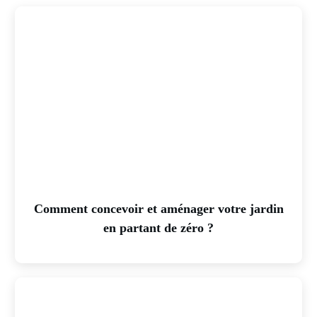
Comment concevoir et aménager votre jardin
en partant de zéro ?