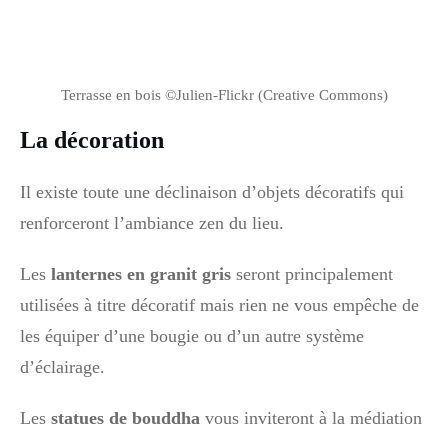
Terrasse en bois ©Julien-Flickr (Creative Commons)
La décoration
Il existe toute une déclinaison d’objets décoratifs qui
renforceront l’ambiance zen du lieu.
Les
lanternes en granit gris
seront principalement
utilisées à titre décoratif mais rien ne vous empêche de
les équiper d’une bougie ou d’un autre système
d’éclairage.
Les
statues de bouddha
vous inviteront à la médiation