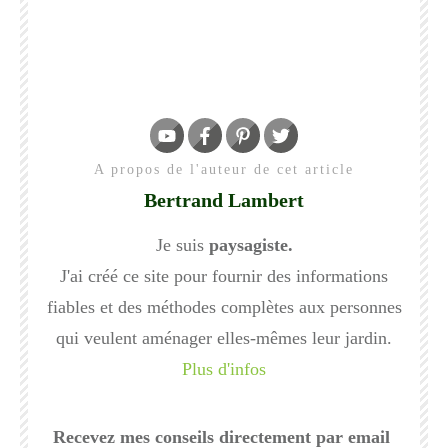
A propos de l'auteur de cet article
Bertrand Lambert
Je suis
paysagiste.
J'ai créé ce site pour fournir des informations
fiables et des méthodes complètes aux personnes
qui veulent aménager elles-mêmes leur jardin.
Plus d'infos
Recevez mes conseils directement par email