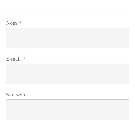
Nom
*
E-mail
*
Site web