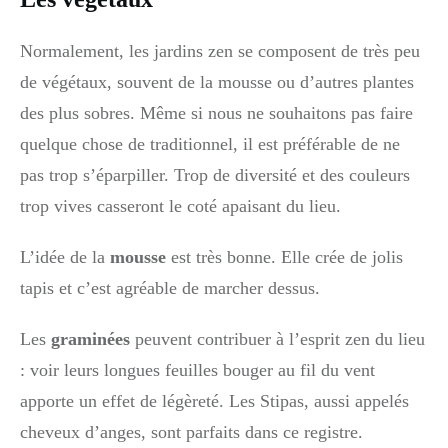
Normalement, les jardins zen se composent de très peu
de végétaux, souvent de la mousse ou d’autres plantes
des plus sobres. Même si nous ne souhaitons pas faire
quelque chose de traditionnel, il est préférable de ne
pas trop s’éparpiller. Trop de diversité et des couleurs
trop vives casseront le coté apaisant du lieu.
L’idée de la
mousse
est très bonne. Elle crée de jolis
tapis et c’est agréable de marcher dessus.
Les
graminées
peuvent contribuer à l’esprit zen du lieu
: voir leurs longues feuilles bouger au fil du vent
apporte un effet de légèreté. Les Stipas, aussi appelés
cheveux d’anges, sont parfaits dans ce registre.