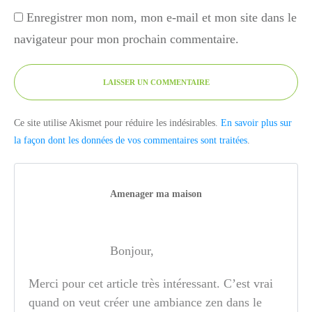
Enregistrer mon nom, mon e-mail et mon site dans le
navigateur pour mon prochain commentaire.
LAISSER UN COMMENTAIRE
Ce site utilise Akismet pour réduire les indésirables.
En savoir plus sur
la façon dont les données de vos commentaires sont traitées
.
Amenager ma maison
Bonjour,
Merci pour cet article très intéressant. C’est vrai
quand on veut créer une ambiance zen dans le