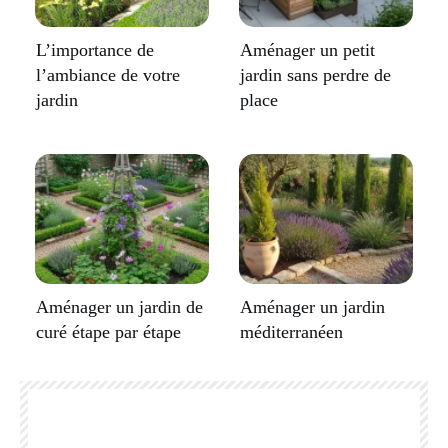
L’importance de
Aménager un petit
l’ambiance de votre
jardin sans perdre de
jardin
place
Aménager un jardin de
Aménager un jardin
curé étape par étape
méditerranéen