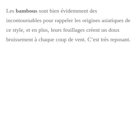
Les
bambous
sont bien évidemment des
incontournables pour rappeler les origines asiatiques de
ce style, et en plus, leurs feuillages créent un doux
bruissement à chaque coup de vent. C’est très reposant.