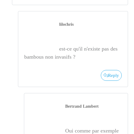
lilochris
est-ce qu'il n'existe pas des
bambous non invasifs ?
Reply
Bertrand Lambert
Oui comme par exemple