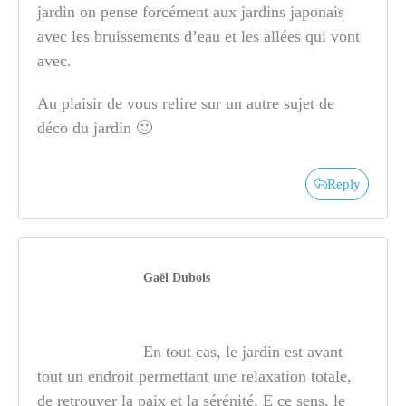
jardin on pense forcément aux jardins japonais
avec les bruissements d’eau et les allées qui vont
avec.
Au plaisir de vous relire sur un autre sujet de
déco du jardin 🙂
Reply
Gaël Dubois
En tout cas, le jardin est avant
tout un endroit permettant une relaxation totale,
de retrouver la paix et la sérénité. E ce sens, le