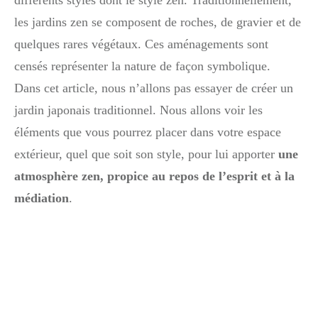
différents styles dont le style zen. Traditionnellement,
les jardins zen se composent de roches, de gravier et de
quelques rares végétaux. Ces aménagements sont
censés représenter la nature de façon symbolique.
Dans cet article, nous n’allons pas essayer de créer un
jardin japonais traditionnel. Nous allons voir les
éléments que vous pourrez placer dans votre espace
extérieur, quel que soit son style, pour lui apporter
une
atmosphère zen, propice au repos de l’esprit et à la
médiation
.