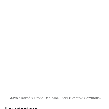
Gravier ratissé ©David Denicolo-Flickr (Creative Commons)
Les végétaux