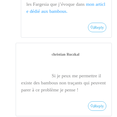
les Fargesia que j’évoque dans
mon articl
e dédié aux bambous.
Reply
christian Ruczkal
Si je peux me permettre il
existe des bambous non traçants qui peuvent
parer à ce problème je pense !
Reply