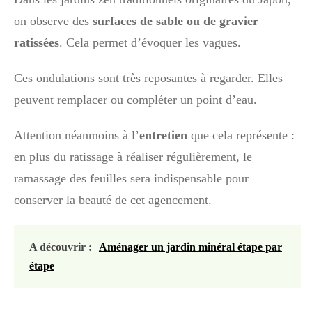
on observe des
surfaces de sable ou de gravier
ratissées
. Cela permet d’évoquer les vagues.
Ces ondulations sont très reposantes à regarder. Elles
peuvent remplacer ou compléter un point d’eau.
Attention néanmoins à l’
entretien
que cela représente :
en plus du ratissage à réaliser régulièrement, le
ramassage des feuilles sera indispensable pour
conserver la beauté de cet agencement.
A découvrir :
Aménager un jardin minéral étape par
étape