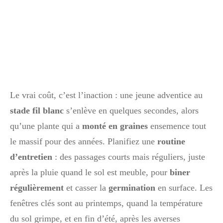
Le vrai coût, c’est l’inaction : une jeune adventice au
stade fil blanc
s’enlève en quelques secondes, alors
qu’une plante qui a
monté en graines
ensemence tout
le massif pour des années. Planifiez une
routine
d’entretien
: des passages courts mais réguliers, juste
après la pluie quand le sol est meuble, pour
biner
régulièrement
et casser la
germination
en surface. Les
fenêtres clés sont au printemps, quand la température
du sol grimpe, et en fin d’été, après les averses