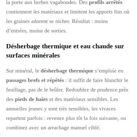
la porte aux herbes vagabondes. Des
profils arrêtés
contiennent les matériaux et limitent les apports fins où
les graines adorent se nicher. Résultat : moins
d’entrées, moins de sorties.
Désherbage thermique et eau chaude sur
surfaces minérales
Sur minéral, le
désherbage thermique
s’emploie en
passages brefs et répétés
: il suffit de faire blanchir le
feuillage, pas de le brûler. Redoublez de prudence près
des
pieds de haies
et des matériaux sensibles. Les
annuelles jeunes y sont très sensibles, les vivaces
repartent parfois : revenez plus tôt la fois suivante, ou
combinez avec un arrachage manuel ciblé.