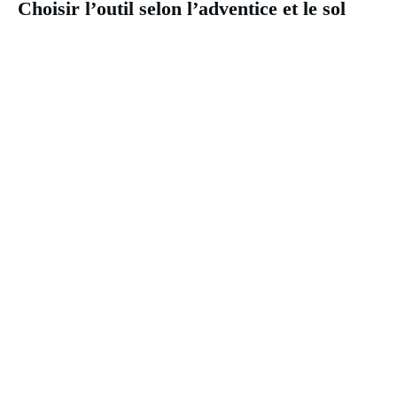
Choisir l’outil selon l’adventice et le sol