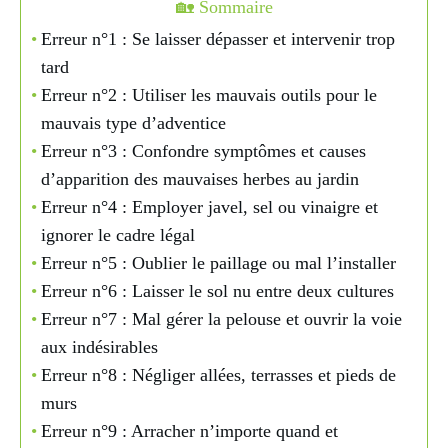
🏡 Sommaire
Erreur n°1 : Se laisser dépasser et intervenir trop
tard
Erreur n°2 : Utiliser les mauvais outils pour le
mauvais type d’adventice
Erreur n°3 : Confondre symptômes et causes
d’apparition des mauvaises herbes au jardin
Erreur n°4 : Employer javel, sel ou vinaigre et
ignorer le cadre légal
Erreur n°5 : Oublier le paillage ou mal l’installer
Erreur n°6 : Laisser le sol nu entre deux cultures
Erreur n°7 : Mal gérer la pelouse et ouvrir la voie
aux indésirables
Erreur n°8 : Négliger allées, terrasses et pieds de
murs
Erreur n°9 : Arracher n’importe quand et