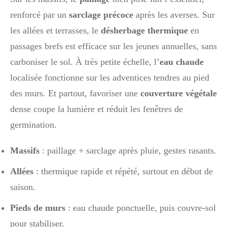
renforcé par un
sarclage précoce
après les averses. Sur
les allées et terrasses, le
désherbage thermique
en
passages brefs est efficace sur les jeunes annuelles, sans
carboniser le sol. À très petite échelle, l’
eau chaude
localisée fonctionne sur les adventices tendres au pied
des murs. Et partout, favoriser une
couverture végétale
dense coupe la lumière et réduit les fenêtres de
germination.
Massifs
: paillage + sarclage après pluie, gestes rasants.
Allées
: thermique rapide et répété, surtout en début de
saison.
Pieds de murs
: eau chaude ponctuelle, puis couvre-sol
pour stabiliser.