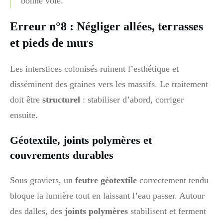
bonne voie.
Erreur n°8 : Négliger allées, terrasses
et pieds de murs
Les interstices colonisés ruinent l’esthétique et
disséminent des graines vers les massifs. Le traitement
doit être
structurel
: stabiliser d’abord, corriger
ensuite.
Géotextile, joints polymères et
couvrements durables
Sous graviers, un
feutre géotextile
correctement tendu
bloque la lumière tout en laissant l’eau passer. Autour
des dalles, des
joints polymères
stabilisent et ferment