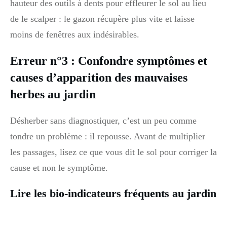
hauteur des outils à dents pour effleurer le sol au lieu
de le scalper : le gazon récupère plus vite et laisse
moins de fenêtres aux indésirables.
Erreur n°3 : Confondre symptômes et
causes d’apparition des mauvaises
herbes au jardin
Désherber sans diagnostiquer, c’est un peu comme
tondre un problème : il repousse. Avant de multiplier
les passages, lisez ce que vous dit le sol pour corriger la
cause et non le symptôme.
Lire les bio-indicateurs fréquents au jardin