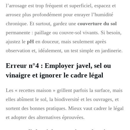
l’arrosage est trop fréquent et superficiel, espacez et
arrosez plus profondément pour enrayer l’humidité
chronique. Et surtout, gardez une
couverture du sol
permanente : paillage ou couvre-sol vivants. Si besoin,
ajustez le
pH
en douceur, mais seulement après
observation et, idéalement, un test simple en jardinerie.
Erreur n°4 : Employer javel, sel ou
vinaigre et ignorer le cadre légal
Les « recettes maison » grillent parfois la surface, mais
elles abîment le sol, la biodiversité et les ouvrages, et
sortent des bonnes pratiques. Mieux vaut cadrer le légal
et adopter des alternatives éprouvées.