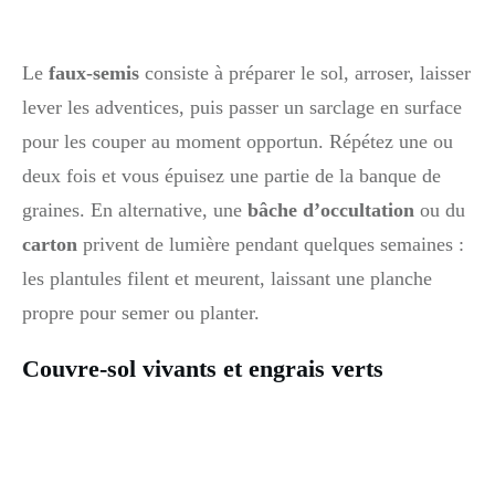
Le
faux-semis
consiste à préparer le sol, arroser, laisser
lever les adventices, puis passer un sarclage en surface
pour les couper au moment opportun. Répétez une ou
deux fois et vous épuisez une partie de la banque de
graines. En alternative, une
bâche d’occultation
ou du
carton
privent de lumière pendant quelques semaines :
les plantules filent et meurent, laissant une planche
propre pour semer ou planter.
Couvre-sol vivants et engrais verts