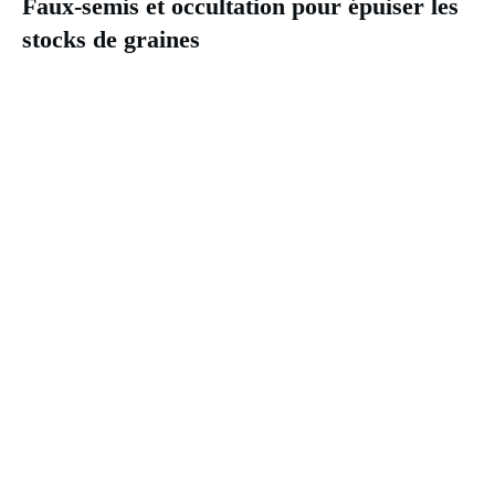
Faux-semis et occultation pour épuiser les
stocks de graines