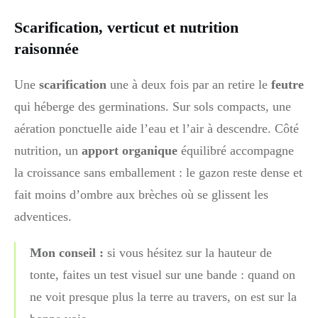
Scarification, verticut et nutrition
raisonnée
Une
scarification
une à deux fois par an retire le
feutre
qui héberge des germinations. Sur sols compacts, une
aération ponctuelle aide l’eau et l’air à descendre. Côté
nutrition, un
apport organique
équilibré accompagne
la croissance sans emballement : le gazon reste dense et
fait moins d’ombre aux brèches où se glissent les
adventices.
Mon conseil :
si vous hésitez sur la hauteur de
tonte, faites un test visuel sur une bande : quand on
ne voit presque plus la terre au travers, on est sur la