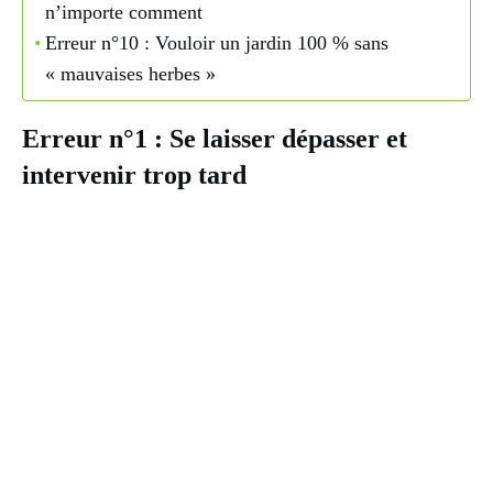
n’importe comment
Erreur n°10 : Vouloir un jardin 100 % sans
« mauvaises herbes »
Erreur n°1 : Se laisser dépasser et
intervenir trop tard