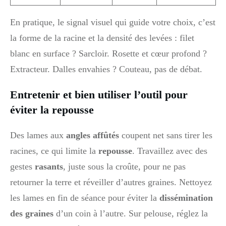
En pratique, le signal visuel qui guide votre choix, c’est
la forme de la racine et la densité des levées : filet
blanc en surface ? Sarcloir. Rosette et cœur profond ?
Extracteur. Dalles envahies ? Couteau, pas de débat.
Entretenir et bien utiliser l’outil pour
éviter la repousse
Des lames aux
angles affûtés
coupent net sans tirer les
racines, ce qui limite la
repousse
. Travaillez avec des
gestes
rasants
, juste sous la croûte, pour ne pas
retourner la terre et réveiller d’autres graines. Nettoyez
les lames en fin de séance pour éviter la
dissémination
des graines
d’un coin à l’autre. Sur pelouse, réglez la