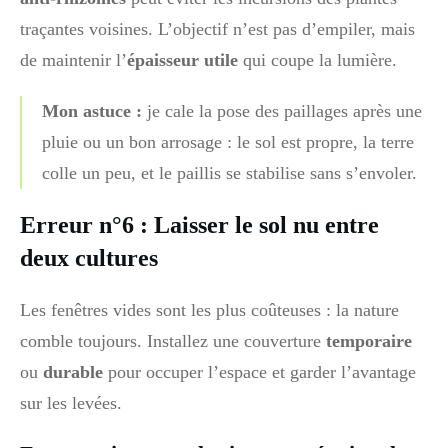
traçantes voisines. L’objectif n’est pas d’empiler, mais
de maintenir l’
épaisseur utile
qui coupe la lumière.
Mon astuce :
je cale la pose des paillages après une
pluie ou un bon arrosage : le sol est propre, la terre
colle un peu, et le paillis se stabilise sans s’envoler.
Erreur n°6 : Laisser le sol nu entre
deux cultures
Les fenêtres vides sont les plus coûteuses : la nature
comble toujours. Installez une couverture
temporaire
ou
durable
pour occuper l’espace et garder l’avantage
sur les levées.