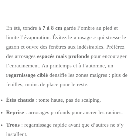
En été, tondre à
7 à 8 cm
garde l’ombre au pied et
limite l’évaporation. Évitez le « rasage » qui stresse le
gazon et ouvre des fenêtres aux indésirables. Préférez
des arrosages
espacés mais profonds
pour encourager
l’enracinement. Au printemps et à l’automne, un
regarnissage ciblé
densifie les zones maigres : plus de
feuilles, moins de place pour le reste.
Étés chauds
: tonte haute, pas de scalping.
Reprise
: arrosages profonds pour ancrer les racines.
Trous
: regarnissage rapide avant que d’autres ne s’y
installent.