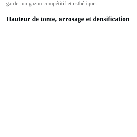
garder un gazon compétitif et esthétique.
Hauteur de tonte, arrosage et densification