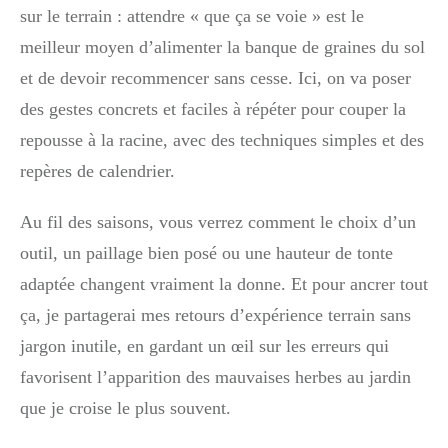
sur le terrain : attendre « que ça se voie » est le
meilleur moyen d’alimenter la banque de graines du sol
et de devoir recommencer sans cesse. Ici, on va poser
des gestes concrets et faciles à répéter pour couper la
repousse à la racine, avec des techniques simples et des
repères de calendrier.
Au fil des saisons, vous verrez comment le choix d’un
outil, un paillage bien posé ou une hauteur de tonte
adaptée changent vraiment la donne. Et pour ancrer tout
ça, je partagerai mes retours d’expérience terrain sans
jargon inutile, en gardant un œil sur les erreurs qui
favorisent l’apparition des mauvaises herbes au jardin
que je croise le plus souvent.