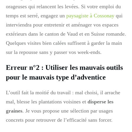
orageuses qui relancent les levées. Si votre emploi du
temps est serré, engagez un
paysagiste à Cossonay
qui
interviendra pour entretenir et aménager vos espaces
extérieurs dans le canton de Vaud et en Suisse romande.
Quelques visites bien calées suffisent à garder la main
sur la repousse sans y passer vos week-ends.
Erreur n°2 : Utiliser les mauvais outils
pour le mauvais type d’adventice
L’outil fait la moitié du travail : mal choisi, il arrache
mal, blesse les plantations voisines et
disperse les
graines
. Je vous propose une sélection par usages
concrets pour retrouver de l’efficacité sans forcer.