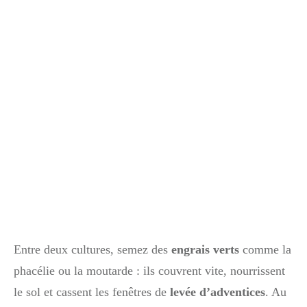
Entre deux cultures, semez des
engrais verts
comme la
phacélie ou la moutarde : ils couvrent vite, nourrissent
le sol et cassent les fenêtres de
levée d’adventices
. Au