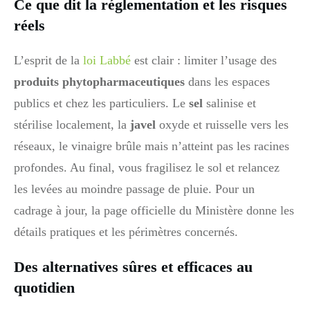
Ce que dit la réglementation et les risques
réels
L’esprit de la
loi Labbé
est clair : limiter l’usage des
produits phytopharmaceutiques
dans les espaces
publics et chez les particuliers. Le
sel
salinise et
stérilise localement, la
javel
oxyde et ruisselle vers les
réseaux, le vinaigre brûle mais n’atteint pas les racines
profondes. Au final, vous fragilisez le sol et relancez
les levées au moindre passage de pluie. Pour un
cadrage à jour, la page officielle du Ministère donne les
détails pratiques et les périmètres concernés.
Des alternatives sûres et efficaces au
quotidien