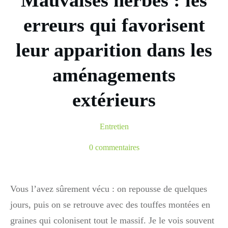
Mauvaises herbes : les
erreurs qui favorisent
leur apparition dans les
aménagements
extérieurs
Entretien
0
commentaires
Vous l’avez sûrement vécu : on repousse de quelques
jours, puis on se retrouve avec des touffes montées en
graines qui colonisent tout le massif. Je le vois souvent