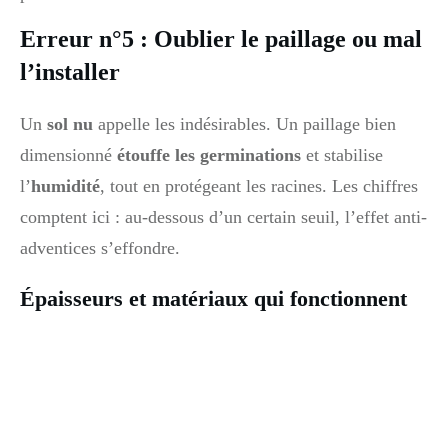
Erreur n°5 : Oublier le paillage ou mal
l’installer
Un
sol nu
appelle les indésirables. Un paillage bien
dimensionné
étouffe les germinations
et stabilise
l’
humidité
, tout en protégeant les racines. Les chiffres
comptent ici : au-dessous d’un certain seuil, l’effet anti-
adventices s’effondre.
Épaisseurs et matériaux qui fonctionnent