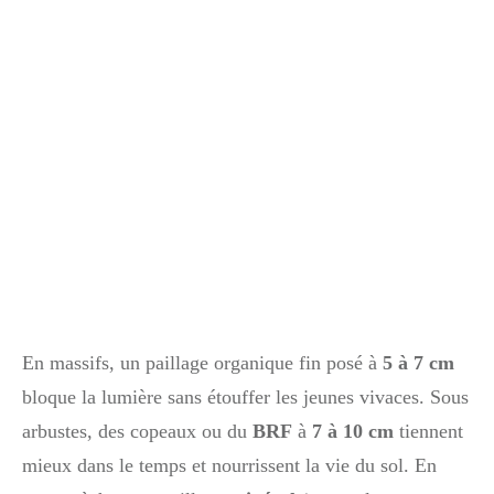
En massifs, un paillage organique fin posé à
5 à 7 cm
bloque la lumière sans étouffer les jeunes vivaces. Sous
arbustes, des copeaux ou du
BRF
à
7 à 10 cm
tiennent
mieux dans le temps et nourrissent la vie du sol. En