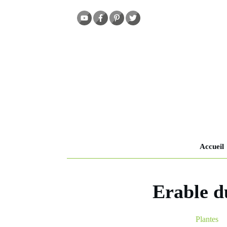
Accueil
Erable du
Plantes