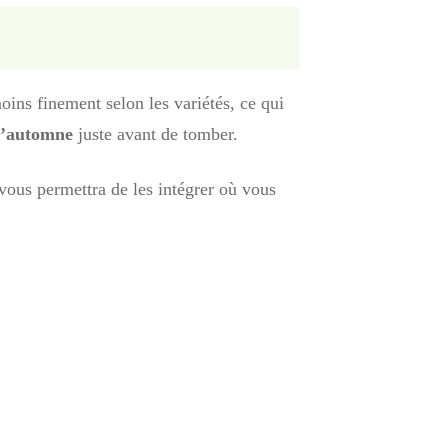
oins finement selon les variétés, ce qui
 l’automne
juste avant de tomber.
 vous permettra de les intégrer où vous