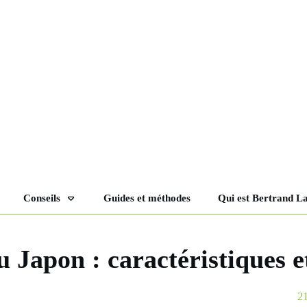
Conseils
Guides et méthodes
Qui est Bertrand L
 Japon : caractéristiques e
2