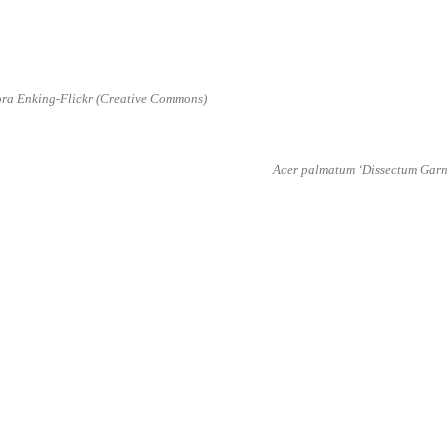
ra Enking-Flickr (Creative Commons)
Acer palmatum ‘Dissectum Garn