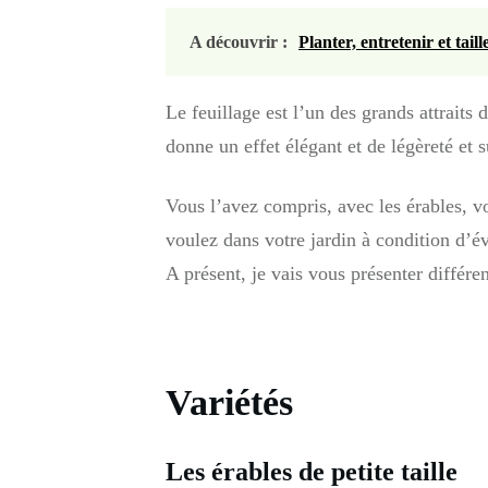
A découvrir :
Planter, entretenir et tail
Le feuillage est l’un des grands attraits
donne un effet élégant et de légèreté et s
Vous l’avez compris, avec les érables, vo
voulez dans votre jardin à condition d’évi
A présent, je vais vous présenter différent
Variétés
Les érables de petite taille