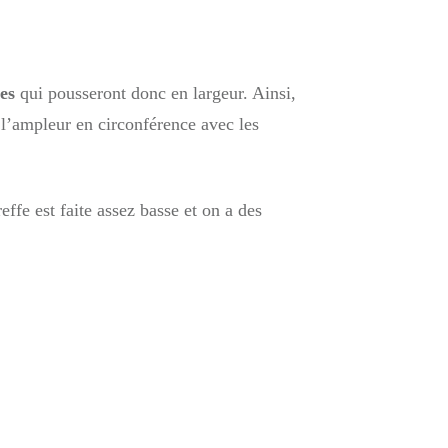
es
qui pousseront donc en largeur. Ainsi,
e l’ampleur en circonférence avec les
effe est faite assez basse et on a des