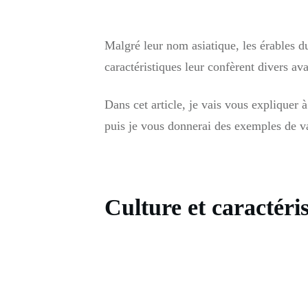
Malgré leur nom asiatique, les érables 
caractéristiques leur confèrent divers av
Dans cet article, je vais vous expliquer 
puis je vous donnerai des exemples de var
Culture et caractéri