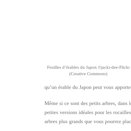
Feuilles d’érables du Japon ©jacki-dee-Flickr
(Creative Commons)
qu’un érable du Japon peut vous apporte
Même si ce sont des petits arbres, dans l
petites versions idéales pour les rocaill
arbres plus grands que vous pourrez plac