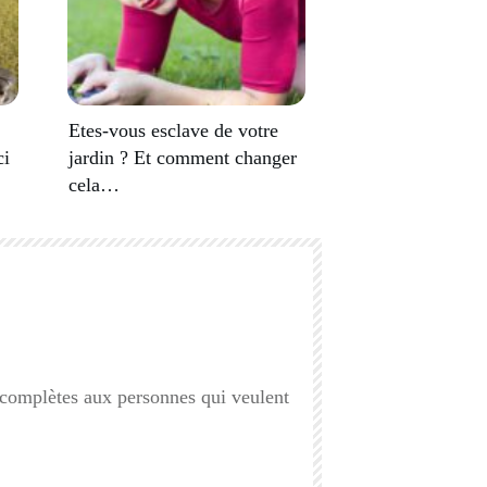
Etes-vous esclave de votre
ci
jardin ? Et comment changer
cela…
s complètes aux personnes qui veulent