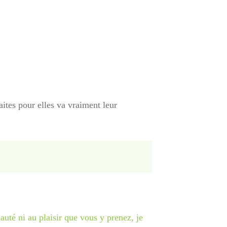
aites pour elles va vraiment leur
auté ni au plaisir que vous y prenez, je