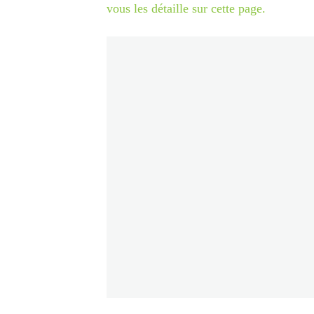
vous les détaille sur cette page.