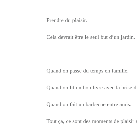
Prendre du plaisir.
Cela devrait être le seul but d’un jardin.
Quand on passe du temps en famille.
Quand on lit un bon livre avec la brise d
Quand on fait un barbecue entre amis.
Tout ça, ce sont des moments de plaisir 