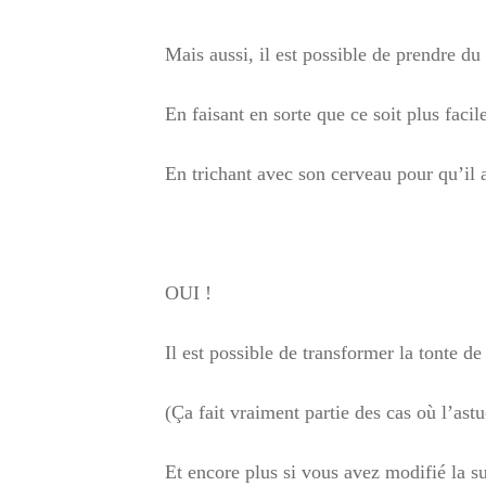
Mais aussi, il est possible de prendre du p
En faisant en sorte que ce soit plus facil
En trichant avec son cerveau pour qu’il 
OUI !
Il est possible de transformer la tonte 
(Ça fait vraiment partie des cas où l’as
Et encore plus si vous avez modifié la su