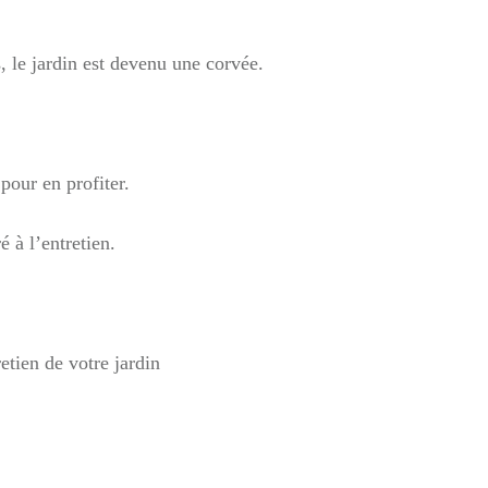
 le jardin est devenu une corvée.
pour en profiter.
é à l’entretien.
retien de votre jardin