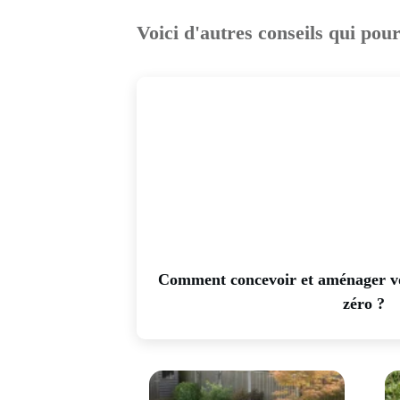
Voici d'autres conseils qui pou
Comment concevoir et aménager vo
zéro ?