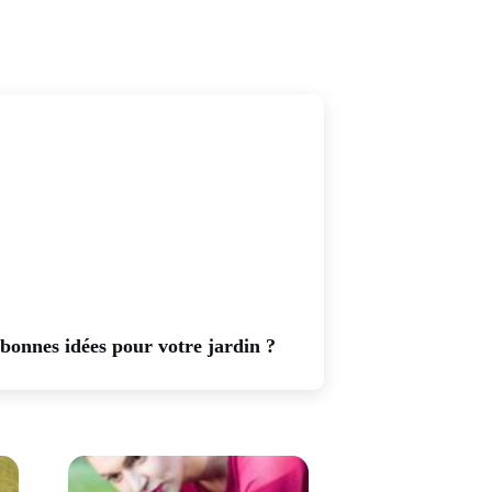
bonnes idées pour votre jardin ?