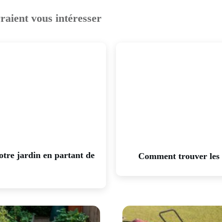
rraient vous intéresser
tre jardin en partant de
Comment trouver les 