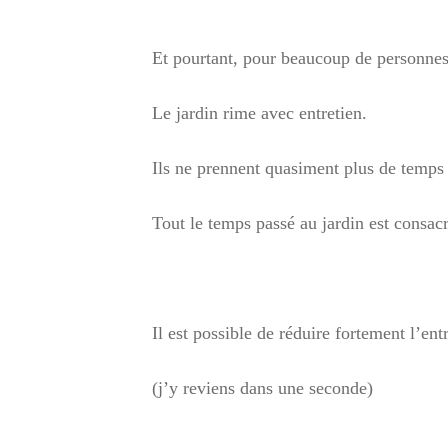
Et pourtant, pour beaucoup de personnes,
Le jardin rime avec entretien.
Ils ne prennent quasiment plus de temps 
Tout le temps passé au jardin est consacr
Il est possible de réduire fortement l’ent
(j’y reviens dans une seconde)