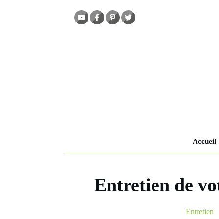
Accueil
Entretien de vo
Entretien