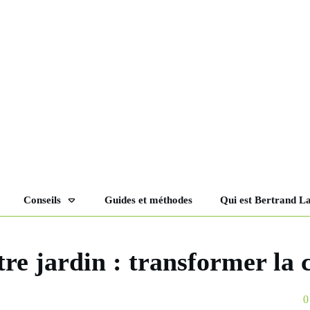
Conseils
Guides et méthodes
Qui est Bertrand L
tre jardin : transformer la c
0