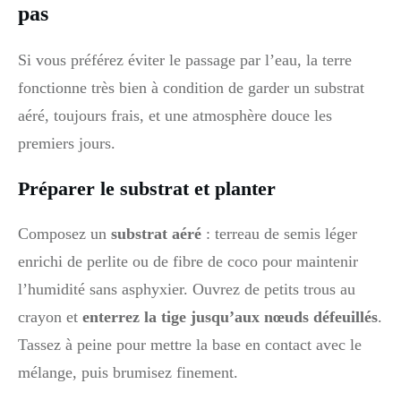
pas
Si vous préférez éviter le passage par l’eau, la terre
fonctionne très bien à condition de garder un substrat
aéré, toujours frais, et une atmosphère douce les
premiers jours.
Préparer le substrat et planter
Composez un
substrat aéré
: terreau de semis léger
enrichi de perlite ou de fibre de coco pour maintenir
l’humidité sans asphyxier. Ouvrez de petits trous au
crayon et
enterrez la tige jusqu’aux nœuds défeuillés
.
Tassez à peine pour mettre la base en contact avec le
mélange, puis brumisez finement.