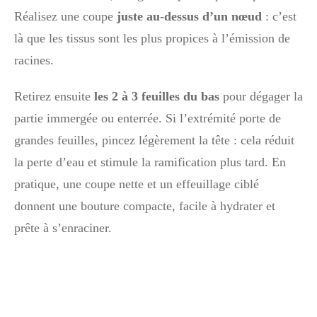
Réalisez une coupe
juste au-dessus d’un nœud
: c’est
là que les tissus sont les plus propices à l’émission de
racines.
Retirez ensuite
les 2 à 3 feuilles du bas
pour dégager la
partie immergée ou enterrée. Si l’extrémité porte de
grandes feuilles, pincez légèrement la tête : cela réduit
la perte d’eau et stimule la ramification plus tard. En
pratique, une coupe nette et un effeuillage ciblé
donnent une bouture compacte, facile à hydrater et
prête à s’enraciner.