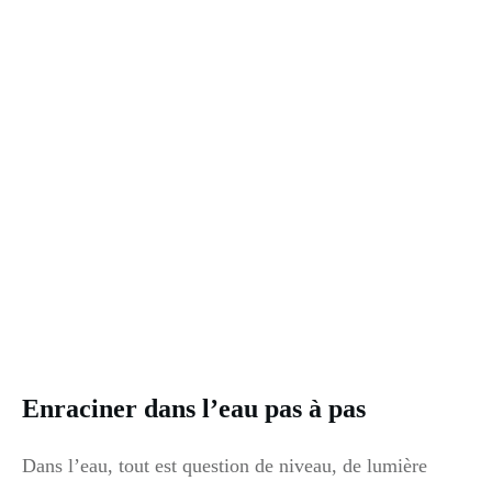
Enraciner dans l’eau pas à pas
Dans l’eau, tout est question de niveau, de lumière