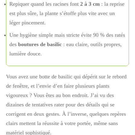
Repiquer quand les racines font
2 à 3 cm
: la reprise
est plus sûre, la plante s’étoffe plus vite avec un
léger pincement.
Une hygiène simple mais stricte évite 90 % des ratés
des
boutures de basilic
: eau claire, outils propres,
lumière douce.
Vous avez une botte de basilic qui dépérit sur le rebord
de fenêtre, et l’envie d’en faire plusieurs plants
vigoureux ? Vous êtes au bon endroit. J’ai vu des
dizaines de tentatives rater pour des détails qui se
corrigent en deux gestes. À l’inverse, quelques repères
clairs mettent la réussite à votre portée, même sans
matériel sophistiqué.