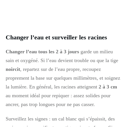
Changer l’eau et surveiller les racines
Changer l’eau tous les 2 à 3 jours
garde un milieu
sain et oxygéné. Si l’eau devient trouble ou que la tige
noircit
, repartez sur de l’eau propre, recoupez
proprement la base sur quelques millimètres, et soignez
la lumière. En général, les racines atteignent
2 à 3 cm
au moment idéal pour repiquer : assez solides pour
ancrer, pas trop longues pour ne pas casser.
Surveillez les signes : un cal blanc qui s’épaissit, des