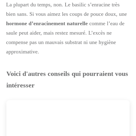
La plupart du temps, non. Le basilic s’enracine très
bien sans. Si vous aimez les coups de pouce doux, une
hormone d’enracinement naturelle
comme l’eau de
saule peut aider, mais restez mesuré. L’excès ne
compense pas un mauvais substrat ni une hygiène
approximative.
Voici d'autres conseils qui pourraient vous
intéresser