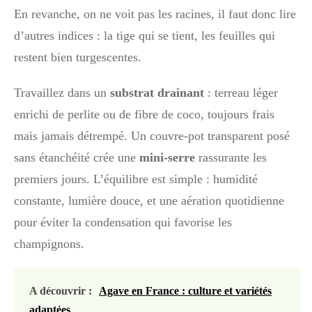
En revanche, on ne voit pas les racines, il faut donc lire
d’autres indices : la tige qui se tient, les feuilles qui
restent bien turgescentes.
Travaillez dans un
substrat drainant
: terreau léger
enrichi de perlite ou de fibre de coco, toujours frais
mais jamais détrempé. Un couvre-pot transparent posé
sans étanchéité crée une
mini-serre
rassurante les
premiers jours. L’équilibre est simple : humidité
constante, lumière douce, et une aération quotidienne
pour éviter la condensation qui favorise les
champignons.
A découvrir :
Agave en France : culture et variétés
adaptées