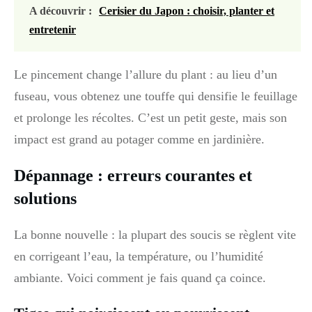
A découvrir :
Cerisier du Japon : choisir, planter et
entretenir
Le pincement change l’allure du plant : au lieu d’un
fuseau, vous obtenez une touffe qui densifie le feuillage
et prolonge les récoltes. C’est un petit geste, mais son
impact est grand au potager comme en jardinière.
Dépannage : erreurs courantes et
solutions
La bonne nouvelle : la plupart des soucis se règlent vite
en corrigeant l’eau, la température, ou l’humidité
ambiante. Voici comment je fais quand ça coince.