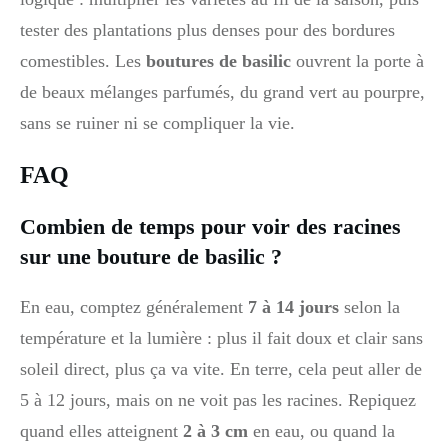
tester des plantations plus denses pour des bordures
comestibles. Les
boutures de basilic
ouvrent la porte à
de beaux mélanges parfumés, du grand vert au pourpre,
sans se ruiner ni se compliquer la vie.
FAQ
Combien de temps pour voir des racines
sur une bouture de basilic ?
En eau, comptez généralement
7 à 14 jours
selon la
température et la lumière : plus il fait doux et clair sans
soleil direct, plus ça va vite. En terre, cela peut aller de
5 à 12 jours, mais on ne voit pas les racines. Repiquez
quand elles atteignent
2 à 3 cm
en eau, ou quand la