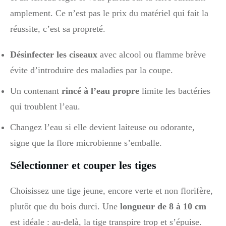
amplement. Ce n’est pas le prix du matériel qui fait la
réussite, c’est sa propreté.
Désinfecter les ciseaux
avec alcool ou flamme brève
évite d’introduire des maladies par la coupe.
Un contenant
rincé à l’eau propre
limite les bactéries
qui troublent l’eau.
Changez l’eau si elle devient laiteuse ou odorante,
signe que la flore microbienne s’emballe.
Sélectionner et couper les tiges
Choisissez une tige jeune, encore verte et non florifère,
plutôt que du bois durci. Une
longueur de 8 à 10 cm
est idéale : au-delà, la tige transpire trop et s’épuise.