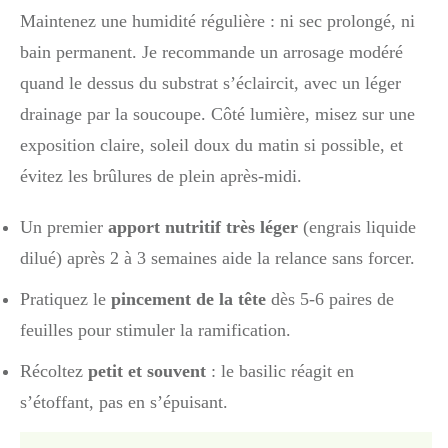
Maintenez une humidité régulière : ni sec prolongé, ni
bain permanent. Je recommande un arrosage modéré
quand le dessus du substrat s’éclaircit, avec un léger
drainage par la soucoupe. Côté lumière, misez sur une
exposition claire, soleil doux du matin si possible, et
évitez les brûlures de plein après-midi.
Un premier
apport nutritif très léger
(engrais liquide
dilué) après 2 à 3 semaines aide la relance sans forcer.
Pratiquez le
pincement de la tête
dès 5-6 paires de
feuilles pour stimuler la ramification.
Récoltez
petit et souvent
: le basilic réagit en
s’étoffant, pas en s’épuisant.