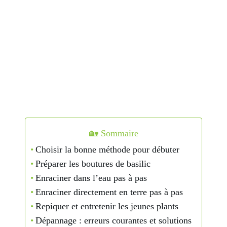
🏡 Sommaire
Choisir la bonne méthode pour débuter
Préparer les boutures de basilic
Enraciner dans l’eau pas à pas
Enraciner directement en terre pas à pas
Repiquer et entretenir les jeunes plants
Dépannage : erreurs courantes et solutions