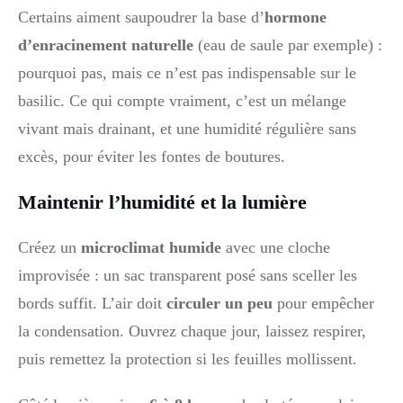
Certains aiment saupoudrer la base d’
hormone
d’enracinement naturelle
(eau de saule par exemple) :
pourquoi pas, mais ce n’est pas indispensable sur le
basilic. Ce qui compte vraiment, c’est un mélange
vivant mais drainant, et une humidité régulière sans
excès, pour éviter les fontes de boutures.
Maintenir l’humidité et la lumière
Créez un
microclimat humide
avec une cloche
improvisée : un sac transparent posé sans sceller les
bords suffit. L’air doit
circuler un peu
pour empêcher
la condensation. Ouvrez chaque jour, laissez respirer,
puis remettez la protection si les feuilles mollissent.