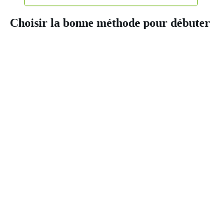
Choisir la bonne méthode pour débuter