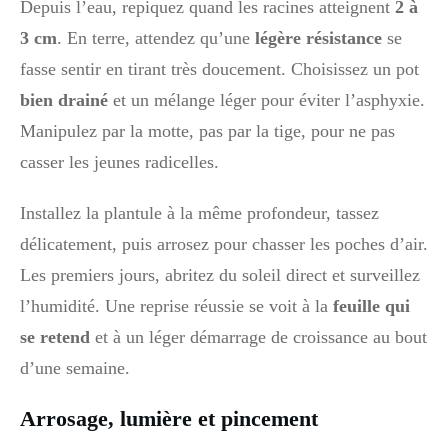
Depuis l’eau, repiquez quand les racines atteignent
2 à
3 cm
. En terre, attendez qu’une
légère résistance
se
fasse sentir en tirant très doucement. Choisissez un pot
bien drainé
et un mélange léger pour éviter l’asphyxie.
Manipulez par la motte, pas par la tige, pour ne pas
casser les jeunes radicelles.
Installez la plantule à la même profondeur, tassez
délicatement, puis arrosez pour chasser les poches d’air.
Les premiers jours, abritez du soleil direct et surveillez
l’humidité. Une reprise réussie se voit à la
feuille qui
se retend
et à un léger démarrage de croissance au bout
d’une semaine.
Arrosage, lumière et pincement