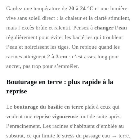
Gardez une température de
20 à 24 °C
et une lumière
vive sans soleil direct : la chaleur et la clarté stimulent,
mais l’excès brûle et ralentit. Pensez à
changer l’eau
régulièrement pour éviter les bactéries qui troublent
l’eau et noircissent les tiges. On repique quand les
racines atteignent
2 à 3 cm
: c’est assez long pour
ancrer, pas trop pour s’emmêler.
Bouturage en terre : plus rapide à la
reprise
Le
bouturage du basilic en terre
plaît à ceux qui
veulent une
reprise vigoureuse
tout de suite après
l’enracinement. Les racines s’habituent d’emblée au
substrat, ce qui limite le stress du passage eau → terre.