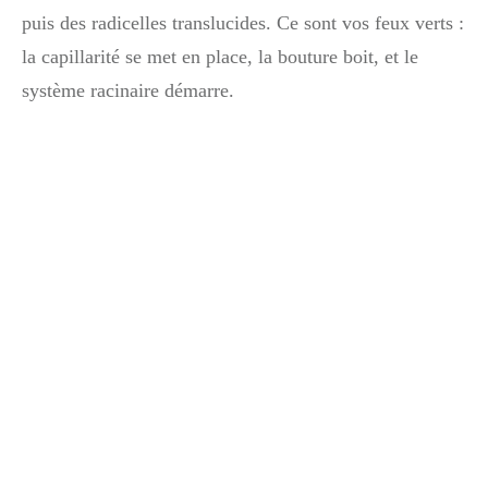
puis des radicelles translucides. Ce sont vos feux verts :
la capillarité se met en place, la bouture boit, et le
système racinaire démarre.