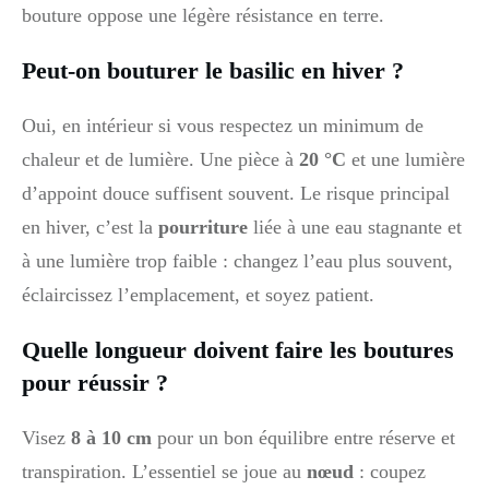
bouture oppose une légère résistance en terre.
Peut-on bouturer le basilic en hiver ?
Oui, en intérieur si vous respectez un minimum de
chaleur et de lumière. Une pièce à
20 °C
et une lumière
d’appoint douce suffisent souvent. Le risque principal
en hiver, c’est la
pourriture
liée à une eau stagnante et
à une lumière trop faible : changez l’eau plus souvent,
éclaircissez l’emplacement, et soyez patient.
Quelle longueur doivent faire les boutures
pour réussir ?
Visez
8 à 10 cm
pour un bon équilibre entre réserve et
transpiration. L’essentiel se joue au
nœud
: coupez