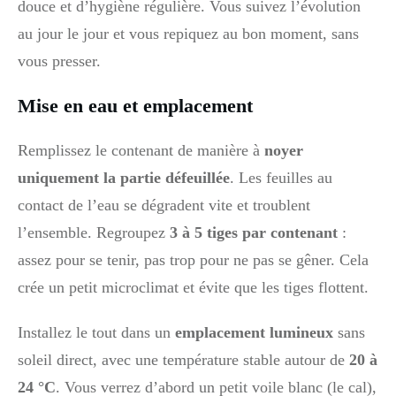
douce et d’hygiène régulière. Vous suivez l’évolution
au jour le jour et vous repiquez au bon moment, sans
vous presser.
Mise en eau et emplacement
Remplissez le contenant de manière à
noyer
uniquement la partie défeuillée
. Les feuilles au
contact de l’eau se dégradent vite et troublent
l’ensemble. Regroupez
3 à 5 tiges par contenant
:
assez pour se tenir, pas trop pour ne pas se gêner. Cela
crée un petit microclimat et évite que les tiges flottent.
Installez le tout dans un
emplacement lumineux
sans
soleil direct, avec une température stable autour de
20 à
24 °C
. Vous verrez d’abord un petit voile blanc (le cal),