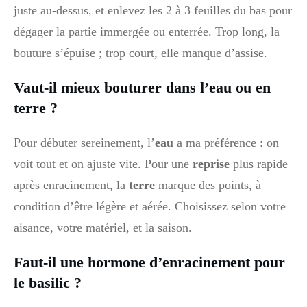
juste au-dessus, et enlevez les 2 à 3 feuilles du bas pour
dégager la partie immergée ou enterrée. Trop long, la
bouture s’épuise ; trop court, elle manque d’assise.
Vaut-il mieux bouturer dans l’eau ou en
terre ?
Pour débuter sereinement, l’
eau
a ma préférence : on
voit tout et on ajuste vite. Pour une
reprise
plus rapide
après enracinement, la
terre
marque des points, à
condition d’être légère et aérée. Choisissez selon votre
aisance, votre matériel, et la saison.
Faut-il une hormone d’enracinement pour
le basilic ?