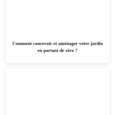
Comment concevoir et aménager votre jardin
en partant de zéro ?