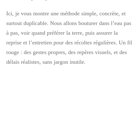
Ici, je vous montre une méthode simple, concrète, et
surtout duplicable. Nous allons bouturer dans l’eau pas
à pas, voir quand préférer la terre, puis assurer la
reprise et l’entretien pour des récoltes régulières. Un fil
rouge : des gestes propres, des repères visuels, et des
délais réalistes, sans jargon inutile.