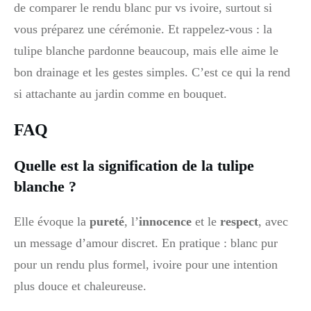
de comparer le rendu blanc pur vs ivoire, surtout si
vous préparez une cérémonie. Et rappelez-vous : la
tulipe blanche pardonne beaucoup, mais elle aime le
bon drainage et les gestes simples. C’est ce qui la rend
si attachante au jardin comme en bouquet.
FAQ
Quelle est la signification de la tulipe
blanche ?
Elle évoque la
pureté
, l’
innocence
et le
respect
, avec
un message d’amour discret. En pratique : blanc pur
pour un rendu plus formel, ivoire pour une intention
plus douce et chaleureuse.