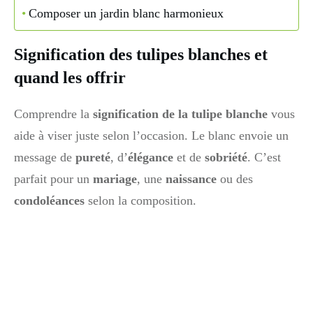
Composer un jardin blanc harmonieux
Signification des tulipes blanches et
quand les offrir
Comprendre la
signification de la tulipe blanche
vous
aide à viser juste selon l’occasion. Le blanc envoie un
message de
pureté
, d’
élégance
et de
sobriété
. C’est
parfait pour un
mariage
, une
naissance
ou des
condoléances
selon la composition.