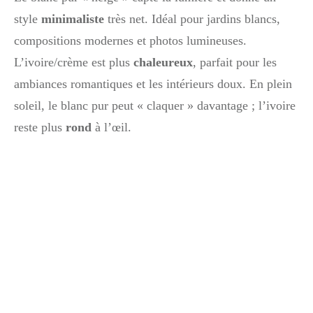
style
minimaliste
très net. Idéal pour jardins blancs,
compositions modernes et photos lumineuses.
L’ivoire/crème est plus
chaleureux
, parfait pour les
ambiances romantiques et les intérieurs doux. En plein
soleil, le blanc pur peut « claquer » davantage ; l’ivoire
reste plus
rond
à l’œil.