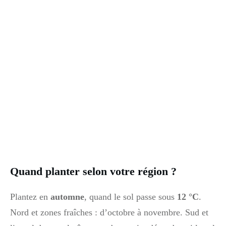
Quand planter selon votre région ?
Plantez en
automne
, quand le sol passe sous
12 °C
.
Nord et zones fraîches : d’octobre à novembre. Sud et