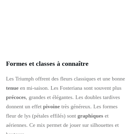
Formes et classes à connaître
Les Triumph offrent des fleurs classiques et une bonne
tenue
en mi-saison. Les Fosteriana sont souvent plus
précoces
, grandes et élégantes. Les doubles tardives
donnent un effet
pivoine
très généreux. Les formes
fleur de lys (pétales effilés) sont
graphiques
et
aériennes. Ce mix permet de jouer sur silhouettes et