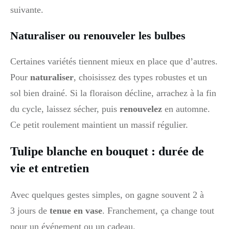
suivante.
Naturaliser ou renouveler les bulbes
Certaines variétés tiennent mieux en place que d’autres.
Pour
naturaliser
, choisissez des types robustes et un
sol bien drainé. Si la floraison décline, arrachez à la fin
du cycle, laissez sécher, puis
renouvelez
en automne.
Ce petit roulement maintient un massif régulier.
Tulipe blanche en bouquet : durée de
vie et entretien
Avec quelques gestes simples, on gagne souvent 2 à
3 jours de
tenue en vase
. Franchement, ça change tout
pour un événement ou un cadeau.