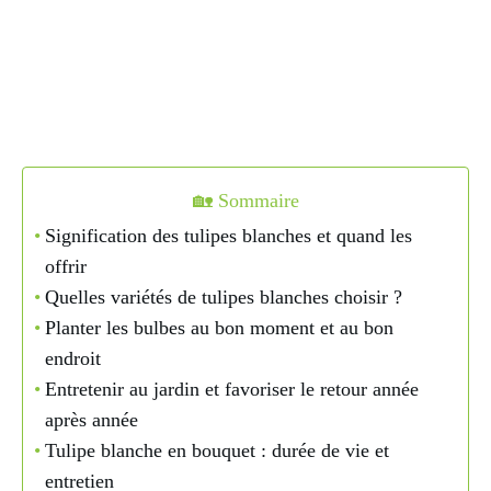
🏡 Sommaire
Signification des tulipes blanches et quand les
offrir
Quelles variétés de tulipes blanches choisir ?
Planter les bulbes au bon moment et au bon
endroit
Entretenir au jardin et favoriser le retour année
après année
Tulipe blanche en bouquet : durée de vie et
entretien