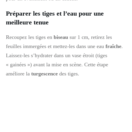
Préparer les tiges et l’eau pour une
meilleure tenue
Recoupez les tiges en
biseau
sur 1 cm, retirez les
feuilles immergées et mettez-les dans une eau
fraîche
.
Laissez-les s’hydrater dans un vase étroit (tiges
« gainées ») avant la mise en scène. Cette étape
améliore la
turgescence
des tiges.