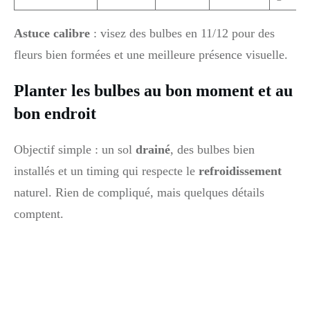
Astuce calibre
: visez des bulbes en 11/12 pour des
fleurs bien formées et une meilleure présence visuelle.
Planter les bulbes au bon moment et au
bon endroit
Objectif simple : un sol
drainé
, des bulbes bien
installés et un timing qui respecte le
refroidissement
naturel. Rien de compliqué, mais quelques détails
comptent.