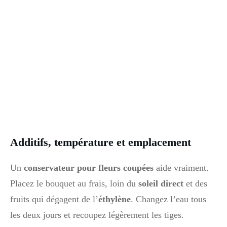
Additifs, température et emplacement
Un
conservateur pour fleurs coupées
aide vraiment.
Placez le bouquet au frais, loin du
soleil direct
et des
fruits qui dégagent de l’
éthylène
. Changez l’eau tous
les deux jours et recoupez légèrement les tiges.