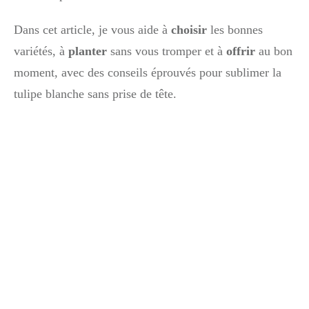
Dans cet article, je vous aide à
choisir
les bonnes
variétés, à
planter
sans vous tromper et à
offrir
au bon
moment, avec des conseils éprouvés pour sublimer la
tulipe blanche sans prise de tête.