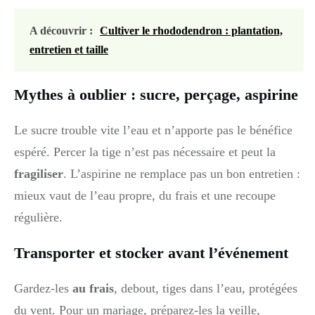
A découvrir :
Cultiver le rhododendron : plantation,
entretien et taille
Mythes à oublier : sucre, perçage, aspirine
Le sucre trouble vite l’eau et n’apporte pas le bénéfice
espéré. Percer la tige n’est pas nécessaire et peut la
fragiliser
. L’aspirine ne remplace pas un bon entretien :
mieux vaut de l’eau propre, du frais et une recoupe
régulière.
Transporter et stocker avant l’événement
Gardez-les
au frais
, debout, tiges dans l’eau, protégées
du vent. Pour un mariage, préparez-les la veille,