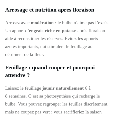
Arrosage et nutrition après floraison
Arrosez avec
modération
: le bulbe n’aime pas l’excès.
Un apport d’
engrais riche en potasse
après floraison
aide à reconstituer les réserves. Évitez les apports
azotés importants, qui stimulent le feuillage au
détriment de la fleur.
Feuillage : quand couper et pourquoi
attendre ?
Laissez le feuillage
jaunir naturellement
6 à
8 semaines. C’est sa photosynthèse qui recharge le
bulbe. Vous pouvez regrouper les feuilles discrètement,
mais ne coupez pas vert : vous sacrifieriez la saison