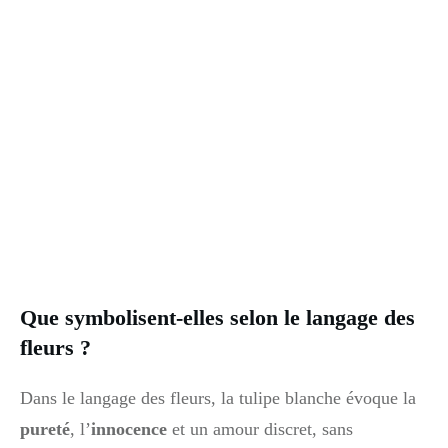
Que symbolisent-elles selon le langage des
fleurs ?
Dans le langage des fleurs, la tulipe blanche évoque la
pureté
, l’
innocence
et un amour discret, sans