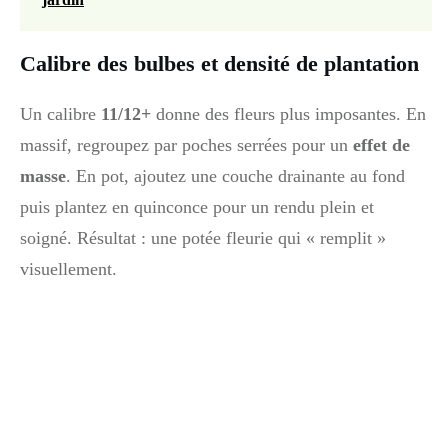
Calibre des bulbes et densité de plantation
Un calibre
11/12+
donne des fleurs plus imposantes. En
massif, regroupez par poches serrées pour un
effet de
masse
. En pot, ajoutez une couche drainante au fond
puis plantez en quinconce pour un rendu plein et
soigné. Résultat : une potée fleurie qui « remplit »
visuellement.