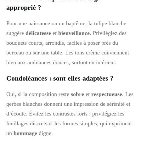
approprié ?
Pour une naissance ou un baptême, la tulipe blanche
suggère
délicatesse
et
bienveillance
. Privilégiez des
bouquets courts, arrondis, faciles à poser près du
berceau ou sur une table. Les tons crème conviennent
bien aux ambiances douces, surtout en intérieur.
Condoléances : sont-elles adaptées ?
Oui, si la composition reste
sobre
et
respectueuse
. Les
gerbes blanches donnent une impression de sérénité et
d’écoute. Évitez les contrastes forts : privilégiez les
feuillages discrets et les formes simples, qui expriment
un
hommage
digne.