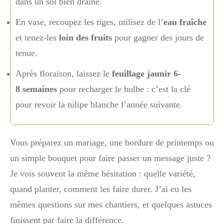
dans un sol bien drainé.
En vase, recoupez les tiges, utilisez de l’
eau fraîche
et tenez-les
loin des fruits
pour gagner des jours de
tenue.
Après floraison, laissez le
feuillage jaunir 6-
8 semaines
pour recharger le bulbe : c’est la clé
pour revoir la tulipe blanche l’année suivante.
Vous préparez un mariage, une bordure de printemps ou
un simple bouquet pour faire passer un message juste ?
Je vois souvent la même hésitation : quelle variété,
quand planter, comment les faire durer. J’ai eu les
mêmes questions sur mes chantiers, et quelques astuces
finissent par faire la différence.