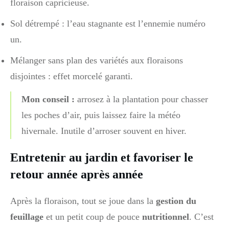
floraison capricieuse.
Sol détrempé : l’eau stagnante est l’ennemie numéro
un.
Mélanger sans plan des variétés aux floraisons
disjointes : effet morcelé garanti.
Mon conseil :
arrosez à la plantation pour chasser
les poches d’air, puis laissez faire la météo
hivernale. Inutile d’arroser souvent en hiver.
Entretenir au jardin et favoriser le
retour année après année
Après la floraison, tout se joue dans la
gestion du
feuillage
et un petit coup de pouce
nutritionnel
. C’est