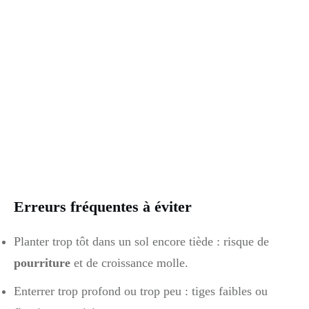
Erreurs fréquentes à éviter
Planter trop tôt dans un sol encore tiède : risque de
pourriture
et de croissance molle.
Enterrer trop profond ou trop peu : tiges faibles ou