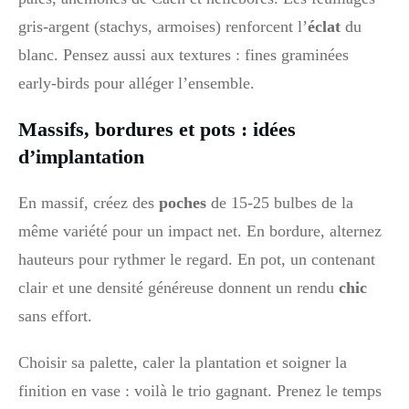
gris-argent (stachys, armoises) renforcent l’
éclat
du
blanc. Pensez aussi aux textures : fines graminées
early-birds pour alléger l’ensemble.
Massifs, bordures et pots : idées
d’implantation
En massif, créez des
poches
de 15-25 bulbes de la
même variété pour un impact net. En bordure, alternez
hauteurs pour rythmer le regard. En pot, un contenant
clair et une densité généreuse donnent un rendu
chic
sans effort.
Choisir sa palette, caler la plantation et soigner la
finition en vase : voilà le trio gagnant. Prenez le temps