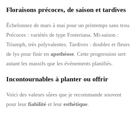
Floraisons précoces, de saison et tardives
Échelonnez de mars à mai pour un printemps sans trou.
Précoces : variétés de type Fosteriana. Mi-saison :
Triumph, très polyvalentes. Tardives : doubles et fleurs
de lys pour finir en
apothéose
. Cette progression sert
autant les massifs que les événements planifiés.
Incontournables à planter ou offrir
Voici des valeurs sûres que je recommande souvent
pour leur
fiabilité
et leur
esthétique
.