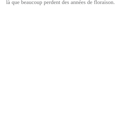
là que beaucoup perdent des années de floraison.