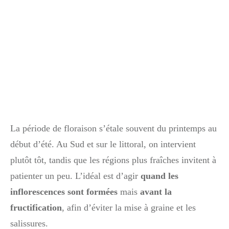
La période de floraison s’étale souvent du printemps au
début d’été. Au Sud et sur le littoral, on intervient
plutôt tôt, tandis que les régions plus fraîches invitent à
patienter un peu. L’idéal est d’agir
quand les
inflorescences sont formées
mais
avant la
fructification
, afin d’éviter la mise à graine et les
salissures.