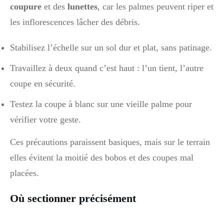
coupure
et des
lunettes
, car les palmes peuvent riper et
les inflorescences lâcher des débris.
Stabilisez l’échelle sur un sol dur et plat, sans patinage.
Travaillez à deux quand c’est haut : l’un tient, l’autre
coupe en sécurité.
Testez la coupe à blanc sur une vieille palme pour
vérifier votre geste.
Ces précautions paraissent basiques, mais sur le terrain
elles évitent la moitié des bobos et des coupes mal
placées.
Où sectionner précisément