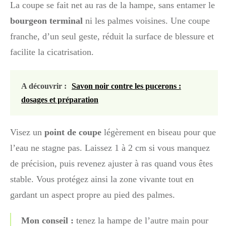
La coupe se fait net au ras de la hampe, sans entamer le
bourgeon terminal
ni les palmes voisines. Une coupe
franche, d’un seul geste, réduit la surface de blessure et
facilite la cicatrisation.
A découvrir :
Savon noir contre les pucerons :
dosages et préparation
Visez un
point de coupe
légèrement en biseau pour que
l’eau ne stagne pas. Laissez 1 à 2 cm si vous manquez
de précision, puis revenez ajuster à ras quand vous êtes
stable. Vous protégez ainsi la zone vivante tout en
gardant un aspect propre au pied des palmes.
Mon conseil :
tenez la hampe de l’autre main pour