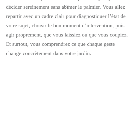
décider sereinement sans abîmer le palmier. Vous allez
repartir avec un cadre clair pour diagnostiquer l’état de
votre sujet, choisir le bon moment d’intervention, puis
agir proprement, que vous laissiez ou que vous coupiez.
Et surtout, vous comprendrez ce que chaque geste
change concrètement dans votre jardin.