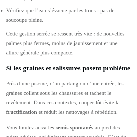
Vérifiez que l’eau s’évacue par les trous : pas de
soucoupe pleine.
Cette gestion serrée se ressent très vite : de nouvelles
palmes plus fermes, moins de jaunissement et une
allure générale plus compacte.
Si les graines et salissures posent problème
Près d’une piscine, d’un parking ou d’une entrée, les
graines collent sous les chaussures et tachent le
revêtement. Dans ces contextes, couper
tôt
évite la
fructification
et réduit les nettoyages à répétition.
Vous limitez aussi les
semis spontanés
au pied des