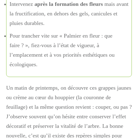
Intervenez
après la formation des fleurs
mais avant
la fructification, en dehors des gels, canicules et
pluies durables.
Pour trancher vite sur « Palmier en fleur : que
faire ? », fiez-vous à l’état de vigueur, à
l’emplacement et à vos priorités esthétiques ou
écologiques.
Un matin de printemps, on découvre ces grappes jaunes
ou crème au cœur du houppier (la couronne de
feuillage) et la même question revient : couper, ou pas ?
J’observe souvent qu’on hésite entre conserver l’effet
décoratif et préserver la vitalité de l’arbre. La bonne
nouvelle, c’est qu’il existe des repères simples pour