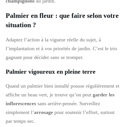
champignons
au jardin.
Palmier en fleur : que faire selon votre
situation ?
Adaptez l’action à la vigueur réelle du sujet, à
l’implantation et à vos priorités de jardin. C’est le trio
gagnant pour décider sans se tromper.
Palmier vigoureux en pleine terre
Quand un palmier bien installé pousse régulièrement et
affiche un beau vert, je trouve qu’on peut
garder les
inflorescences
sans arrière-pensée. Surveillez
simplement l’
arrosage
pour soutenir l’effort, surtout
par temps sec.