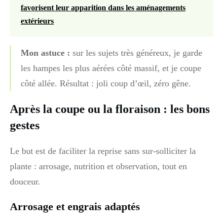
favorisent leur apparition dans les aménagements
extérieurs
Mon astuce :
sur les sujets très généreux, je garde
les hampes les plus aérées côté massif, et je coupe
côté allée. Résultat : joli coup d’œil, zéro gêne.
Après la coupe ou la floraison : les bons
gestes
Le but est de faciliter la reprise sans sur-solliciter la
plante : arrosage, nutrition et observation, tout en
douceur.
Arrosage et engrais adaptés