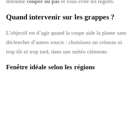
dilemme
couper ou pas
et vous évite les regrets.
Quand intervenir sur les grappes ?
L’objectif est d’agir quand la coupe aide la plante sans
déclencher d’autres soucis : choisissez un créneau ni
trop tôt ni trop tard, dans une météo clémente.
Fenêtre idéale selon les régions