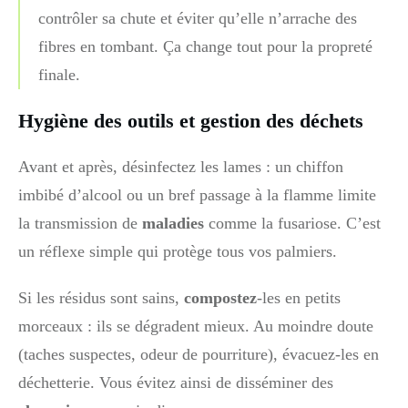
contrôler sa chute et éviter qu’elle n’arrache des
fibres en tombant. Ça change tout pour la propreté
finale.
Hygiène des outils et gestion des déchets
Avant et après, désinfectez les lames : un chiffon
imbibé d’alcool ou un bref passage à la flamme limite
la transmission de
maladies
comme la fusariose. C’est
un réflexe simple qui protège tous vos palmiers.
Si les résidus sont sains,
compostez
-les en petits
morceaux : ils se dégradent mieux. Au moindre doute
(taches suspectes, odeur de pourriture), évacuez-les en
déchetterie. Vous évitez ainsi de disséminer des