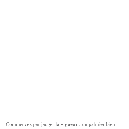
Commencez par jauger la
vigueur
: un palmier bien