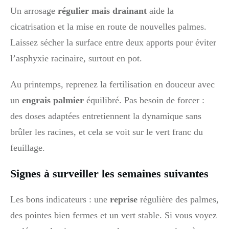
Un arrosage
régulier mais drainant
aide la
cicatrisation et la mise en route de nouvelles palmes.
Laissez sécher la surface entre deux apports pour éviter
l’asphyxie racinaire, surtout en pot.
Au printemps, reprenez la fertilisation en douceur avec
un
engrais palmier
équilibré. Pas besoin de forcer :
des doses adaptées entretiennent la dynamique sans
brûler les racines, et cela se voit sur le vert franc du
feuillage.
Signes à surveiller les semaines suivantes
Les bons indicateurs : une
reprise
régulière des palmes,
des pointes bien fermes et un vert stable. Si vous voyez