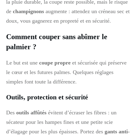
la pluie durable, la coupe reste possible, mais le risque
de
champignons
augmente : attendez un créneau sec et
doux, vous gagnerez en propreté et en sécurité.
Comment couper sans abîmer le
palmier ?
Le but est une
coupe propre
et sécurisée qui préserve
le cœur et les futures palmes. Quelques réglages
simples font toute la différence.
Outils, protection et sécurité
Des
outils affûtés
évitent d’écraser les fibres : un
sécateur pour les hampes fines et une petite scie
d’élagage pour les plus épaisses. Portez des
gants anti-