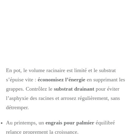
En pot, le volume racinaire est limité et le substrat
s’épuise vite :
économisez l’énergie
en supprimant les
grappes. Contrôlez le
substrat drainant
pour éviter
l’asphyxie des racines et arrosez régulièrement, sans
détremper.
Au printemps, un
engrais pour palmier
équilibré
relance proprement la croissance.