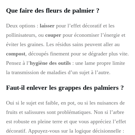
Que faire des fleurs de palmier ?
Deux options :
laisser
pour l’effet décoratif et les
pollinisateurs, ou
couper
pour économiser l’énergie et
éviter les graines. Les résidus sains peuvent aller au
compost
, découpés finement pour se dégrader plus vite.
Pensez à l’
hygiène des outils
: une lame propre limite
la transmission de maladies d’un sujet à l’autre.
Faut-il enlever les grappes des palmiers ?
Oui si le sujet est faible, en pot, ou si les nuisances de
fruits et salissures sont problématiques. Non si l’arbre
est robuste en pleine terre et que vous appréciez l’effet
décoratif. Appuyez-vous sur la logique décisionnelle :