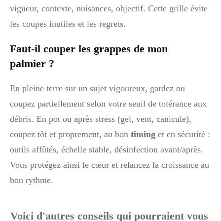
vigueur, contexte, nuisances, objectif. Cette grille évite
les coupes inutiles et les regrets.
Faut-il couper les grappes de mon
palmier ?
En pleine terre sur un sujet vigoureux, gardez ou
coupez partiellement selon votre seuil de tolérance aux
débris. En pot ou après stress (gel, vent, canicule),
coupez tôt et proprement, au bon
timing
et en sécurité :
outils affûtés, échelle stable, désinfection avant/après.
Vous protégez ainsi le cœur et relancez la croissance au
bon rythme.
Voici d'autres conseils qui pourraient vous