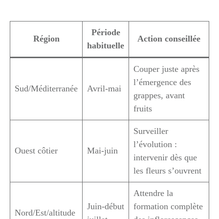
Période
Région
Action conseillée
habituelle
Couper juste après
l’émergence des
Sud/Méditerranée
Avril-mai
grappes, avant
fruits
Surveiller
l’évolution :
Ouest côtier
Mai-juin
intervenir dès que
les fleurs s’ouvrent
Attendre la
Juin-début
formation complète
Nord/Est/altitude