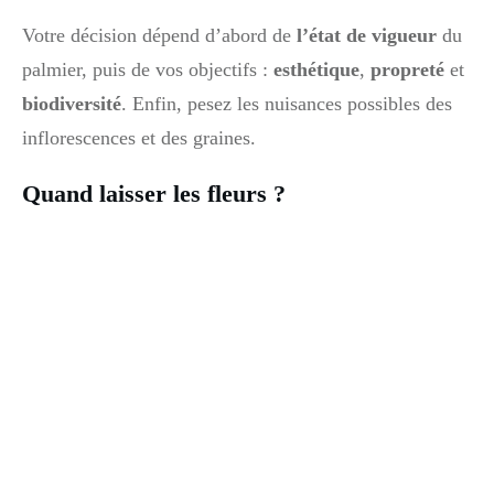
Votre décision dépend d’abord de
l’état de vigueur
du
palmier, puis de vos objectifs :
esthétique
,
propreté
et
biodiversité
. Enfin, pesez les nuisances possibles des
inflorescences et des graines.
Quand laisser les fleurs ?