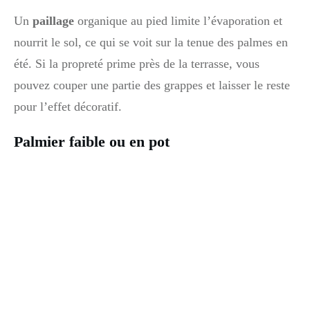
Un
paillage
organique au pied limite l’évaporation et
nourrit le sol, ce qui se voit sur la tenue des palmes en
été. Si la propreté prime près de la terrasse, vous
pouvez couper une partie des grappes et laisser le reste
pour l’effet décoratif.
Palmier faible ou en pot