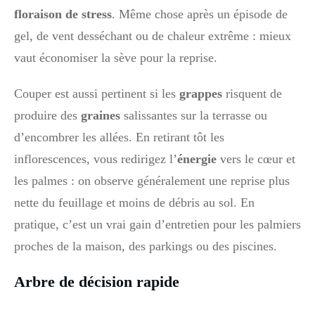
floraison de stress
. Même chose après un épisode de
gel, de vent desséchant ou de chaleur extrême : mieux
vaut économiser la sève pour la reprise.
Couper est aussi pertinent si les
grappes
risquent de
produire des
graines
salissantes sur la terrasse ou
d’encombrer les allées. En retirant tôt les
inflorescences, vous redirigez l’
énergie
vers le cœur et
les palmes : on observe généralement une reprise plus
nette du feuillage et moins de débris au sol. En
pratique, c’est un vrai gain d’entretien pour les palmiers
proches de la maison, des parkings ou des piscines.
Arbre de décision rapide