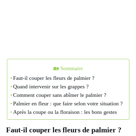
🏡 Sommaire
Faut-il couper les fleurs de palmier ?
Quand intervenir sur les grappes ?
Comment couper sans abîmer le palmier ?
Palmier en fleur : que faire selon votre situation ?
Après la coupe ou la floraison : les bons gestes
Faut-il couper les fleurs de palmier ?