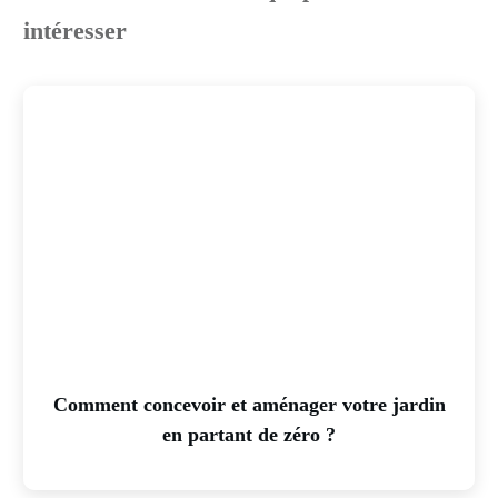
intéresser
Comment concevoir et aménager votre jardin
en partant de zéro ?