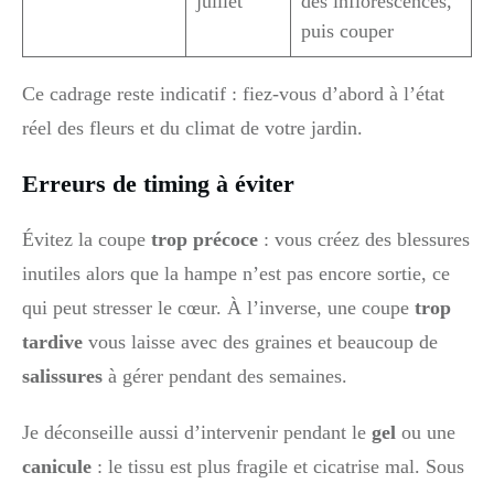
juillet
des inflorescences,
puis couper
Ce cadrage reste indicatif : fiez-vous d’abord à l’état
réel des fleurs et du climat de votre jardin.
Erreurs de timing à éviter
Évitez la coupe
trop précoce
: vous créez des blessures
inutiles alors que la hampe n’est pas encore sortie, ce
qui peut stresser le cœur. À l’inverse, une coupe
trop
tardive
vous laisse avec des graines et beaucoup de
salissures
à gérer pendant des semaines.
Je déconseille aussi d’intervenir pendant le
gel
ou une
canicule
: le tissu est plus fragile et cicatrise mal. Sous