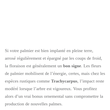
Si votre palmier est bien implanté en pleine terre,
arrosé régulièrement et épargné par les coups de froid,
la floraison est généralement un
bon signe
. Les fleurs
de palmier mobilisent de l’énergie, certes, mais chez les
espèces rustiques comme
Trachycarpus
, l’impact reste
modéré lorsque l’arbre est vigoureux. Vous profitez
alors d’un vrai bonus ornemental sans compromettre la
production de nouvelles palmes.