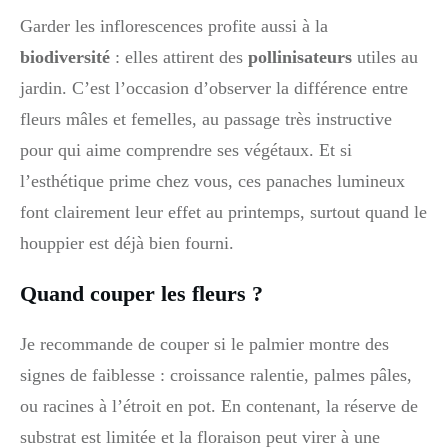
Garder les inflorescences profite aussi à la
biodiversité
: elles attirent des
pollinisateurs
utiles au
jardin. C’est l’occasion d’observer la différence entre
fleurs mâles et femelles, au passage très instructive
pour qui aime comprendre ses végétaux. Et si
l’esthétique prime chez vous, ces panaches lumineux
font clairement leur effet au printemps, surtout quand le
houppier est déjà bien fourni.
Quand couper les fleurs ?
Je recommande de couper si le palmier montre des
signes de faiblesse : croissance ralentie, palmes pâles,
ou racines à l’étroit en pot. En contenant, la réserve de
substrat est limitée et la floraison peut virer à une