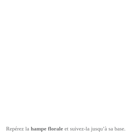
Repérez la
hampe florale
et suivez-la jusqu’à sa base.