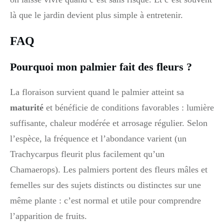
là que le jardin devient plus simple à entretenir.
FAQ
Pourquoi mon palmier fait des fleurs ?
La floraison survient quand le palmier atteint sa
maturité
et bénéficie de conditions favorables : lumière
suffisante, chaleur modérée et arrosage régulier. Selon
l’espèce, la fréquence et l’abondance varient (un
Trachycarpus fleurit plus facilement qu’un
Chamaerops). Les palmiers portent des fleurs mâles et
femelles sur des sujets distincts ou distinctes sur une
même plante : c’est normal et utile pour comprendre
l’apparition de fruits.