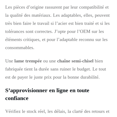
Les pièces d’origine rassurent par leur compatibilité et
la qualité des matériaux. Les adaptables, elles, peuvent
très bien faire le travail si l’acier est bien traité et si les
tolérances sont correctes. J’opte pour l’OEM sur les
éléments critiques, et pour l’adaptable reconnu sur les
consommables.
Une
lame trempée
ou une
chaîne semi-chisel
bien
fabriquée tient la durée sans ruiner le budget. Le tout
est de payer le juste prix pour la bonne durabilité.
S’approvisionner en ligne en toute
confiance
Vérifiez le stock réel, les délais, la clarté des retours et