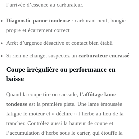
l’arrivée d’essence au carburateur.
Diagnostic panne tondeuse
: carburant neuf, bougie
propre et écartement correct
Arrêt d’urgence désactivé et contact bien établi
Si rien ne change, suspectez un
carburateur encrassé
Coupe irrégulière ou performance en
baisse
Quand la coupe tire ou saccade, l’
affûtage lame
tondeuse
est la première piste. Une lame émoussée
fatigue le moteur et « déchire » l’herbe au lieu de la
trancher. Contrôlez aussi la hauteur de coupe et
l’accumulation d’herbe sous le carter, qui étouffe la