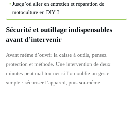
Jusqu’où aller en entretien et réparation de
motoculture en DIY ?
Sécurité et outillage indispensables
avant d’intervenir
Avant même d’ouvrir la caisse à outils, pensez
protection et méthode. Une intervention de deux
minutes peut mal tourner si l’on oublie un geste
simple : sécuriser l’appareil, puis soi-même.