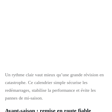
Un rythme clair vaut mieux qu’une grande révision en
catastrophe. Ce calendrier simple sécurise les
redémarrages, stabilise la performance et évite les
pannes de mi‑saison.
Avant-saison : remise en route fiable