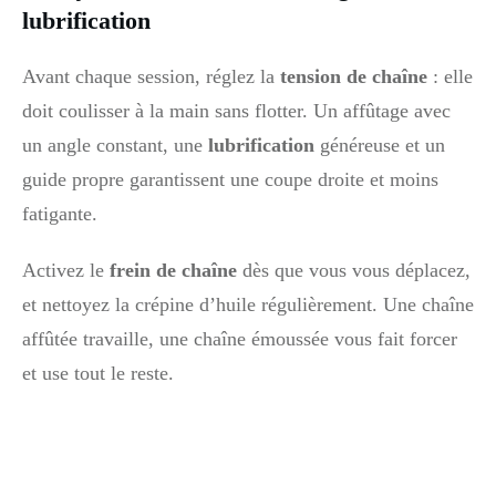
lubrification
Avant chaque session, réglez la
tension de chaîne
: elle
doit coulisser à la main sans flotter. Un affûtage avec
un angle constant, une
lubrification
généreuse et un
guide propre garantissent une coupe droite et moins
fatigante.
Activez le
frein de chaîne
dès que vous vous déplacez,
et nettoyez la crépine d’huile régulièrement. Une chaîne
affûtée travaille, une chaîne émoussée vous fait forcer
et use tout le reste.