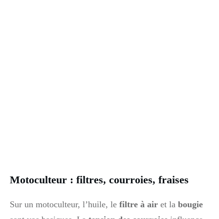
Motoculteur : filtres, courroies, fraises
Sur un motoculteur, l’huile, le
filtre à air
et la
bougie