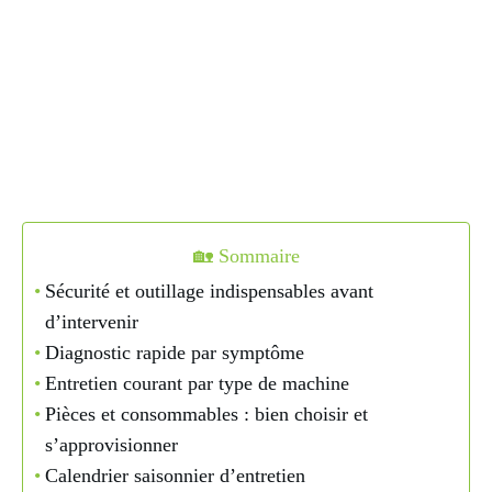
🏡 Sommaire
Sécurité et outillage indispensables avant
d’intervenir
Diagnostic rapide par symptôme
Entretien courant par type de machine
Pièces et consommables : bien choisir et
s’approvisionner
Calendrier saisonnier d’entretien