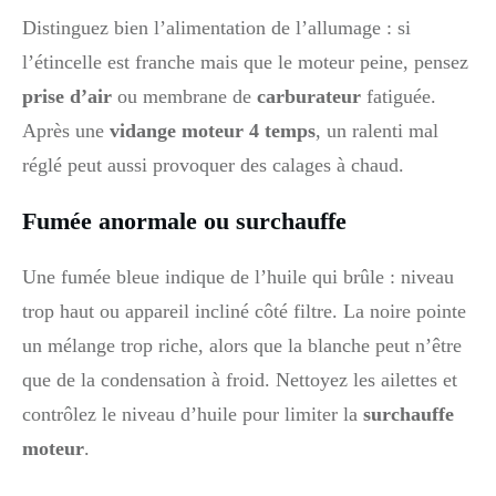
Distinguez bien l’alimentation de l’allumage : si
l’étincelle est franche mais que le moteur peine, pensez
prise d’air
ou membrane de
carburateur
fatiguée.
Après une
vidange moteur 4 temps
, un ralenti mal
réglé peut aussi provoquer des calages à chaud.
Fumée anormale ou surchauffe
Une fumée bleue indique de l’huile qui brûle : niveau
trop haut ou appareil incliné côté filtre. La noire pointe
un mélange trop riche, alors que la blanche peut n’être
que de la condensation à froid. Nettoyez les ailettes et
contrôlez le niveau d’huile pour limiter la
surchauffe
moteur
.