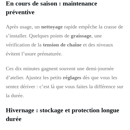
En cours de saison : maintenance
préventive
Après usage, un
nettoyage
rapide empêche la crasse de
s’installer. Quelques points de
graissage
, une
vérification de la
tension de chaîne
et des niveaux
évitent l’usure prématurée.
Ces dix minutes gagnent souvent une demi‑journée
d’atelier. Ajustez les petits
réglages
dès que vous les
sentez dériver : c’est là que vous faites la différence sur
la durée.
Hivernage : stockage et protection longue
durée