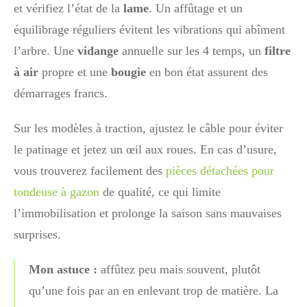
et vérifiez l’état de la
lame
. Un affûtage et un
équilibrage réguliers évitent les vibrations qui abîment
l’arbre. Une
vidange
annuelle sur les 4 temps, un
filtre
à air
propre et une
bougie
en bon état assurent des
démarrages francs.
Sur les modèles à traction, ajustez le câble pour éviter
le patinage et jetez un œil aux roues. En cas d’usure,
vous trouverez facilement des
pièces détachées pour
tondeuse à gazon
de qualité, ce qui limite
l’immobilisation et prolonge la saison sans mauvaises
surprises.
Mon astuce :
affûtez peu mais souvent, plutôt
qu’une fois par an en enlevant trop de matière. La