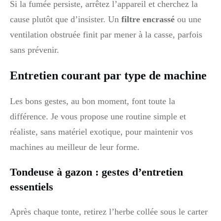
Si la fumée persiste, arrêtez l’appareil et cherchez la
cause plutôt que d’insister. Un
filtre encrassé
ou une
ventilation obstruée finit par mener à la casse, parfois
sans prévenir.
Entretien courant par type de machine
Les bons gestes, au bon moment, font toute la
différence. Je vous propose une routine simple et
réaliste, sans matériel exotique, pour maintenir vos
machines au meilleur de leur forme.
Tondeuse à gazon : gestes d’entretien
essentiels
Après chaque tonte, retirez l’herbe collée sous le carter