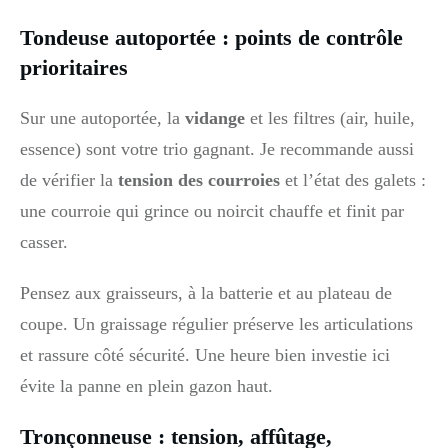
Tondeuse autoportée : points de contrôle
prioritaires
Sur une autoportée, la
vidange
et les filtres (air, huile,
essence) sont votre trio gagnant. Je recommande aussi
de vérifier la
tension des courroies
et l’état des galets :
une courroie qui grince ou noircit chauffe et finit par
casser.
Pensez aux graisseurs, à la batterie et au plateau de
coupe. Un graissage régulier préserve les articulations
et rassure côté sécurité. Une heure bien investie ici
évite la panne en plein gazon haut.
Tronçonneuse : tension, affûtage,