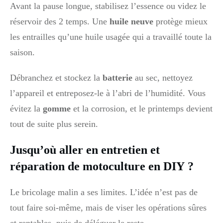
Avant la pause longue, stabilisez l’essence ou videz le
réservoir des 2 temps. Une
huile neuve
protège mieux
les entrailles qu’une huile usagée qui a travaillé toute la
saison.
Débranchez et stockez la
batterie
au sec, nettoyez
l’appareil et entreposez‑le à l’abri de l’humidité. Vous
évitez la
gomme
et la corrosion, et le printemps devient
tout de suite plus serein.
Jusqu’où aller en entretien et
réparation de motoculture en DIY ?
Le bricolage malin a ses limites. L’idée n’est pas de
tout faire soi‑même, mais de viser les opérations sûres