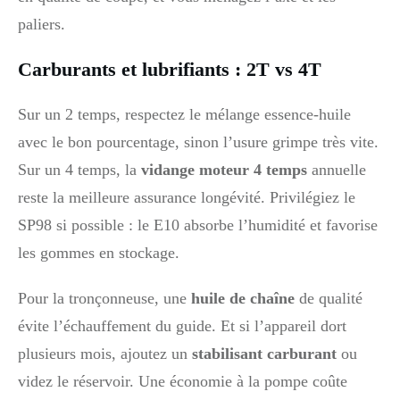
paliers.
Carburants et lubrifiants : 2T vs 4T
Sur un 2 temps, respectez le mélange essence-huile
avec le bon pourcentage, sinon l’usure grimpe très vite.
Sur un 4 temps, la
vidange moteur 4 temps
annuelle
reste la meilleure assurance longévité. Privilégiez le
SP98 si possible : le E10 absorbe l’humidité et favorise
les gommes en stockage.
Pour la tronçonneuse, une
huile de chaîne
de qualité
évite l’échauffement du guide. Et si l’appareil dort
plusieurs mois, ajoutez un
stabilisant carburant
ou
videz le réservoir. Une économie à la pompe coûte