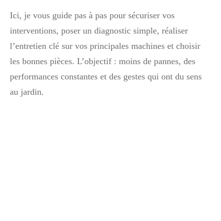
Ici, je vous guide pas à pas pour sécuriser vos
interventions, poser un diagnostic simple, réaliser
l’entretien clé sur vos principales machines et choisir
les bonnes pièces. L’objectif : moins de pannes, des
performances constantes et des gestes qui ont du sens
au jardin.