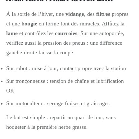
À la sortie de l’hiver, une
vidange
, des
filtres
propres
et une
bougie
en forme font des miracles. Affûtez la
lame
et contrôlez les
courroies
. Sur une autoportée,
vérifiez aussi la pression des pneus : une différence
gauche‑droite fausse la coupe.
Sur robot : mise à jour, contact propre avec la station
Sur tronçonneuse : tension de chaîne et lubrification
OK
Sur motoculteur : serrage fraises et graissages
Le but est simple : repartir au quart de tour, sans
hoqueter à la première herbe grasse.