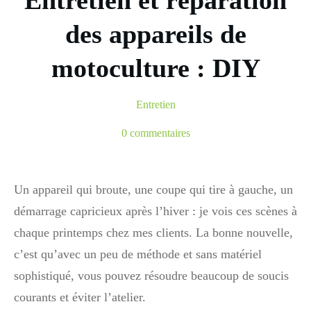
Entretien et réparation
des appareils de
motoculture : DIY
Entretien
0
commentaires
Un appareil qui broute, une coupe qui tire à gauche, un
démarrage capricieux après l’hiver : je vois ces scènes à
chaque printemps chez mes clients. La bonne nouvelle,
c’est qu’avec un peu de méthode et sans matériel
sophistiqué, vous pouvez résoudre beaucoup de soucis
courants et éviter l’atelier.