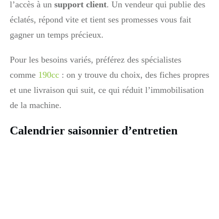
l’accès à un
support client
. Un vendeur qui publie des
éclatés, répond vite et tient ses promesses vous fait
gagner un temps précieux.
Pour les besoins variés, préférez des spécialistes
comme
190cc
: on y trouve du choix, des fiches propres
et une livraison qui suit, ce qui réduit l’immobilisation
de la machine.
Calendrier saisonnier d’entretien