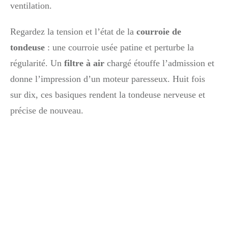
ventilation.
Regardez la tension et l’état de la
courroie de
tondeuse
: une courroie usée patine et perturbe la
régularité. Un
filtre à air
chargé étouffe l’admission et
donne l’impression d’un moteur paresseux. Huit fois
sur dix, ces basiques rendent la tondeuse nerveuse et
précise de nouveau.