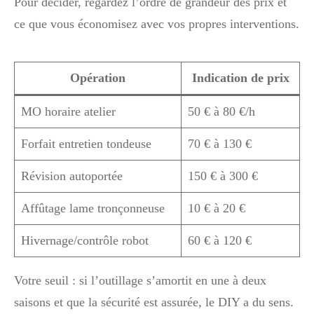
Pour décider, regardez l’ordre de grandeur des prix et
ce que vous économisez avec vos propres interventions.
Opération
Indication de prix
MO horaire atelier
50 € à 80 €/h
Forfait entretien tondeuse
70 € à 130 €
Révision autoportée
150 € à 300 €
Affûtage lame tronçonneuse
10 € à 20 €
Hivernage/contrôle robot
60 € à 120 €
Votre seuil : si l’outillage s’amortit en une à deux
saisons et que la sécurité est assurée, le DIY a du sens.