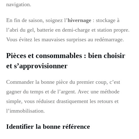
navigation.
En fin de saison, soignez l’
hivernage
: stockage à
l’abri du gel, batterie en demi-charge et station propre.
Vous évitez les mauvaises surprises au redémarrage.
Pièces et consommables : bien choisir
et s’approvisionner
Commander la bonne pièce du premier coup, c’est
gagner du temps et de l’argent. Avec une méthode
simple, vous réduisez drastiquement les retours et
l’immobilisation.
Identifier la bonne référence