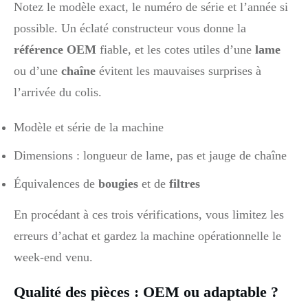
Notez le modèle exact, le numéro de série et l’année si
possible. Un éclaté constructeur vous donne la
référence OEM
fiable, et les cotes utiles d’une
lame
ou d’une
chaîne
évitent les mauvaises surprises à
l’arrivée du colis.
Modèle et série de la machine
Dimensions : longueur de lame, pas et jauge de chaîne
Équivalences de
bougies
et de
filtres
En procédant à ces trois vérifications, vous limitez les
erreurs d’achat et gardez la machine opérationnelle le
week‑end venu.
Qualité des pièces : OEM ou adaptable ?