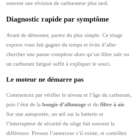
souvent une révision de carburateur plus tard.
Diagnostic rapide par symptôme
Avant de démonter, partez du plus simple. Ce triage
express vous fait gagner du temps et évite d’aller
chercher une panne complexe alors qu’un filtre sale ou
un carburant fatigué suffit à expliquer le souci.
Le moteur ne démarre pas
Commencez par vérifier le niveau et l’âge du carburant,
puis l’état de la
bougie d’allumage
et du
filtre à air
.
Sur une autoportée, un œil sur la batterie et
l’interrupteur de sécurité du siège fait souvent la
différence. Pressez l’amorceur s’il existe, et contrôlez