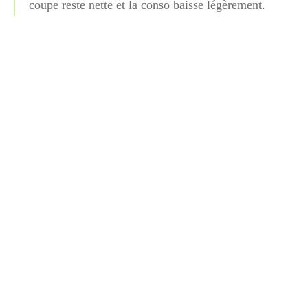
coupe reste nette et la conso baisse légèrement.