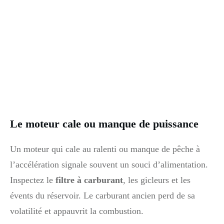
Le moteur cale ou manque de puissance
Un moteur qui cale au ralenti ou manque de pêche à
l’accélération signale souvent un souci d’alimentation.
Inspectez le
filtre à carburant
, les gicleurs et les
évents du réservoir. Le carburant ancien perd de sa
volatilité et appauvrit la combustion.