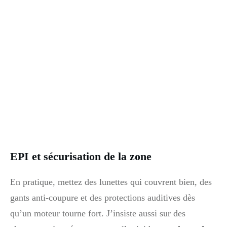
EPI et sécurisation de la zone
En pratique, mettez des lunettes qui couvrent bien, des
gants anti-coupure et des protections auditives dès
qu’un moteur tourne fort. J’insiste aussi sur des