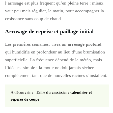
l’arrosage est plus fréquent qu’en pleine terre : mieux
vaut peu mais régulier, le matin, pour accompagner la
croissance sans coup de chaud.
Arrosage de reprise et paillage initial
Les premières semaines, visez un
arrosage profond
qui humidifie en profondeur au lieu d’une brumisation
superficielle. La fréquence dépend de la météo, mais
l’idée est simple : la motte ne doit jamais sécher
complètement tant que de nouvelles racines s’installent.
A découvrir :
Taille du cassissier : calendrier et
repères de coupe