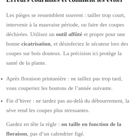
Les pièges se ressemblent souvent : tailler trop court,
intervenir à la mauvaise période, ou faire des coupes
déchirées. Utilisez un
outil affûté
et propre pour une
bonne
cicatrisation
, et désinfectez le sécateur lors des
coupes sur bois douteux. La précision ici protège la
santé de la plante.
Après floraison printanière : ne taillez pas trop tard,
vous couperiez les boutons de l’année suivante.
Fin d’hiver : ne tardez pas au-delà du débourrement, la
sève rend les coupes plus stressantes.
Gardez en tête la règle :
on taille en fonction de la
floraison
, pas d’un calendrier figé.