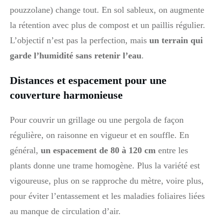
pouzzolane) change tout. En sol sableux, on augmente
la rétention avec plus de compost et un paillis régulier.
L’objectif n’est pas la perfection, mais
un terrain qui
garde l’humidité sans retenir l’eau
.
Distances et espacement pour une
couverture harmonieuse
Pour couvrir un grillage ou une pergola de façon
régulière, on raisonne en vigueur et en souffle. En
général,
un espacement de 80 à 120 cm
entre les
plants donne une trame homogène. Plus la variété est
vigoureuse, plus on se rapproche du mètre, voire plus,
pour éviter l’entassement et les maladies foliaires liées
au manque de circulation d’air.