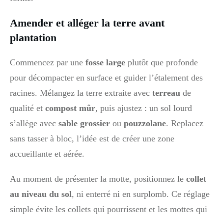
Amender et alléger la terre avant
plantation
Commencez par une
fosse large
plutôt que profonde
pour décompacter en surface et guider l’étalement des
racines. Mélangez la terre extraite avec
terreau
de
qualité et
compost mûr
, puis ajustez : un sol lourd
s’allège avec
sable grossier
ou
pouzzolane
. Replacez
sans tasser à bloc, l’idée est de créer une zone
accueillante et aérée.
Au moment de présenter la motte, positionnez le
collet
au niveau du sol
, ni enterré ni en surplomb. Ce réglage
simple évite les collets qui pourrissent et les mottes qui