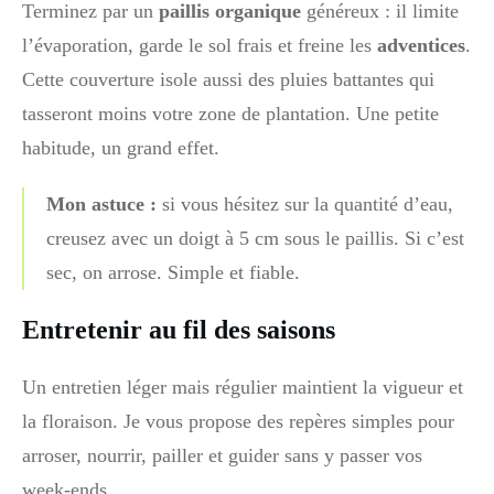
Terminez par un
paillis organique
généreux : il limite
l’évaporation, garde le sol frais et freine les
adventices
.
Cette couverture isole aussi des pluies battantes qui
tasseront moins votre zone de plantation. Une petite
habitude, un grand effet.
Mon astuce :
si vous hésitez sur la quantité d’eau,
creusez avec un doigt à 5 cm sous le paillis. Si c’est
sec, on arrose. Simple et fiable.
Entretenir au fil des saisons
Un entretien léger mais régulier maintient la vigueur et
la floraison. Je vous propose des repères simples pour
arroser, nourrir, pailler et guider sans y passer vos
week-ends.