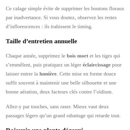
Ce calage simple évite de supprimer les boutons floraux
par inadvertance. Si vous doutez, observez les restes
d’inflorescences : ils trahissent le timing.
Taille d’entretien annuelle
Chaque année, supprimez le
bois mort
et les tiges qui
s’emmêlent, puis pratiquez un léger
éclaircissage
pour
laisser entrer la
lumière
. Cette mise en forme douce
suffit souvent à maintenir une belle silhouette et une
bonne aération, deux facteurs clés contre l’oïdium.
Allez-y par touches, sans raser. Mieux vaut deux
passages légers qu’un grand rabattage qui retarde tout.