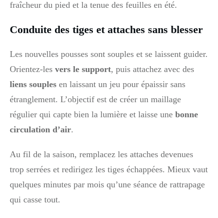
fraîcheur du pied et la tenue des feuilles en été.
Conduite des tiges et attaches sans blesser
Les nouvelles pousses sont souples et se laissent guider.
Orientez-les
vers le support
, puis attachez avec des
liens souples
en laissant un jeu pour épaissir sans
étranglement. L’objectif est de créer un maillage
régulier qui capte bien la lumière et laisse une
bonne
circulation d’air
.
Au fil de la saison, remplacez les attaches devenues
trop serrées et redirigez les tiges échappées. Mieux vaut
quelques minutes par mois qu’une séance de rattrapage
qui casse tout.