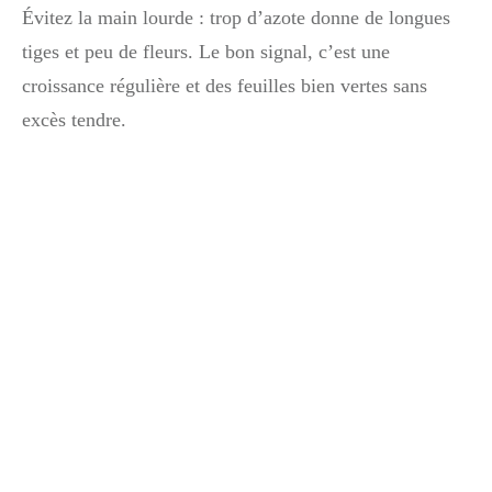
Évitez la main lourde : trop d’azote donne de longues
tiges et peu de fleurs. Le bon signal, c’est une
croissance régulière et des feuilles bien vertes sans
excès tendre.