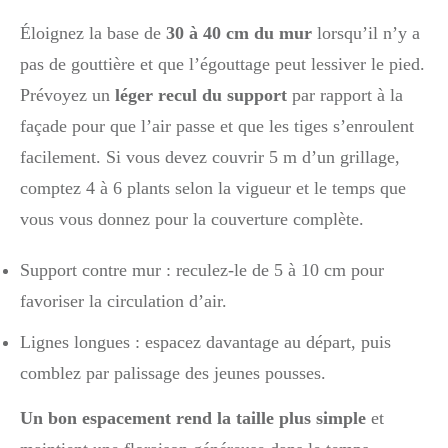
Éloignez la base de
30 à 40 cm du mur
lorsqu’il n’y a
pas de gouttière et que l’égouttage peut lessiver le pied.
Prévoyez un
léger recul du support
par rapport à la
façade pour que l’air passe et que les tiges s’enroulent
facilement. Si vous devez couvrir 5 m d’un grillage,
comptez 4 à 6 plants selon la vigueur et le temps que
vous vous donnez pour la couverture complète.
Support contre mur : reculez-le de 5 à 10 cm pour
favoriser la circulation d’air.
Lignes longues : espacez davantage au départ, puis
comblez par palissage des jeunes pousses.
Un bon espacement rend la taille plus simple
et