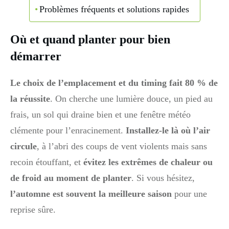
Problèmes fréquents et solutions rapides
Où et quand planter pour bien
démarrer
Le choix de l’emplacement et du timing fait 80 % de
la réussite
. On cherche une lumière douce, un pied au
frais, un sol qui draine bien et une fenêtre météo
clémente pour l’enracinement.
Installez-le là où l’air
circule
, à l’abri des coups de vent violents mais sans
recoin étouffant, et
évitez les extrêmes de chaleur ou
de froid au moment de planter
. Si vous hésitez,
l’automne est souvent la meilleure saison
pour une
reprise sûre.