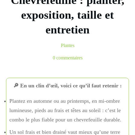
Chevrefeuille : planter,
exposition, taille et
entretien
Plantes
0
commentaires
🔎 En un clin d’œil, voici ce qu’il faut retenir :
Plantez en automne ou au printemps, en mi-ombre
lumineuse, pieds au frais et têtes au soleil : c’est le
combo le plus fiable pour un chevrefeuille durable.
Un sol frais et bien drainé vaut mieux qu’une terre