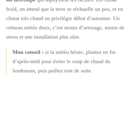
froid, on attend que la terre se réchauffe un peu, et en
climat très chaud on privilégie début d’automne. Un
créneau météo doux, c’est moins d’arrosage, moins de
stress et une installation plus sûre.
Mon conseil :
si la météo hésite, plantez en fin
d’après-midi pour éviter le coup de chaud du
lendemain, puis paillez tout de suite.