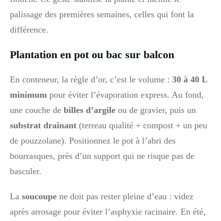
palissage des premières semaines, celles qui font la
différence.
Plantation en pot ou bac sur balcon
En conteneur, la règle d’or, c’est le volume :
30 à 40 L
minimum
pour éviter l’évaporation express. Au fond,
une couche de
billes d’argile
ou de gravier, puis un
substrat drainant
(terreau qualité + compost + un peu
de pouzzolane). Positionnez le pot à l’abri des
bourrasques, près d’un support qui ne risque pas de
basculer.
La
soucoupe
ne doit pas rester pleine d’eau : videz
après arrosage pour éviter l’asphyxie racinaire. En été,