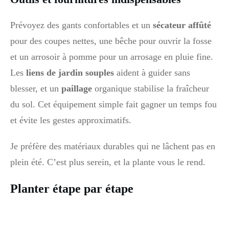
Prévoyez des gants confortables et un
sécateur affûté
pour des coupes nettes, une bêche pour ouvrir la fosse
et un arrosoir à pomme pour un arrosage en pluie fine.
Les
liens de jardin souples
aident à guider sans
blesser, et un
paillage
organique stabilise la fraîcheur
du sol. Cet équipement simple fait gagner un temps fou
et évite les gestes approximatifs.
Je préfère des matériaux durables qui ne lâchent pas en
plein été. C’est plus serein, et la plante vous le rend.
Planter étape par étape