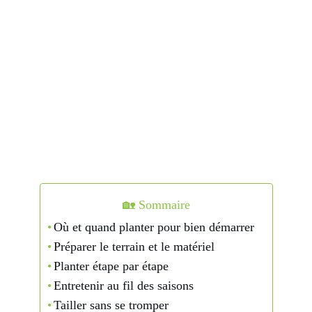
🏡 Sommaire
Où et quand planter pour bien démarrer
Préparer le terrain et le matériel
Planter étape par étape
Entretenir au fil des saisons
Tailler sans se tromper