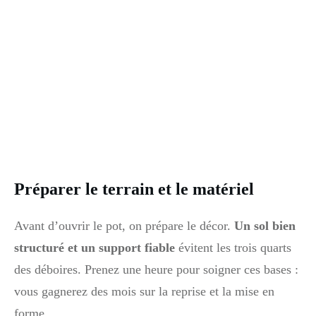
Préparer le terrain et le matériel
Avant d’ouvrir le pot, on prépare le décor.
Un sol bien
structuré et un support fiable
évitent les trois quarts
des déboires. Prenez une heure pour soigner ces bases :
vous gagnerez des mois sur la reprise et la mise en
forme.