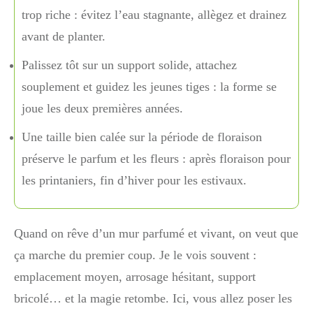
trop riche : évitez l’eau stagnante, allègez et drainez
avant de planter.
Palissez tôt sur un support solide, attachez
souplement et guidez les jeunes tiges : la forme se
joue les deux premières années.
Une taille bien calée sur la période de floraison
préserve le parfum et les fleurs : après floraison pour
les printaniers, fin d’hiver pour les estivaux.
Quand on rêve d’un mur parfumé et vivant, on veut que
ça marche du premier coup. Je le vois souvent :
emplacement moyen, arrosage hésitant, support
bricolé… et la magie retombe. Ici, vous allez poser les