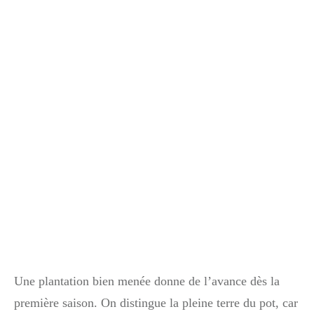
Une plantation bien menée donne de l’avance dès la
première saison. On distingue la pleine terre du pot, car