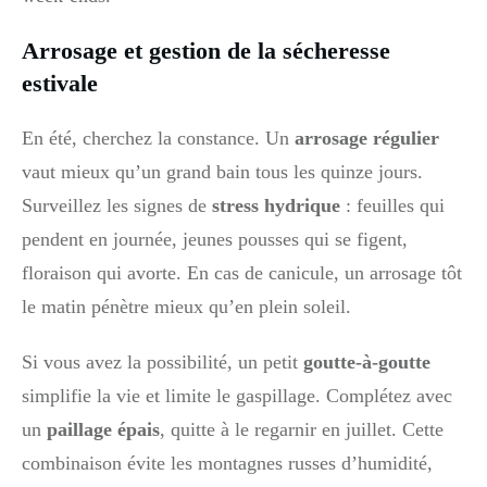
Arrosage et gestion de la sécheresse
estivale
En été, cherchez la constance. Un
arrosage régulier
vaut mieux qu’un grand bain tous les quinze jours.
Surveillez les signes de
stress hydrique
: feuilles qui
pendent en journée, jeunes pousses qui se figent,
floraison qui avorte. En cas de canicule, un arrosage tôt
le matin pénètre mieux qu’en plein soleil.
Si vous avez la possibilité, un petit
goutte-à-goutte
simplifie la vie et limite le gaspillage. Complétez avec
un
paillage épais
, quitte à le regarnir en juillet. Cette
combinaison évite les montagnes russes d’humidité,