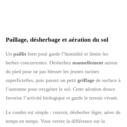
Paillage, désherbage et aération du sol
Un
paillis
bien posé garde l’humidité et limite les
herbes concurrentes. Désherbez
manuellement
autour
du pied pour ne pas blesser les jeunes racines
superficielles, puis passez un petit
griffage
de surface à
l’automne pour oxygéner le sol. Cette aération douce
favorise l’activité biologique et garde le terrain vivant.
Le combo est simple : couvrir, désherber léger, aérer de
temps en temps. Vous verrez la différence sur la