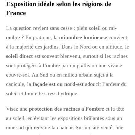
Exposition idéale selon les régions de
France
La question revient sans cesse : plein soleil ou mi-
ombre ? En pratique, la
mi-ombre lumineuse
convient
à la majorité des jardins. Dans le Nord ou en altitude, le
soleil direct
est souvent bienvenu, surtout si les racines
sont protégées à l’ombre par un paillis ou une vivace
couvre-sol. Au Sud ou en milieu urbain sujet à la
canicule, la
façade est ou nord-est
adoucit l’ardeur du
soleil et limite le stress hydrique.
Visez une
protection des racines à l’ombre
et la tête
au soleil, en évitant les expositions brûlantes sous un
mur sud qui renvoie la chaleur. Sur un site venté, une