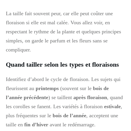
La taille fait souvent peur, car elle peut coûter une
floraison si elle est mal calée. Vous allez voir, en
respectant le rythme de la plante et quelques principes
simples, on garde le parfum et les fleurs sans se
compliquer.
Quand tailler selon les types et floraisons
Identifiez d’abord le cycle de floraison. Les sujets qui
fleurissent au
printemps
(souvent sur le
bois de
l’année précédente
) se taillent
après floraison
, quand
les corolles se fanent. Les variétés à floraison
estivale
,
plus fréquentes sur le
bois de l’année
, acceptent une
taille en
fin d’hiver
avant le redémarrage.