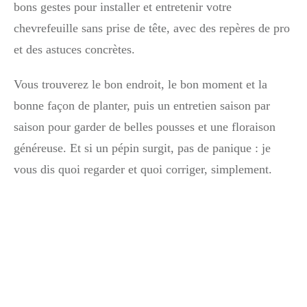
bons gestes pour installer et entretenir votre
chevrefeuille sans prise de tête, avec des repères de pro
et des astuces concrètes.
Vous trouverez le bon endroit, le bon moment et la
bonne façon de planter, puis un entretien saison par
saison pour garder de belles pousses et une floraison
généreuse. Et si un pépin surgit, pas de panique : je
vous dis quoi regarder et quoi corriger, simplement.