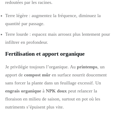
redoutées par les racines.
Terre légère : augmentez la fréquence, diminuez la
quantité par passage.
Terre lourde : espacez mais arrosez plus lentement pour
infiltrer en profondeur.
Fertilisation et apport organique
Je privilégie toujours l’organique. Au
printemps
, un
apport de
compost mûr
en surface nourrit doucement
sans forcer la plante dans un feuillage excessif. Un
engrais organique
à
NPK doux
peut relancer la
floraison en milieu de saison, surtout en pot où les
nutriments s’épuisent plus vite.