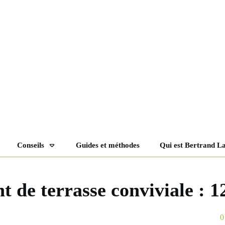
Conseils
Guides et méthodes
Qui est Bertrand L
de terrasse conviviale : 12 
0