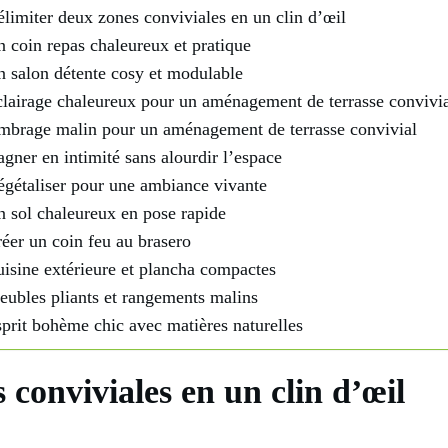
limiter deux zones conviviales en un clin d’œil
 coin repas chaleureux et pratique
 salon détente cosy et modulable
lairage chaleureux pour un aménagement de terrasse convivi
brage malin pour un aménagement de terrasse convivial
gner en intimité sans alourdir l’espace
gétaliser pour une ambiance vivante
 sol chaleureux en pose rapide
éer un coin feu au brasero
isine extérieure et plancha compactes
ubles pliants et rangements malins
prit bohème chic avec matières naturelles
 conviviales en un clin d’œil