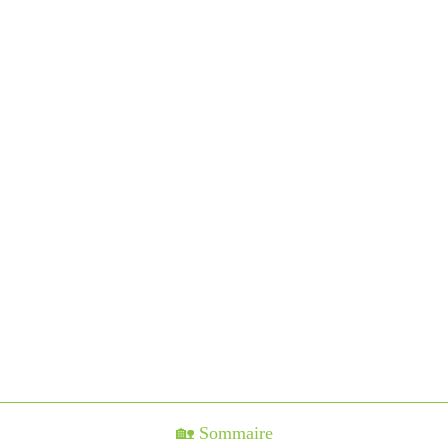
🏡 Sommaire