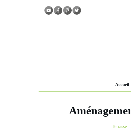
Accueil
Aménagement 
Terrasse