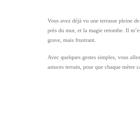
Vous avez déjà vu une terrasse pleine de
près du mur, et la magie retombe. Il m’es
grave, mais frustrant.
Avec quelques gestes simples, vous allez s
astuces terrain, pour que chaque mètre c